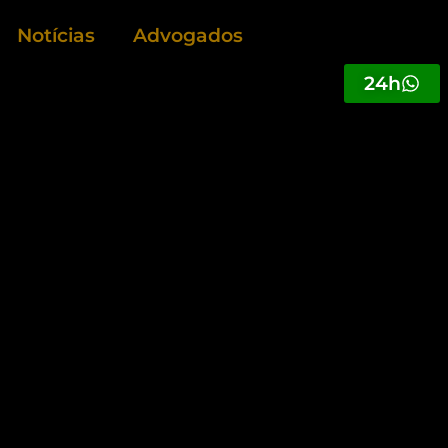
Notícias
Advogados
24h