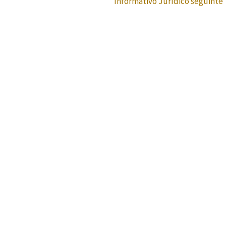
Informativo Jurídico seguinte