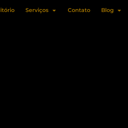
itório
Serviços
Contato
Blog