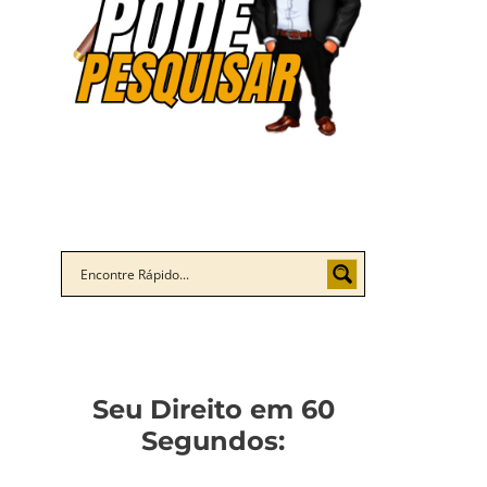
Seu Direito em 60
Segundos: