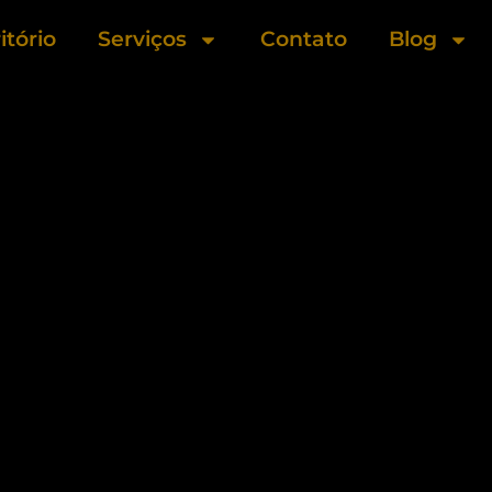
itório
Serviços
Contato
Blog