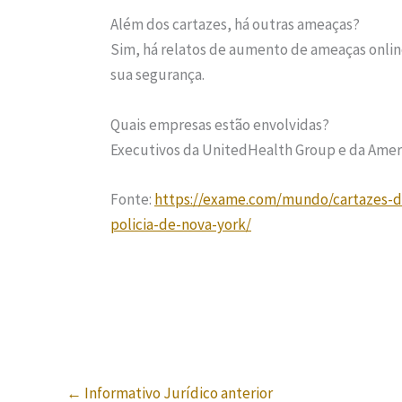
Além dos cartazes, há outras ameaças?
Sim, há relatos de aumento de ameaças onlin
sua segurança.
Quais empresas estão envolvidas?
Executivos da UnitedHealth Group e da Amer
Fonte:
https://exame.com/mundo/cartazes-
policia-de-nova-york/
←
Informativo Jurídico anterior