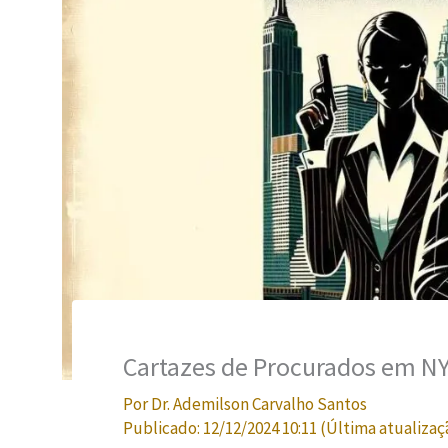
Cartazes de Procurados em NY:
Por
Dr. Ademilson Carvalho Santos
Publicado:
12/12/2024 10:11
(Última atualizaç