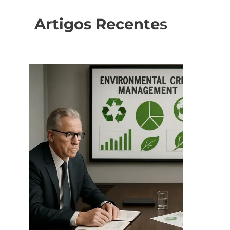
Artigos Recente
s