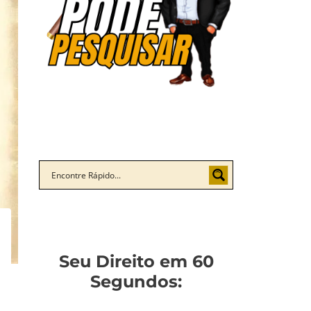
Seu Direito em 60
Segundos: