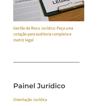
Gestão de Risco Jurídico: Peça uma
cotação para auditoria completa e
matriz legal
Painel Jurídico
Orientação Jurídica