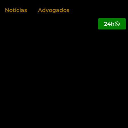
Notícias
Advogados
24h