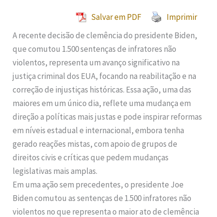
Salvar em PDF
Imprimir
A recente decisão de clemência do presidente Biden,
que comutou 1.500 sentenças de infratores não
violentos, representa um avanço significativo na
justiça criminal dos EUA, focando na reabilitação e na
correção de injustiças históricas. Essa ação, uma das
maiores em um único dia, reflete uma mudança em
direção a políticas mais justas e pode inspirar reformas
em níveis estadual e internacional, embora tenha
gerado reações mistas, com apoio de grupos de
direitos civis e críticas que pedem mudanças
legislativas mais amplas.
Em uma ação sem precedentes, o presidente Joe
Biden comutou as sentenças de 1.500 infratores não
violentos no que representa o maior ato de clemência