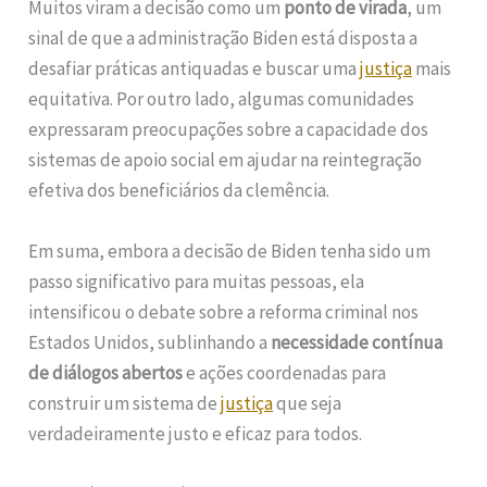
Muitos viram a decisão como um
ponto de virada
, um
sinal de que a administração Biden está disposta a
desafiar práticas antiquadas e buscar uma
justiça
mais
equitativa. Por outro lado, algumas comunidades
expressaram preocupações sobre a capacidade dos
sistemas de apoio social em ajudar na reintegração
efetiva dos beneficiários da clemência.
Em suma, embora a decisão de Biden tenha sido um
passo significativo para muitas pessoas, ela
intensificou o debate sobre a reforma criminal nos
Estados Unidos, sublinhando a
necessidade contínua
de diálogos abertos
e ações coordenadas para
construir um sistema de
justiça
que seja
verdadeiramente justo e eficaz para todos.