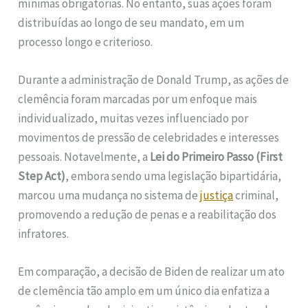
mínimas obrigatórias. No entanto, suas ações foram
distribuídas ao longo de seu mandato, em um
processo longo e criterioso.
Durante a administração de Donald Trump, as ações de
clemência foram marcadas por um enfoque mais
individualizado, muitas vezes influenciado por
movimentos de pressão de celebridades e interesses
pessoais. Notavelmente, a
Lei do Primeiro Passo (First
Step Act)
, embora sendo uma legislação bipartidária,
marcou uma mudança no sistema de
justiça
criminal,
promovendo a redução de penas e a reabilitação dos
infratores.
Em comparação, a decisão de Biden de realizar um ato
de clemência tão amplo em um único dia enfatiza a