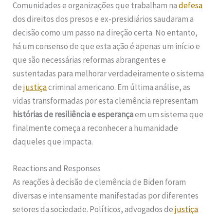
Comunidades e organizações que trabalham na
defesa
dos direitos dos presos e ex-presidiários saudaram a
decisão como um passo na direção certa. No entanto,
há um consenso de que esta ação é apenas um início e
que são necessárias reformas abrangentes e
sustentadas para melhorar verdadeiramente o sistema
de
justiça
criminal americano. Em última análise, as
vidas transformadas por esta clemência representam
histórias de resiliência e esperança
em um sistema que
finalmente começa a reconhecer a humanidade
daqueles que impacta.
Reactions and Responses
As reações à decisão de clemência de Biden foram
diversas e intensamente manifestadas por diferentes
setores da sociedade. Políticos, advogados de
justiça