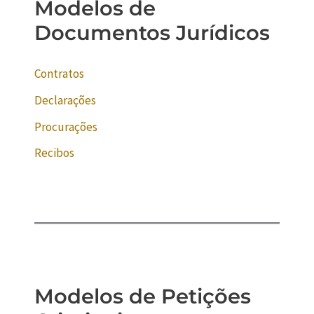
Modelos de
Documentos Jurídicos
Contratos
Declarações
Procurações
Recibos
Modelos de Petições