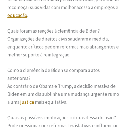
recomeçar suas vidas com melhor acesso a empregos e
educação
.
Quais foram as reações à clemência de Biden?
Organizações de direitos civis saudaram a medida,
enquanto críticos pedem reformas mais abrangentes e
melhor suporte à reintegração.
Como a clemência de Biden se compara a atos
anteriores?
Ao contrário de Obama e Trump, a decisão massiva de
Biden em um dia sublinha uma mudança urgente rumo
a uma
justiça
mais equitativa.
Quais as possíveis implicações futuras dessa decisão?
Pode pressionar por reformas legislativas e influenciar