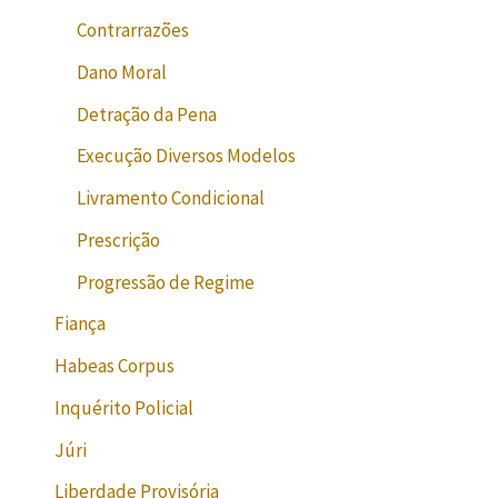
Contrarrazões
Dano Moral
Detração da Pena
Execução Diversos Modelos
Livramento Condicional
Prescrição
Progressão de Regime
Fiança
Habeas Corpus
Inquérito Policial
Júri
Liberdade Provisória