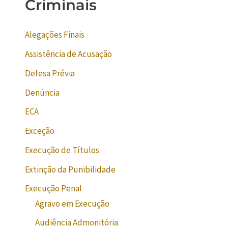
Criminais
Alegações Finais
Assistência de Acusação
Defesa Prévia
Denúncia
ECA
Exceção
Execução de Títulos
Extinção da Punibilidade
Execução Penal
Agravo em Execução
Audiência Admonitória