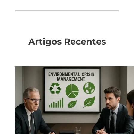
Artigos Recente
s