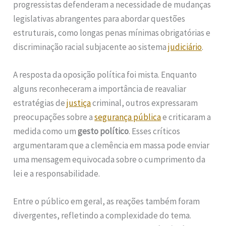
progressistas defenderam a necessidade de mudanças
legislativas abrangentes para abordar questões
estruturais, como longas penas mínimas obrigatórias e
discriminação racial subjacente ao sistema
judiciário
.
A resposta da oposição política foi mista. Enquanto
alguns reconheceram a importância de reavaliar
estratégias de
justiça
criminal, outros expressaram
preocupações sobre a
segurança pública
e criticaram a
medida como um
gesto político
. Esses críticos
argumentaram que a clemência em massa pode enviar
uma mensagem equivocada sobre o cumprimento da
lei e a responsabilidade.
Entre o público em geral, as reações também foram
divergentes, refletindo a complexidade do tema.