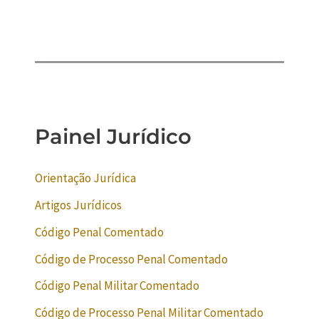
Painel Jurídico
Orientação Jurídica
Artigos Jurídicos
Código Penal Comentado
Código de Processo Penal Comentado
Código Penal Militar Comentado
Código de Processo Penal Militar Comentado