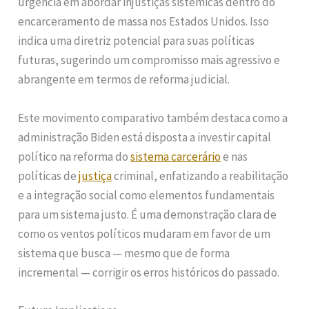
urgência em abordar injustiças sistêmicas dentro do
encarceramento de massa nos Estados Unidos. Isso
indica uma diretriz potencial para suas políticas
futuras, sugerindo um compromisso mais agressivo e
abrangente em termos de reforma judicial.
Este movimento comparativo também destaca como a
administração Biden está disposta a investir capital
político na reforma do
sistema carcerário
e nas
políticas de
justiça
criminal, enfatizando a reabilitação
e a integração social como elementos fundamentais
para um sistema justo. É uma demonstração clara de
como os ventos políticos mudaram em favor de um
sistema que busca — mesmo que de forma
incremental — corrigir os erros históricos do passado.