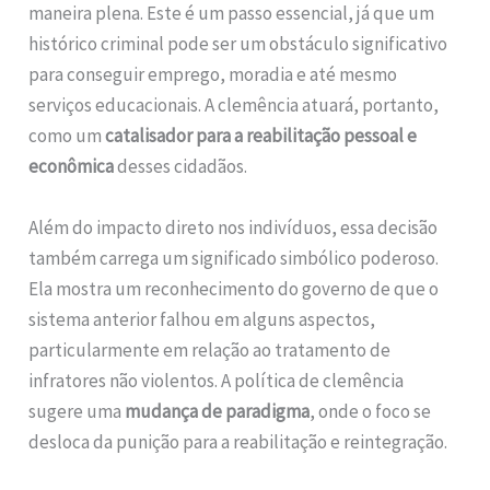
maneira plena. Este é um passo essencial, já que um
histórico criminal pode ser um obstáculo significativo
para conseguir emprego, moradia e até mesmo
serviços educacionais. A clemência atuará, portanto,
como um
catalisador para a reabilitação pessoal e
econômica
desses cidadãos.
Além do impacto direto nos indivíduos, essa decisão
também carrega um significado simbólico poderoso.
Ela mostra um reconhecimento do governo de que o
sistema anterior falhou em alguns aspectos,
particularmente em relação ao tratamento de
infratores não violentos. A política de clemência
sugere uma
mudança de paradigma
, onde o foco se
desloca da punição para a reabilitação e reintegração.