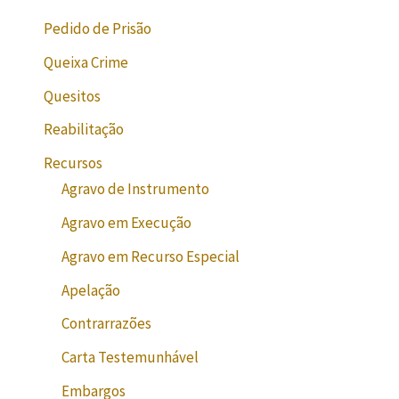
Pedido de Prisão
Queixa Crime
Quesitos
Reabilitação
Recursos
Agravo de Instrumento
Agravo em Execução
Agravo em Recurso Especial
Apelação
Contrarrazões
Carta Testemunhável
Embargos