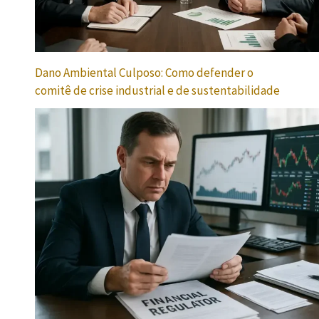
Dano Ambiental Culposo: Como defender o
comitê de crise industrial e de sustentabilidade