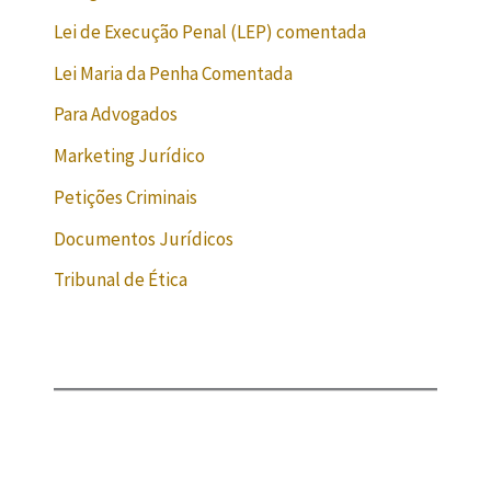
Lei de Execução Penal (LEP) comentada
Lei Maria da Penha Comentada
Para Advogados
Marketing Jurídico
Petições Criminais
Documentos Jurídicos
Tribunal de Ética