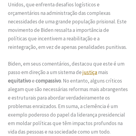
Unidos, que enfrenta desafios logísticos e
orçamentários na administração das complexas
necessidades de uma grande população prisional. Este
movimento de Biden ressalta a importância de
políticas que incentivem a reabilitação e a
reintegração, em vez de apenas penalidades punitivas.
Biden, em seus comentários, destacou que este é um
passo em direção a um sistema de
justiça
mais
equitativo
e
compassivo
. No entanto, alguns críticos
alegam que são necessárias reformas mais abrangentes
e estruturais para abordar verdadeiramente os
problemas enraizados. Em suma, a clemência é um
exemplo poderoso do papel da liderança presidencial
em moldar políticas que têm impactos profundos na
vida das pessoas e na sociedade como um todo.