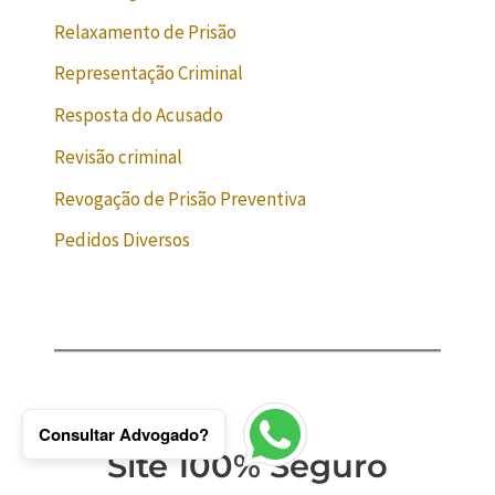
Relaxamento de Prisão
Representação Criminal
Resposta do Acusado
Revisão criminal
Revogação de Prisão Preventiva
Pedidos Diversos
Consultar Advogado?
Site 100% Seguro