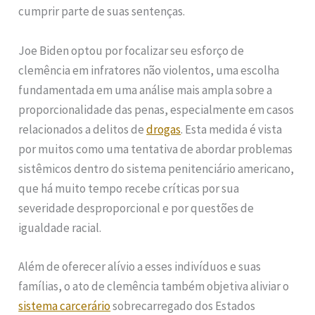
cumprir parte de suas sentenças.
Joe Biden optou por focalizar seu esforço de
clemência em infratores não violentos, uma escolha
fundamentada em uma análise mais ampla sobre a
proporcionalidade das penas, especialmente em casos
relacionados a delitos de
drogas
. Esta medida é vista
por muitos como uma tentativa de abordar problemas
sistêmicos dentro do sistema penitenciário americano,
que há muito tempo recebe críticas por sua
severidade desproporcional e por questões de
igualdade racial.
Além de oferecer alívio a esses indivíduos e suas
famílias, o ato de clemência também objetiva aliviar o
sistema carcerário
sobrecarregado dos Estados