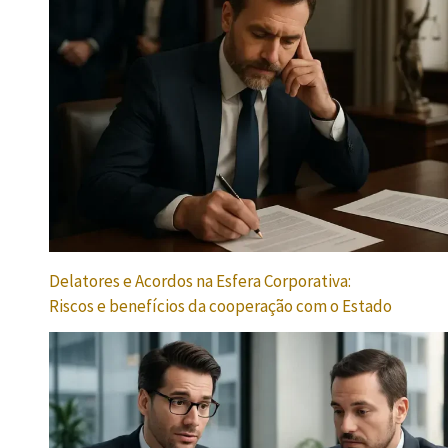
Delatores e Acordos na Esfera Corporativa:
Riscos e benefícios da cooperação com o Estado