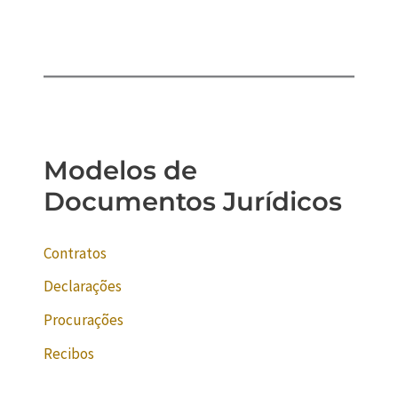
Modelos de
Documentos Jurídicos
Contratos
Declarações
Procurações
Recibos