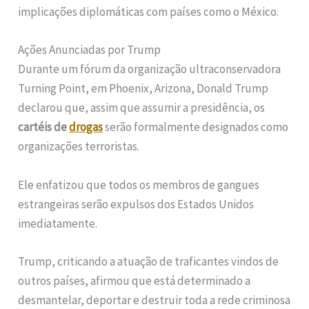
implicações diplomáticas com países como o México.
Ações Anunciadas por Trump
Durante um fórum da organização ultraconservadora
Turning Point, em Phoenix, Arizona, Donald Trump
declarou que, assim que assumir a presidência, os
cartéis de
drogas
serão formalmente designados como
organizações terroristas.
Ele enfatizou que todos os membros de gangues
estrangeiras serão expulsos dos Estados Unidos
imediatamente.
Trump, criticando a atuação de traficantes vindos de
outros países, afirmou que está determinado a
desmantelar, deportar e destruir toda a rede criminosa