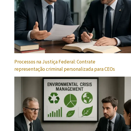
Processos na Justiça Federal: Contrate
representação criminal personalizada para CEOs