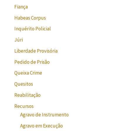
Fiança
Habeas Corpus
Inquérito Policial
Júri
Liberdade Provisória
Pedido de Prisão
Queixa Crime
Quesitos
Reabilitação
Recursos
Agravo de Instrumento
Agravo em Execução