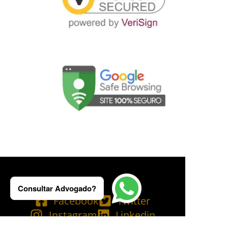
Consultar Advogado?
Facebook
Twitter
Instagram
Linkedin