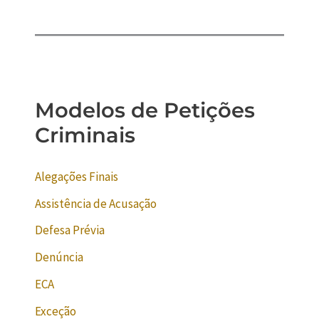
Modelos de Petições
Criminais
Alegações Finais
Assistência de Acusação
Defesa Prévia
Denúncia
ECA
Exceção