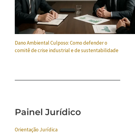
Dano Ambiental Culposo: Como defender o
comitê de crise industrial e de sustentabilidade
Painel Jurídico
Orientação Jurídica