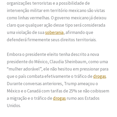
organizações terroristas e a possibilidade de
intervenção militar em território mexicano são vistas
como linhas vermelhas. O governo mexicano já deixou
claro que qualquer ação desse tipo será considerada
uma violação de sua
soberania
, afirmando que
defenderá firmemente seus direitos territoriais.
Embora o presidente eleito tenha descrito a nova
presidente do México, Claudia Sheinbaum, como uma
“mulher adorável”, ele não hesitou em pressionar para
que o país combata efetivamente o tráfico de
drogas
.
Durante conversas anteriores, Trump ameaçou o
México e o Canadá com tarifas de 25% se não coibissem
a migração e o tráfico de
drogas
rumo aos Estados
Unidos.