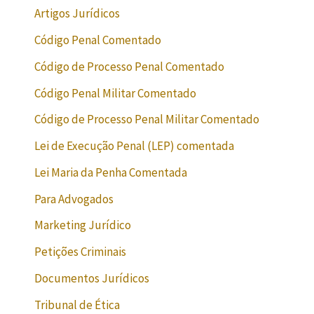
Artigos Jurídicos
Código Penal Comentado
Código de Processo Penal Comentado
Código Penal Militar Comentado
Código de Processo Penal Militar Comentado
Lei de Execução Penal (LEP) comentada
Lei Maria da Penha Comentada
Para Advogados
Marketing Jurídico
Petições Criminais
Documentos Jurídicos
Tribunal de Ética