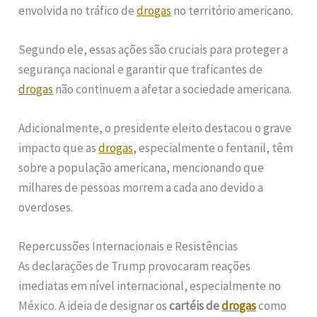
envolvida no tráfico de
drogas
no território americano.
Segundo ele, essas ações são cruciais para proteger a
segurança nacional e garantir que traficantes de
drogas
não continuem a afetar a sociedade americana.
Adicionalmente, o presidente eleito destacou o grave
impacto que as
drogas
, especialmente o fentanil, têm
sobre a população americana, mencionando que
milhares de pessoas morrem a cada ano devido a
overdoses.
Repercussões Internacionais e Resistências
As declarações de Trump provocaram reações
imediatas em nível internacional, especialmente no
México. A ideia de designar os
cartéis de
drogas
como