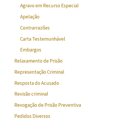
Agravo em Recurso Especial
Apelação
Contrarrazões
Carta Testemunhável
Embargos
Relaxamento de Prisão
Representação Criminal
Resposta do Acusado
Revisão criminal
Revogação de Prisão Preventiva
Pedidos Diversos