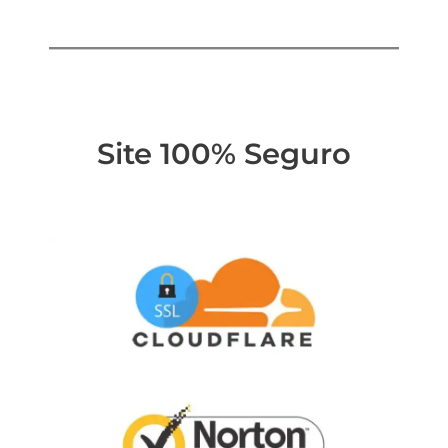
Site 100% Seguro