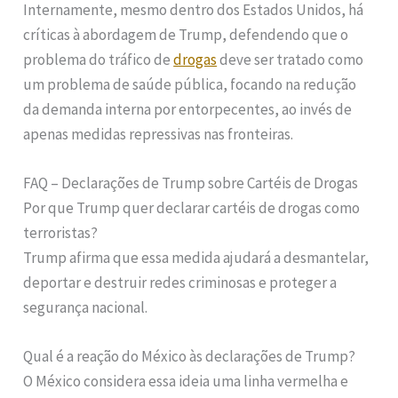
Internamente, mesmo dentro dos Estados Unidos, há
críticas à abordagem de Trump, defendendo que o
problema do tráfico de
drogas
deve ser tratado como
um problema de saúde pública, focando na redução
da demanda interna por entorpecentes, ao invés de
apenas medidas repressivas nas fronteiras.
FAQ – Declarações de Trump sobre Cartéis de Drogas
Por que Trump quer declarar cartéis de drogas como
terroristas?
Trump afirma que essa medida ajudará a desmantelar,
deportar e destruir redes criminosas e proteger a
segurança nacional.
Qual é a reação do México às declarações de Trump?
O México considera essa ideia uma linha vermelha e