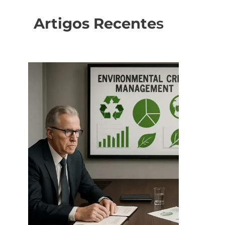
Artigos Recente
s