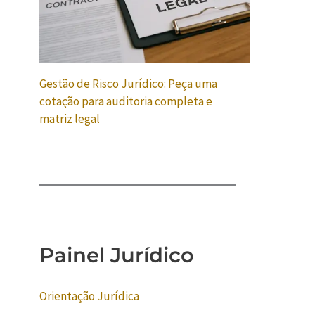
Gestão de Risco Jurídico: Peça uma
cotação para auditoria completa e
matriz legal
Painel Jurídico
Orientação Jurídica