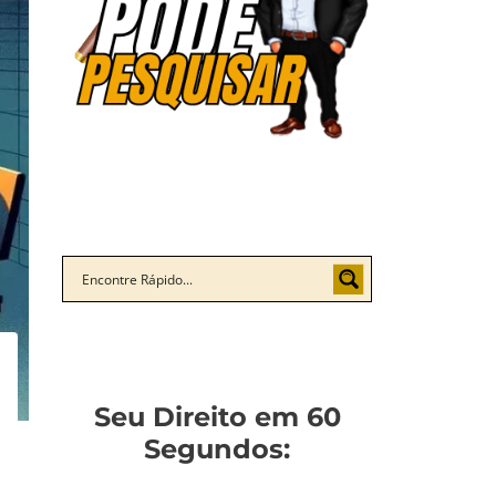
Seu Direito em 60
Segundos: