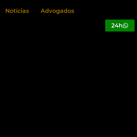
Notícias
Advogados
24h