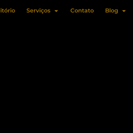
itório
Serviços
Contato
Blog