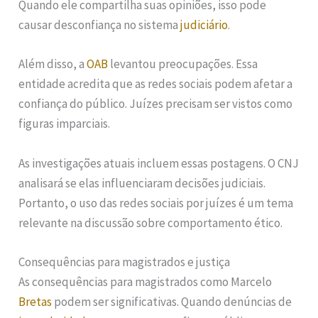
Quando ele compartilha suas opiniões, isso pode
causar desconfiança no sistema
judiciário
.
Além disso, a
OAB
levantou preocupações. Essa
entidade acredita que as redes sociais podem afetar a
confiança do público. Juízes precisam ser vistos como
figuras imparciais.
As investigações atuais incluem essas postagens. O CNJ
analisará se elas influenciaram decisões judiciais.
Portanto, o uso das redes sociais por juízes é um tema
relevante na discussão sobre comportamento ético.
Consequências para magistrados e justiça
As consequências para magistrados como Marcelo
Bretas
podem ser significativas. Quando denúncias de