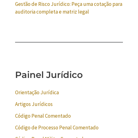
Gestão de Risco Jurídico: Peça uma cotação para
auditoria completa e matriz legal
Painel Jurídico
Orientação Jurídica
Artigos Jurídicos
Código Penal Comentado
Código de Processo Penal Comentado