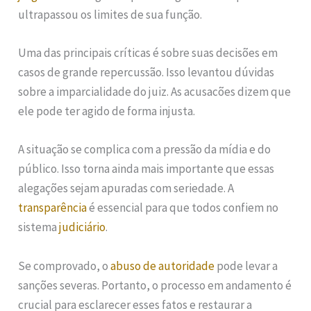
ultrapassou os limites de sua função.
Uma das principais críticas é sobre suas decisões em
casos de grande repercussão. Isso levantou dúvidas
sobre a imparcialidade do juiz. As acusacões dizem que
ele pode ter agido de forma injusta.
A situação se complica com a pressão da mídia e do
público. Isso torna ainda mais importante que essas
alegações sejam apuradas com seriedade. A
transparência
é essencial para que todos confiem no
sistema
judiciário
.
Se comprovado, o
abuso de autoridade
pode levar a
sanções severas. Portanto, o processo em andamento é
crucial para esclarecer esses fatos e restaurar a