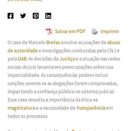
Salvar em PDF
Imprimir
O caso de Marcelo
Bretas
envolve acusações de
abuso
de autoridade
e investigações conduzidas pelo CNJ e
pela
OAB
. As decisões da
Justiça
e a atuação nas redes
sociais do juiz levantaram preocupações sobre sua
imparcialidade. As consequências podem incluir
sanções severas se as alegações forem comprovadas,
impactando a confiança pública no sistema judicial.
Esse caso ressalta a importância da ética na
magistratura
e a necessidade de
transparência
em
todos os processos.