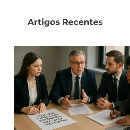
Artigos Recente
s