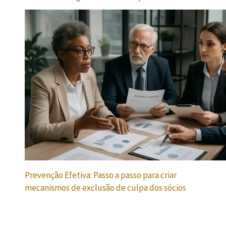
Prevenção Efetiva: Passo a passo para criar
mecanismos de exclusão de culpa dos sócios