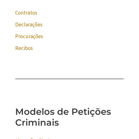
Contratos
Declarações
Procurações
Recibos
Modelos de Petições
Criminais