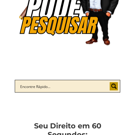
Seu Direito em 60
Segundos: