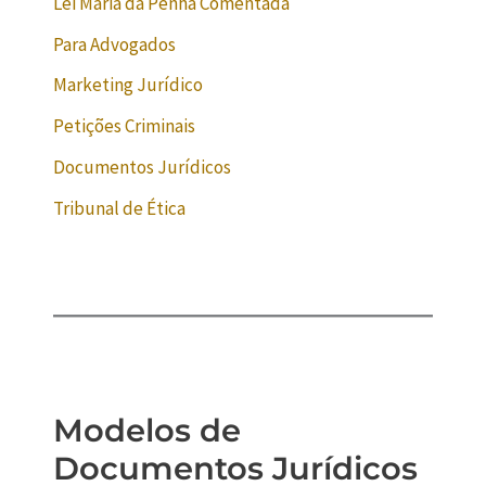
Lei Maria da Penha Comentada
Para Advogados
Marketing Jurídico
Petições Criminais
Documentos Jurídicos
Tribunal de Ética
Modelos de
Documentos Jurídicos