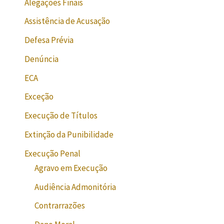
Alegações Finais
Assistência de Acusação
Defesa Prévia
Denúncia
ECA
Exceção
Execução de Títulos
Extinção da Punibilidade
Execução Penal
Agravo em Execução
Audiência Admonitória
Contrarrazões