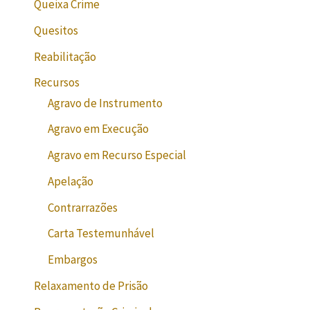
Queixa Crime
Quesitos
Reabilitação
Recursos
Agravo de Instrumento
Agravo em Execução
Agravo em Recurso Especial
Apelação
Contrarrazões
Carta Testemunhável
Embargos
Relaxamento de Prisão