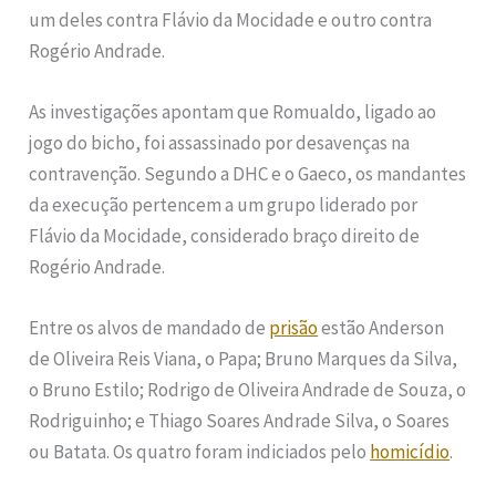
um deles contra Flávio da Mocidade e outro contra
Rogério Andrade.
As investigações apontam que Romualdo, ligado ao
jogo do bicho, foi assassinado por desavenças na
contravenção. Segundo a DHC e o Gaeco, os mandantes
da execução pertencem a um grupo liderado por
Flávio da Mocidade, considerado braço direito de
Rogério Andrade.
Entre os alvos de mandado de
prisão
estão Anderson
de Oliveira Reis Viana, o Papa; Bruno Marques da Silva,
o Bruno Estilo; Rodrigo de Oliveira Andrade de Souza, o
Rodriguinho; e Thiago Soares Andrade Silva, o Soares
ou Batata. Os quatro foram indiciados pelo
homicídio
.