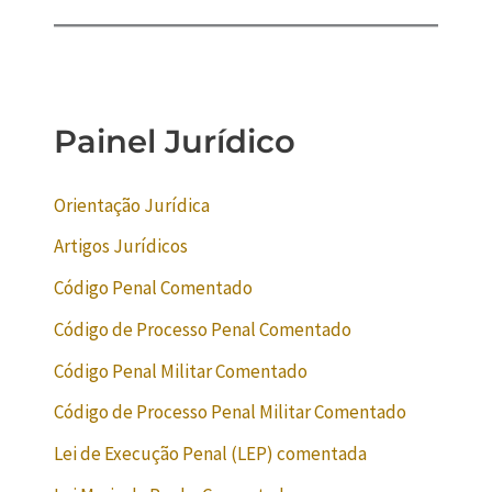
Painel Jurídico
Orientação Jurídica
Artigos Jurídicos
Código Penal Comentado
Código de Processo Penal Comentado
Código Penal Militar Comentado
Código de Processo Penal Militar Comentado
Lei de Execução Penal (LEP) comentada