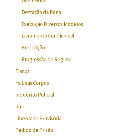
Dano Moral
Detração da Pena
Execução Diversos Modelos
Livramento Condicional
Prescrição
Progressão de Regime
Fiança
Habeas Corpus
Inquérito Policial
Júri
Liberdade Provisória
Pedido de Prisão