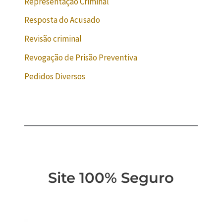
Representação Criminal
Resposta do Acusado
Revisão criminal
Revogação de Prisão Preventiva
Pedidos Diversos
Site 100% Seguro