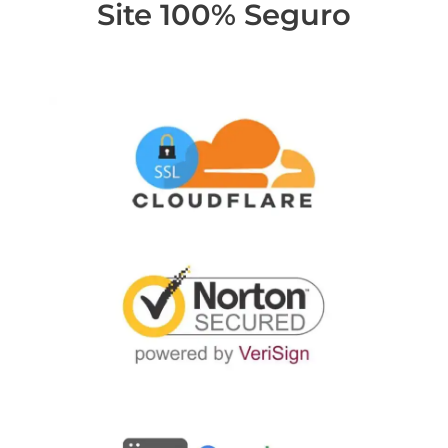
Site 100% Seguro