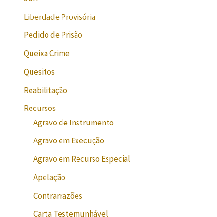
Liberdade Provisória
Pedido de Prisão
Queixa Crime
Quesitos
Reabilitação
Recursos
Agravo de Instrumento
Agravo em Execução
Agravo em Recurso Especial
Apelação
Contrarrazões
Carta Testemunhável