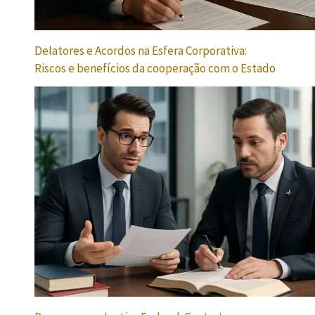
Delatores e Acordos na Esfera Corporativa:
Riscos e benefícios da cooperação com o Estado