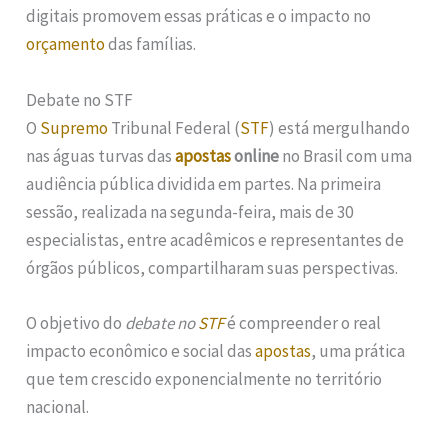
digitais promovem essas práticas e o impacto no
orçamento
das famílias.
Debate no STF
O
Supremo
Tribunal Federal (
STF
) está mergulhando
nas águas turvas das
apostas
online
no Brasil com uma
audiência pública dividida em partes. Na primeira
sessão, realizada na segunda-feira, mais de 30
especialistas, entre acadêmicos e representantes de
órgãos públicos, compartilharam suas perspectivas.
O objetivo do
debate no
STF
é compreender o real
impacto econômico e social das
apostas
, uma prática
que tem crescido exponencialmente no território
nacional.