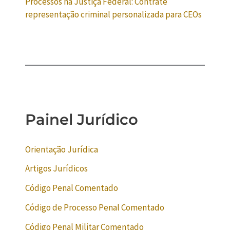
Processos na Justiça Federal: Contrate
representação criminal personalizada para CEOs
Painel Jurídico
Orientação Jurídica
Artigos Jurídicos
Código Penal Comentado
Código de Processo Penal Comentado
Código Penal Militar Comentado