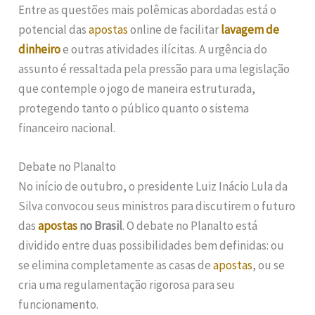
Entre as questões mais polêmicas abordadas está o
potencial das
apostas
online de facilitar
lavagem de
dinheiro
e outras atividades ilícitas. A urgência do
assunto é ressaltada pela pressão para uma legislação
que contemple o jogo de maneira estruturada,
protegendo tanto o público quanto o sistema
financeiro nacional.
Debate no Planalto
No início de outubro, o presidente Luiz Inácio Lula da
Silva convocou seus ministros para discutirem o futuro
das
apostas
no Brasil
. O debate no Planalto está
dividido entre duas possibilidades bem definidas: ou
se elimina completamente as casas de
apostas
, ou se
cria uma regulamentação rigorosa para seu
funcionamento.