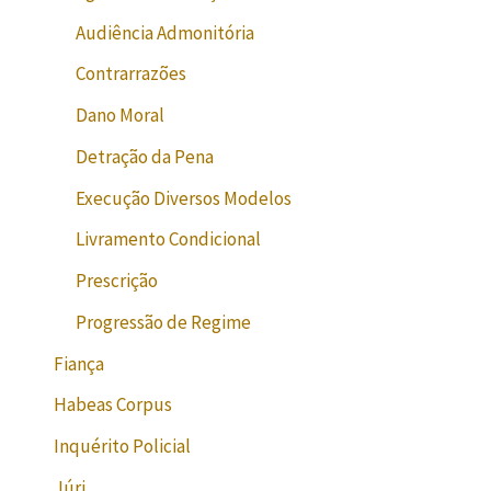
Audiência Admonitória
Contrarrazões
Dano Moral
Detração da Pena
Execução Diversos Modelos
Livramento Condicional
Prescrição
Progressão de Regime
Fiança
Habeas Corpus
Inquérito Policial
Júri