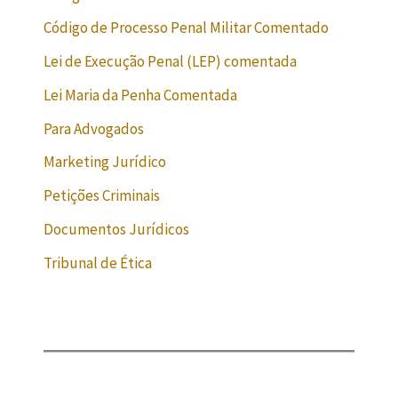
Código de Processo Penal Militar Comentado
Lei de Execução Penal (LEP) comentada
Lei Maria da Penha Comentada
Para Advogados
Marketing Jurídico
Petições Criminais
Documentos Jurídicos
Tribunal de Ética