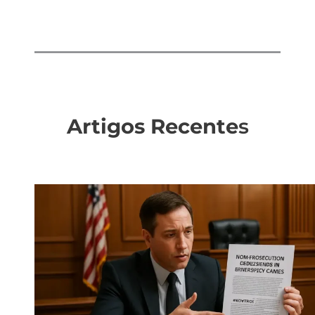
Artigos Recente
s