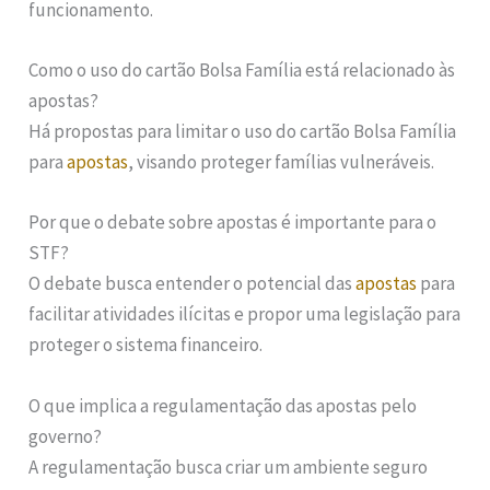
funcionamento.
Como o uso do cartão Bolsa Família está relacionado às
apostas?
Há propostas para limitar o uso do cartão Bolsa Família
para
apostas
, visando proteger famílias vulneráveis.
Por que o debate sobre apostas é importante para o
STF?
O debate busca entender o potencial das
apostas
para
facilitar atividades ilícitas e propor uma legislação para
proteger o sistema financeiro.
O que implica a regulamentação das apostas pelo
governo?
A regulamentação busca criar um ambiente seguro