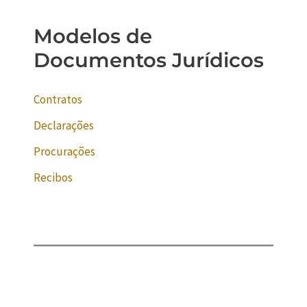
Modelos de
Documentos Jurídicos
Contratos
Declarações
Procurações
Recibos