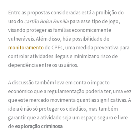
Entre as propostas consideradas está a proibição do
uso do
cartão Bolsa Família
para esse tipo de jogo,
visando proteger as famílias economicamente
vulneráveis. Além disso, há a possibilidade de
monitoramento
de CPFs, uma medida preventiva para
controlar atividades ilegais e minimizar o risco de
dependência entre os usuários.
A discussão também leva em conta o impacto
econômico que a regulamentação poderia ter, uma vez
que este mercado movimenta quantias significativas. A
ideia é não só proteger os cidadãos, mas também
garantir que a atividade seja um espaço seguro e livre
de
exploração criminosa
.