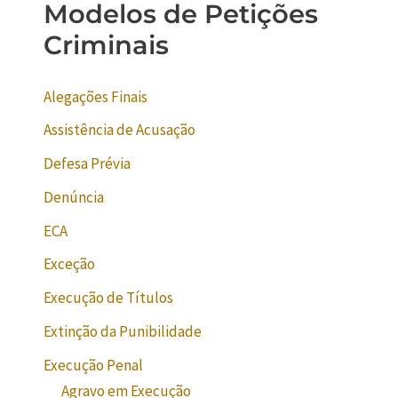
Modelos de Petições
Criminais
Alegações Finais
Assistência de Acusação
Defesa Prévia
Denúncia
ECA
Exceção
Execução de Títulos
Extinção da Punibilidade
Execução Penal
Agravo em Execução