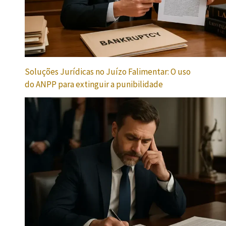
Soluções Jurídicas no Juízo Falimentar: O uso
do ANPP para extinguir a punibilidade