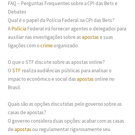
FAQ – Perguntas Frequentes sobre a CPI das Bets e
Debates
Qual é o papel da Polícia Federal na CPI das Bets?
A
Polícia
Federal irá fornecer agentes e delegados para
auxiliar nas investigações sobre as
apostas
e suas
ligações com o
crime
organizado.
O que o STF discute sobre as apostas online?
O
STF
realiza audiências públicas para analisar o
impacto econômico e social das
apostas
online no
Brasil.
Quais são as opções discutidas pelo governo sobre as
casas de apostas?
O governo considera duas opções: acabar com as casas
de
apostas
ou regulamentar rigorosamente seu