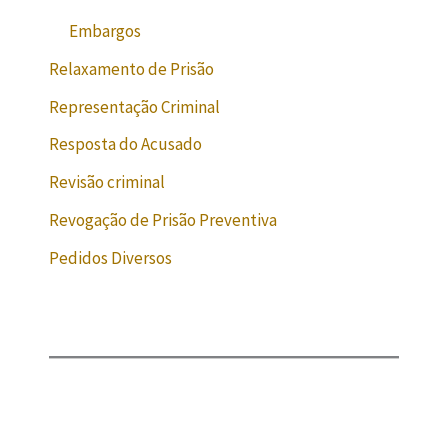
Embargos
Relaxamento de Prisão
Representação Criminal
Resposta do Acusado
Revisão criminal
Revogação de Prisão Preventiva
Pedidos Diversos