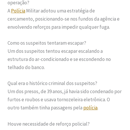
operação?
A
Polícia
Militar adotou uma estratégia de
cercamento, posicionando-se nos fundos da agência e
envolvendo reforços para impedir qualquer fuga.
Como os suspeitos tentaram escapar?
Um dos suspeitos tentou escapar escalando a
estrutura do ar-condicionado e se escondendo no
telhado do banco.
Qual era o histórico criminal dos suspeitos?
Um dos presos, de 39 anos, já havia sido condenado por
furtos e roubos e usava tornozeleira eletrônica. O
outro também tinha passagens pela
polícia
.
Houve necessidade de reforço policial?