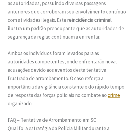
as autoridades, possuindo diversas passagens
anteriores que corroboram seu envolvimento contínuo
com atividades ilegais. Esta
reincidência criminal
ilustra um padrão preocupante que as autoridades de
segurança da região continuam a enfrentar.
Ambos os indivíduos foram levados para as
autoridades competentes, onde enfrentarão novas
acusações devido aos eventos desta tentativa
frustrada de arrombamento. O caso reforça a
importância da vigilância constante e do rápido tempo
de resposta das forças policiais no combate ao
crime
organizado.
FAQ – Tentativa de Arrombamento em SC
Qual foi a estratégia da Polícia Militar durante a