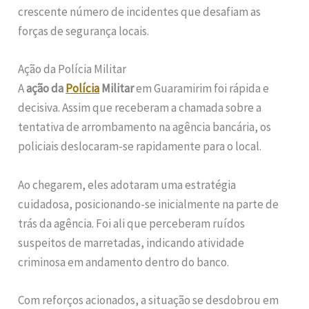
crescente número de incidentes que desafiam as
forças de segurança locais.
Ação da Polícia Militar
A
ação da
Polícia
Militar
em Guaramirim foi rápida e
decisiva. Assim que receberam a chamada sobre a
tentativa de arrombamento na agência bancária, os
policiais deslocaram-se rapidamente para o local.
Ao chegarem, eles adotaram uma estratégia
cuidadosa, posicionando-se inicialmente na parte de
trás da agência. Foi ali que perceberam ruídos
suspeitos de marretadas, indicando atividade
criminosa em andamento dentro do banco.
Com reforços acionados, a situação se desdobrou em