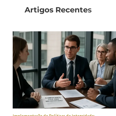
Artigos Recente
s