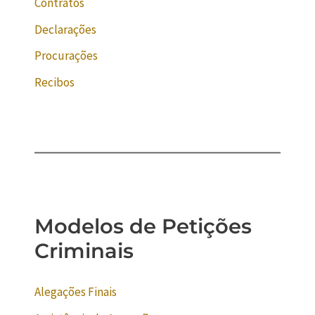
Contratos
Declarações
Procurações
Recibos
Modelos de Petições
Criminais
Alegações Finais