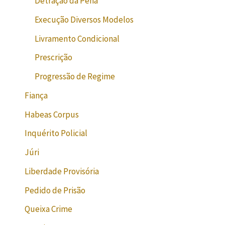
Detração da Pena
Execução Diversos Modelos
Livramento Condicional
Prescrição
Progressão de Regime
Fiança
Habeas Corpus
Inquérito Policial
Júri
Liberdade Provisória
Pedido de Prisão
Queixa Crime