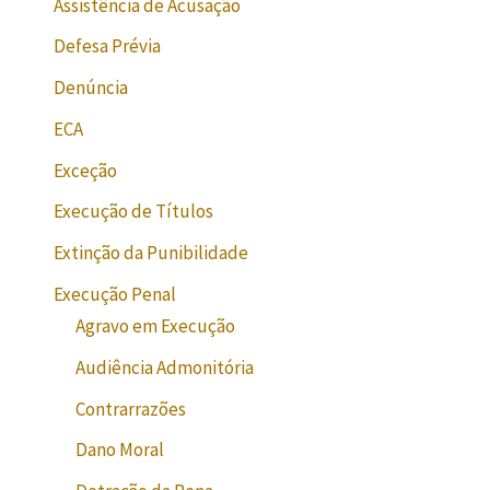
Assistência de Acusação
Defesa Prévia
Denúncia
ECA
Exceção
Execução de Títulos
Extinção da Punibilidade
Execução Penal
Agravo em Execução
Audiência Admonitória
Contrarrazões
Dano Moral