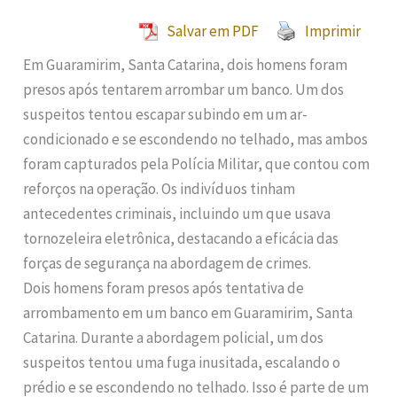
Salvar em PDF
Imprimir
Em Guaramirim, Santa Catarina, dois homens foram
presos após tentarem arrombar um banco. Um dos
suspeitos tentou escapar subindo em um ar-
condicionado e se escondendo no telhado, mas ambos
foram capturados pela Polícia Militar, que contou com
reforços na operação. Os indivíduos tinham
antecedentes criminais, incluindo um que usava
tornozeleira eletrônica, destacando a eficácia das
forças de segurança na abordagem de crimes.
Dois homens foram presos após tentativa de
arrombamento em um banco em Guaramirim, Santa
Catarina. Durante a abordagem policial, um dos
suspeitos tentou uma fuga inusitada, escalando o
prédio e se escondendo no telhado. Isso é parte de um