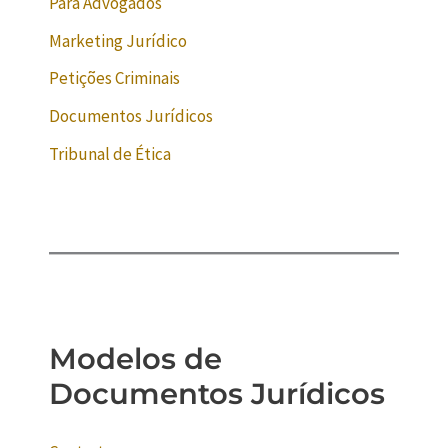
Para Advogados
Marketing Jurídico
Petições Criminais
Documentos Jurídicos
Tribunal de Ética
Modelos de
Documentos Jurídicos