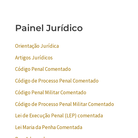
Painel Jurídico
Orientação Jurídica
Artigos Jurídicos
Código Penal Comentado
Código de Processo Penal Comentado
Código Penal Militar Comentado
Código de Processo Penal Militar Comentado
Lei de Execução Penal (LEP) comentada
Lei Maria da Penha Comentada