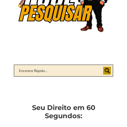
Seu Direito em 60
Segundos: