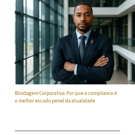
Blindagem Corporativa: Por que o compliance é
o melhor escudo penal da atualidade