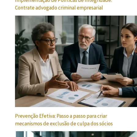
Implementação de Políticas de Integridade:
Contrate advogado criminal empresarial
Prevenção Efetiva: Passo a passo para criar
mecanismos de exclusão de culpa dos sócios