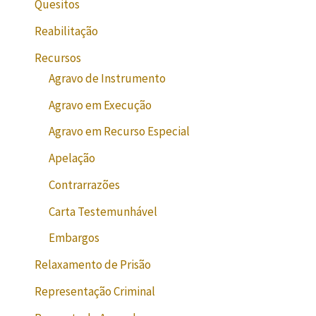
Quesitos
Reabilitação
Recursos
Agravo de Instrumento
Agravo em Execução
Agravo em Recurso Especial
Apelação
Contrarrazões
Carta Testemunhável
Embargos
Relaxamento de Prisão
Representação Criminal