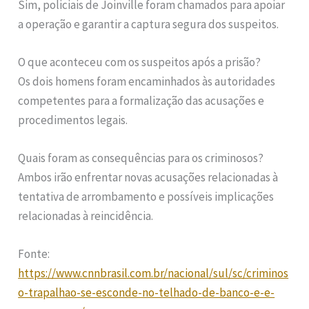
Sim, policiais de Joinville foram chamados para apoiar
a operação e garantir a captura segura dos suspeitos.
O que aconteceu com os suspeitos após a prisão?
Os dois homens foram encaminhados às autoridades
competentes para a formalização das acusações e
procedimentos legais.
Quais foram as consequências para os criminosos?
Ambos irão enfrentar novas acusações relacionadas à
tentativa de arrombamento e possíveis implicações
relacionadas à reincidência.
Fonte:
https://www.cnnbrasil.com.br/nacional/sul/sc/criminos
o-trapalhao-se-esconde-no-telhado-de-banco-e-e-