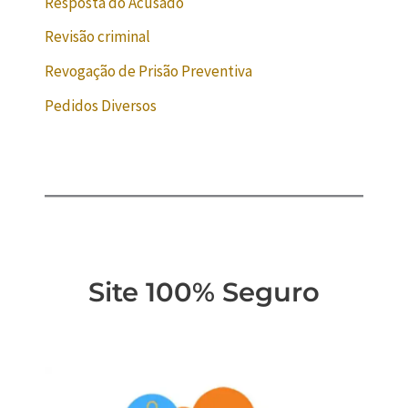
Resposta do Acusado
Revisão criminal
Revogação de Prisão Preventiva
Pedidos Diversos
Site 100% Seguro