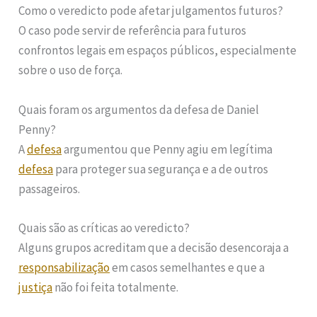
Como o veredicto pode afetar julgamentos futuros?
O caso pode servir de referência para futuros
confrontos legais em espaços públicos, especialmente
sobre o uso de força.
Quais foram os argumentos da defesa de Daniel
Penny?
A
defesa
argumentou que Penny agiu em legítima
defesa
para proteger sua segurança e a de outros
passageiros.
Quais são as críticas ao veredicto?
Alguns grupos acreditam que a decisão desencoraja a
responsabilização
em casos semelhantes e que a
justiça
não foi feita totalmente.