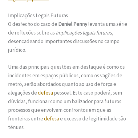
Implicações Legais Futuras
O desfecho do caso de
Daniel Penny
levanta uma série
de reflexões sobre as
implicações legais futuras
,
desencadeando importantes discussões no campo
jurídico.
Uma das principais questões em destaque é como os
incidentes em espaços públicos, como os vagões de
metrô, serão abordados quanto ao uso de força e
alegações de
defesa
pessoal. Este caso poderá, sem
dúvidas, funcionar como um balizador para futuros
processos que envolvam confrontos em que as
fronteiras entre
defesa
e excesso de legitimidade são
tênues.