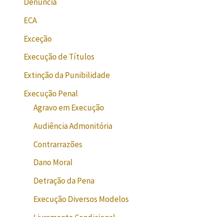
Denúncia
ECA
Exceção
Execução de Títulos
Extinção da Punibilidade
Execução Penal
Agravo em Execução
Audiência Admonitória
Contrarrazões
Dano Moral
Detração da Pena
Execução Diversos Modelos