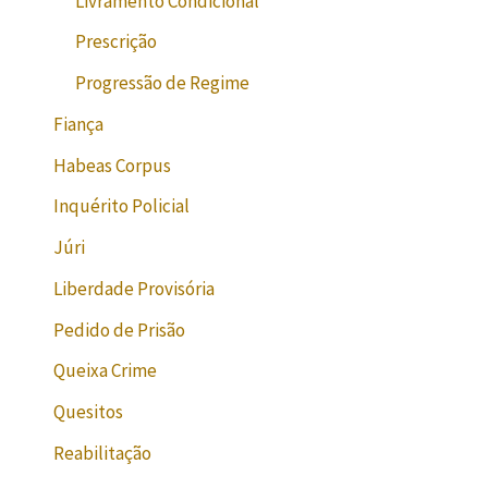
Livramento Condicional
Prescrição
Progressão de Regime
Fiança
Habeas Corpus
Inquérito Policial
Júri
Liberdade Provisória
Pedido de Prisão
Queixa Crime
Quesitos
Reabilitação