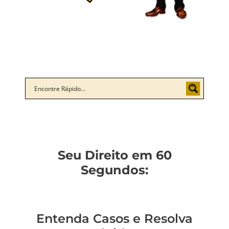
Seu Direito em 60
Segundos:
Entenda Casos e Resolva