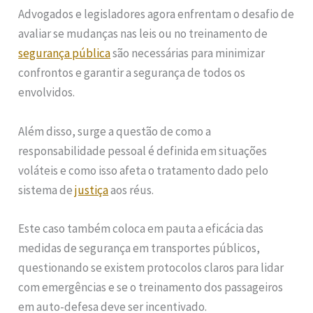
Advogados e legisladores agora enfrentam o desafio de
avaliar se mudanças nas leis ou no treinamento de
segurança pública
são necessárias para minimizar
confrontos e garantir a segurança de todos os
envolvidos.
Além disso, surge a questão de como a
responsabilidade pessoal é definida em situações
voláteis e como isso afeta o tratamento dado pelo
sistema de
justiça
aos réus.
Este caso também coloca em pauta a eficácia das
medidas de segurança em transportes públicos,
questionando se existem protocolos claros para lidar
com emergências e se o treinamento dos passageiros
em auto-defesa deve ser incentivado.