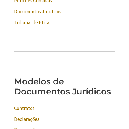
Petições Criminais
Documentos Jurídicos
Tribunal de Ética
Modelos de
Documentos Jurídicos
Contratos
Declarações