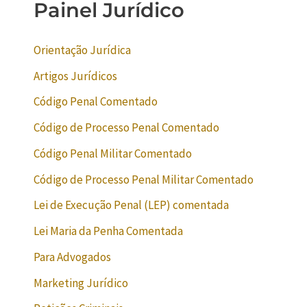
Painel Jurídico
Orientação Jurídica
Artigos Jurídicos
Código Penal Comentado
Código de Processo Penal Comentado
Código Penal Militar Comentado
Código de Processo Penal Militar Comentado
Lei de Execução Penal (LEP) comentada
Lei Maria da Penha Comentada
Para Advogados
Marketing Jurídico