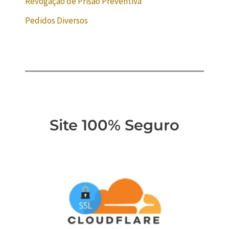
Revogação de Prisão Preventiva
Pedidos Diversos
Site 100% Seguro