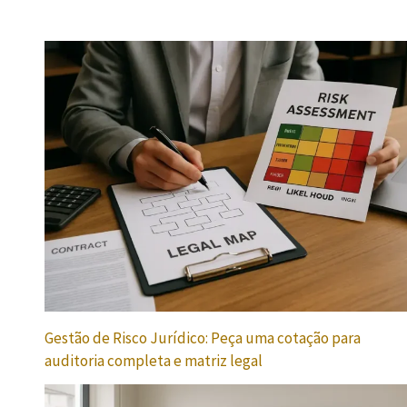
Gestão de Risco Jurídico: Peça uma cotação para
auditoria completa e matriz legal