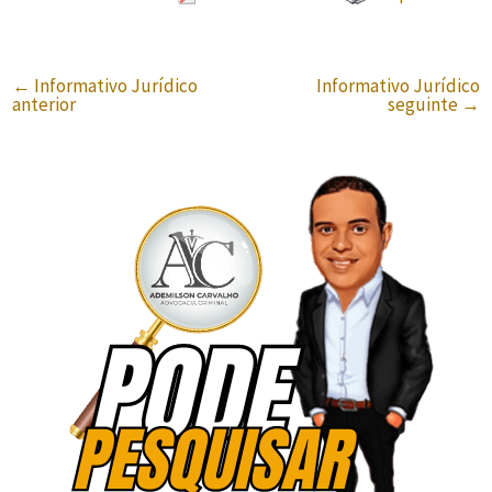
←
Informativo Jurídico
Informativo Jurídico
anterior
seguinte
→