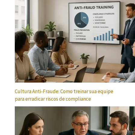
Cultura Anti-Fraude: Como treinar sua equipe
para erradicar riscos de compliance