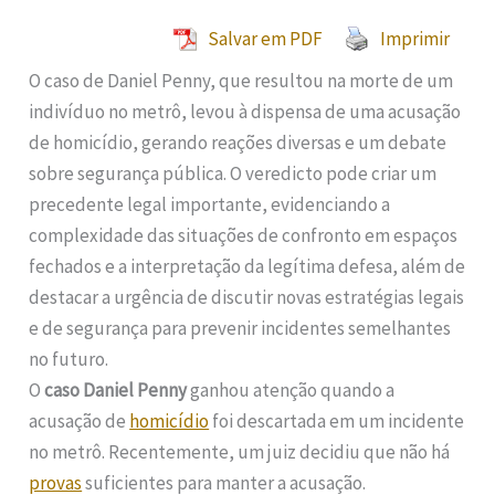
Salvar em PDF
Imprimir
O caso de Daniel Penny, que resultou na morte de um
indivíduo no metrô, levou à dispensa de uma acusação
de homicídio, gerando reações diversas e um debate
sobre segurança pública. O veredicto pode criar um
precedente legal importante, evidenciando a
complexidade das situações de confronto em espaços
fechados e a interpretação da legítima defesa, além de
destacar a urgência de discutir novas estratégias legais
e de segurança para prevenir incidentes semelhantes
no futuro.
O
caso Daniel Penny
ganhou atenção quando a
acusação de
homicídio
foi descartada em um incidente
no metrô. Recentemente, um juiz decidiu que não há
provas
suficientes para manter a acusação.