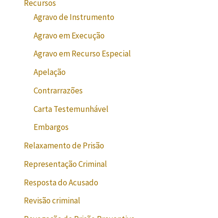
Recursos
Agravo de Instrumento
Agravo em Execução
Agravo em Recurso Especial
Apelação
Contrarrazões
Carta Testemunhável
Embargos
Relaxamento de Prisão
Representação Criminal
Resposta do Acusado
Revisão criminal