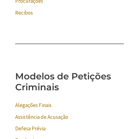
Procurações
Recibos
Modelos de Petições
Criminais
Alegações Finais
Assistência de Acusação
Defesa Prévia