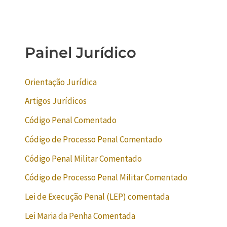
Painel Jurídico
Orientação Jurídica
Artigos Jurídicos
Código Penal Comentado
Código de Processo Penal Comentado
Código Penal Militar Comentado
Código de Processo Penal Militar Comentado
Lei de Execução Penal (LEP) comentada
Lei Maria da Penha Comentada