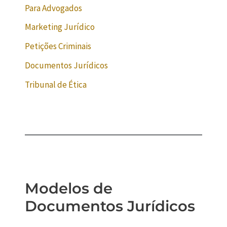
Para Advogados
Marketing Jurídico
Petições Criminais
Documentos Jurídicos
Tribunal de Ética
Modelos de
Documentos Jurídicos