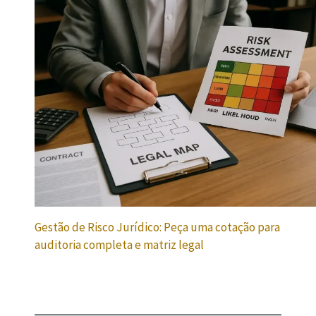
Gestão de Risco Jurídico: Peça uma cotação para
auditoria completa e matriz legal