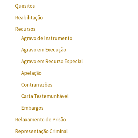
Quesitos
Reabilitação
Recursos
Agravo de Instrumento
Agravo em Execução
Agravo em Recurso Especial
Apelação
Contrarrazões
Carta Testemunhável
Embargos
Relaxamento de Prisão
Representação Criminal