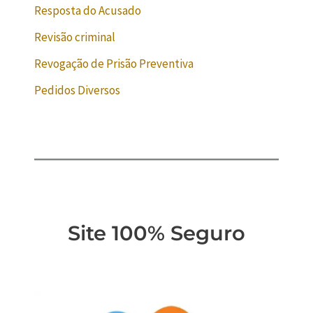
Resposta do Acusado
Revisão criminal
Revogação de Prisão Preventiva
Pedidos Diversos
Site 100% Seguro