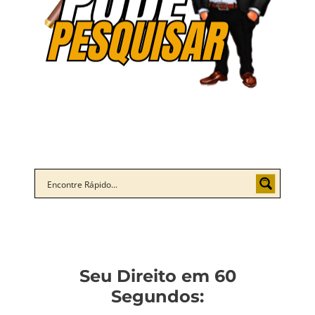
Seu Direito em 60
Segundos: