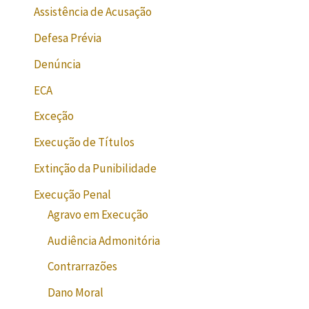
Assistência de Acusação
Defesa Prévia
Denúncia
ECA
Exceção
Execução de Títulos
Extinção da Punibilidade
Execução Penal
Agravo em Execução
Audiência Admonitória
Contrarrazões
Dano Moral