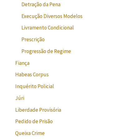
Detração da Pena
Execução Diversos Modelos
Livramento Condicional
Prescrição
Progressão de Regime
Fiança
Habeas Corpus
Inquérito Policial
Júri
Liberdade Provisória
Pedido de Prisão
Queixa Crime