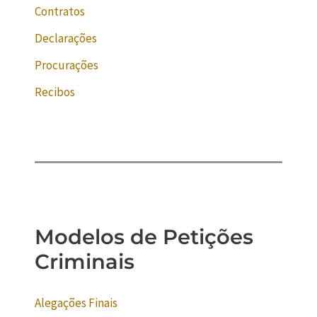
Contratos
Declarações
Procurações
Recibos
Modelos de Petições
Criminais
Alegações Finais