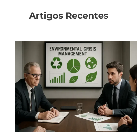
Artigos Recente
s