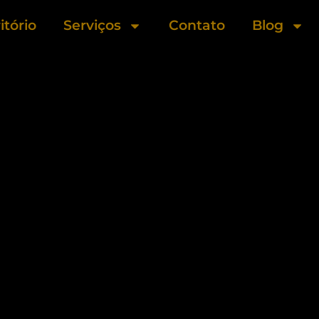
itório
Serviços
Contato
Blog