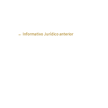
←
Informativo Jurídico anterior