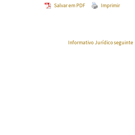
Salvar em PDF
Imprimir
Informativo Jurídico seguinte