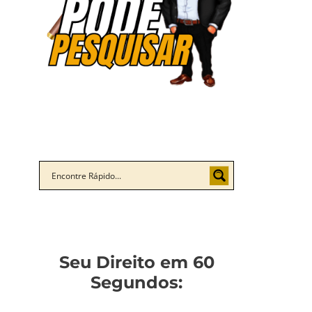
Seu Direito em 60
Segundos: