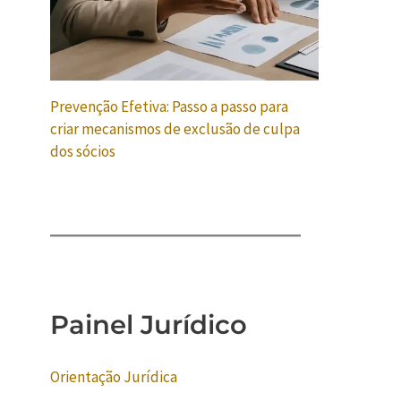
Prevenção Efetiva: Passo a passo para
criar mecanismos de exclusão de culpa
dos sócios
Painel Jurídico
Orientação Jurídica