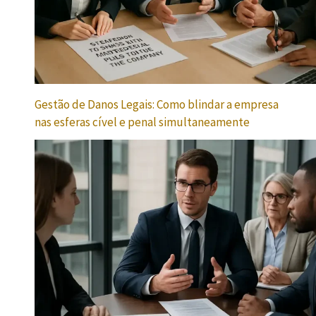
Gestão de Danos Legais: Como blindar a empresa
nas esferas cível e penal simultaneamente