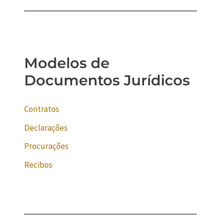
Modelos de
Documentos Jurídicos
Contratos
Declarações
Procurações
Recibos