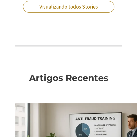
Visualizando todos Stories
Artigos Recente
s