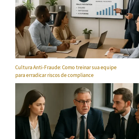
Cultura Anti-Fraude: Como treinar sua equipe
para erradicar riscos de compliance