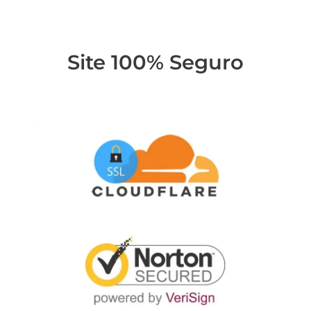
Site 100% Seguro