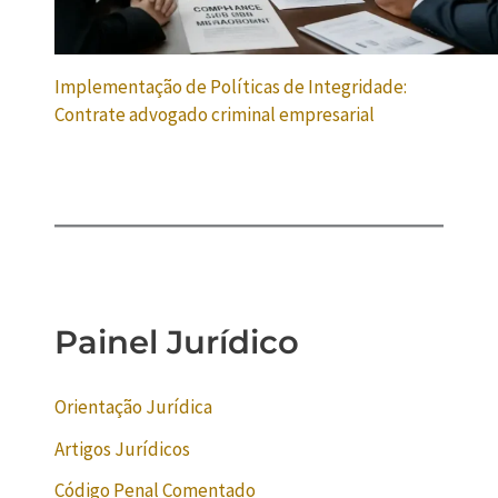
Implementação de Políticas de Integridade:
Contrate advogado criminal empresarial
Painel Jurídico
Orientação Jurídica
Artigos Jurídicos
Código Penal Comentado