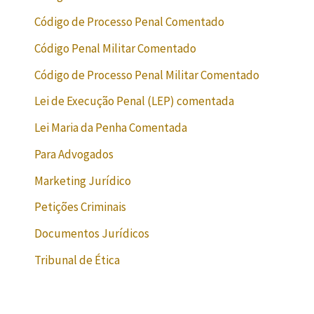
Código de Processo Penal Comentado
Código Penal Militar Comentado
Código de Processo Penal Militar Comentado
Lei de Execução Penal (LEP) comentada
Lei Maria da Penha Comentada
Para Advogados
Marketing Jurídico
Petições Criminais
Documentos Jurídicos
Tribunal de Ética