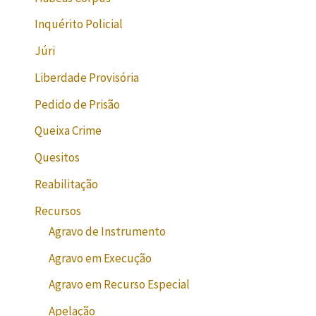
Inquérito Policial
Júri
Liberdade Provisória
Pedido de Prisão
Queixa Crime
Quesitos
Reabilitação
Recursos
Agravo de Instrumento
Agravo em Execução
Agravo em Recurso Especial
Apelação