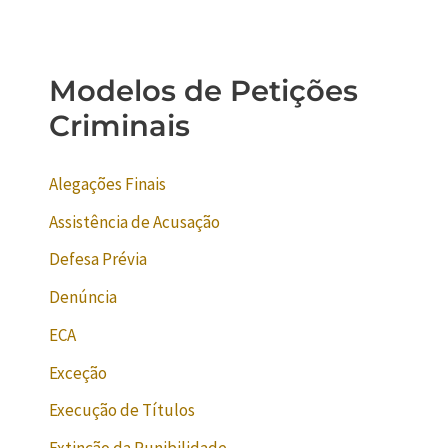
Modelos de Petições
Criminais
Alegações Finais
Assistência de Acusação
Defesa Prévia
Denúncia
ECA
Exceção
Execução de Títulos