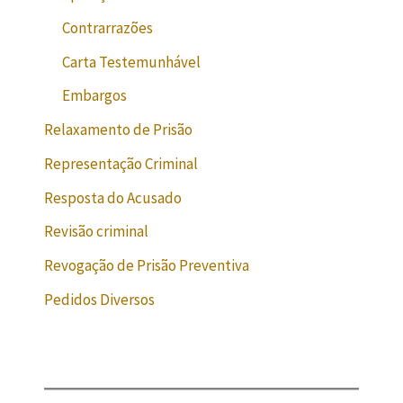
Contrarrazões
Carta Testemunhável
Embargos
Relaxamento de Prisão
Representação Criminal
Resposta do Acusado
Revisão criminal
Revogação de Prisão Preventiva
Pedidos Diversos