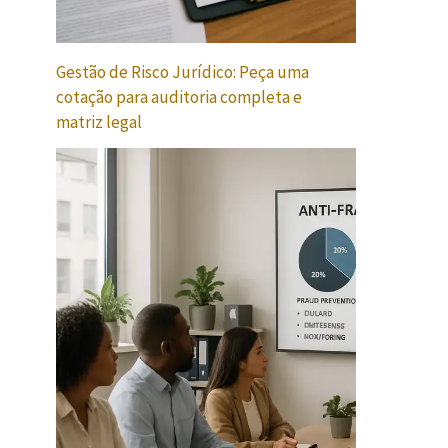
Gestão de Risco Jurídico: Peça uma
cotação para auditoria completa e
matriz legal