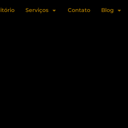
itório
Serviços
Contato
Blog