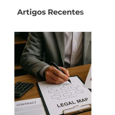
Artigos Recente
s