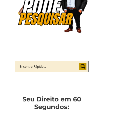
Seu Direito em 60
Segundos: