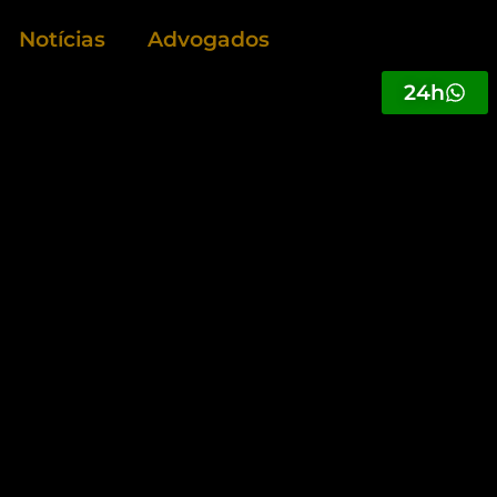
Notícias
Advogados
24h