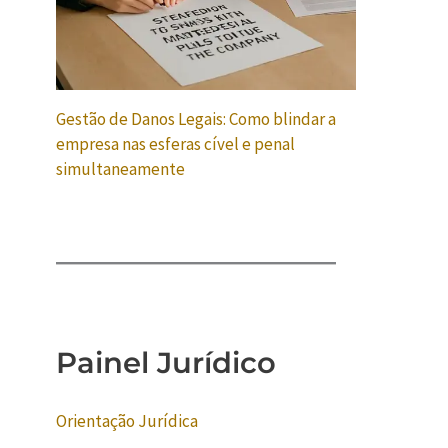
Gestão de Danos Legais: Como blindar a
empresa nas esferas cível e penal
simultaneamente
Painel Jurídico
Orientação Jurídica