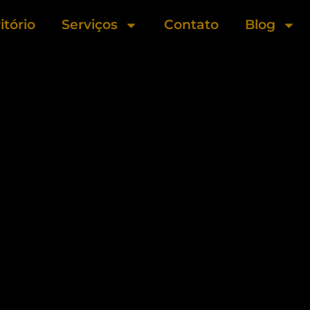
itório
Serviços
Contato
Blog