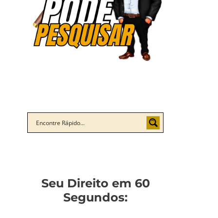
Seu Direito em 60
Segundos: