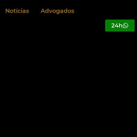
Notícias
Advogados
24h