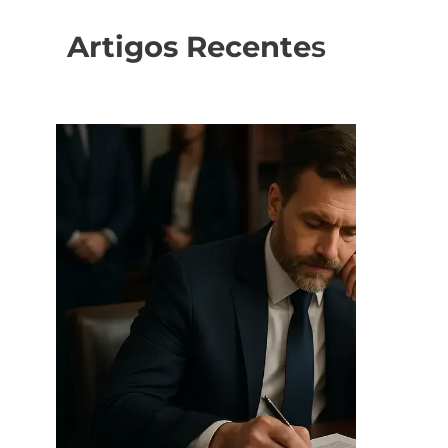
Artigos Recente
s