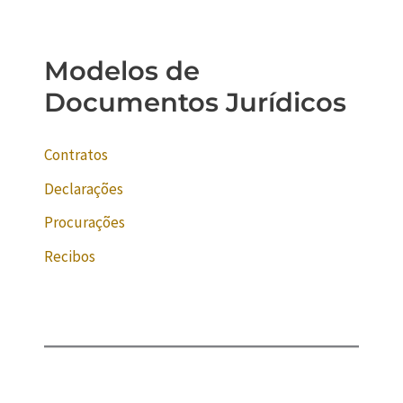
Modelos de
Documentos Jurídicos
Contratos
Declarações
Procurações
Recibos