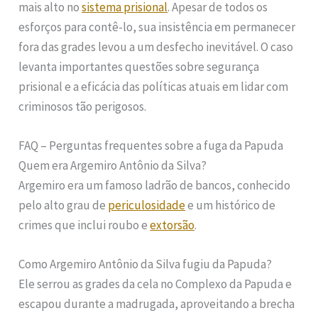
mais alto no
sistema prisional
. Apesar de todos os
esforços para contê-lo, sua insistência em permanecer
fora das grades levou a um desfecho inevitável. O caso
levanta importantes questões sobre segurança
prisional e a eficácia das políticas atuais em lidar com
criminosos tão perigosos.
FAQ – Perguntas frequentes sobre a fuga da Papuda
Quem era Argemiro Antônio da Silva?
Argemiro era um famoso ladrão de bancos, conhecido
pelo alto grau de
periculosidade
e um histórico de
crimes que inclui roubo e
extorsão
.
Como Argemiro Antônio da Silva fugiu da Papuda?
Ele serrou as grades da cela no Complexo da Papuda e
escapou durante a madrugada, aproveitando a brecha