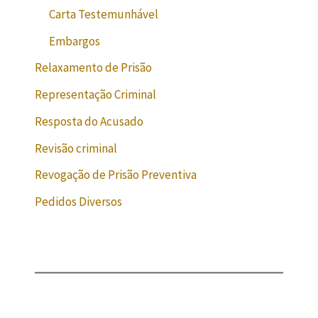
Carta Testemunhável
Embargos
Relaxamento de Prisão
Representação Criminal
Resposta do Acusado
Revisão criminal
Revogação de Prisão Preventiva
Pedidos Diversos