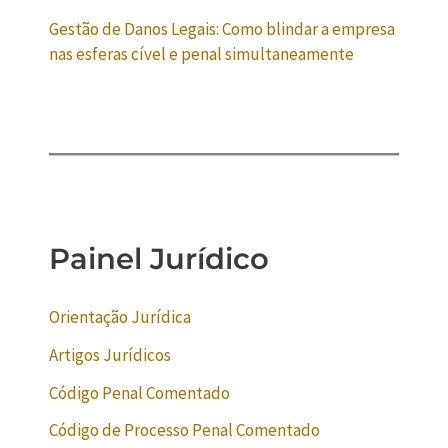
Gestão de Danos Legais: Como blindar a empresa
nas esferas cível e penal simultaneamente
Painel Jurídico
Orientação Jurídica
Artigos Jurídicos
Código Penal Comentado
Código de Processo Penal Comentado