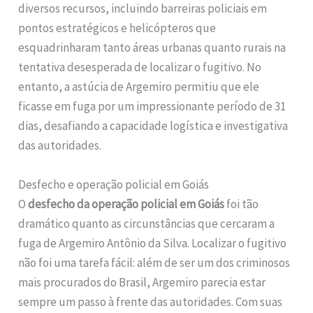
diversos recursos, incluindo barreiras policiais em
pontos estratégicos e helicópteros que
esquadrinharam tanto áreas urbanas quanto rurais na
tentativa desesperada de localizar o fugitivo. No
entanto, a astúcia de Argemiro permitiu que ele
ficasse em fuga por um impressionante período de 31
dias, desafiando a capacidade logística e investigativa
das autoridades.
Desfecho e operação policial em Goiás
O
desfecho da operação policial em Goiás
foi tão
dramático quanto as circunstâncias que cercaram a
fuga de Argemiro Antônio da Silva. Localizar o fugitivo
não foi uma tarefa fácil: além de ser um dos criminosos
mais procurados do Brasil, Argemiro parecia estar
sempre um passo à frente das autoridades. Com suas