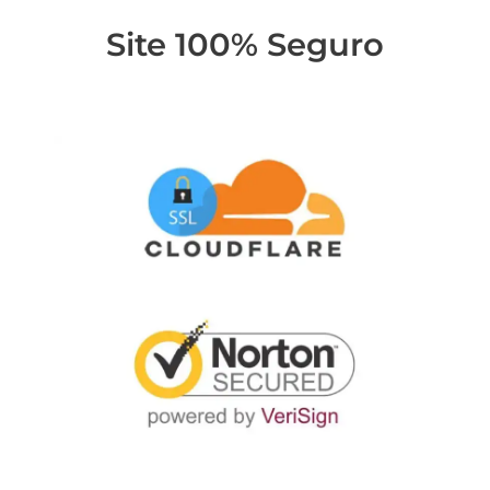
Site 100% Seguro