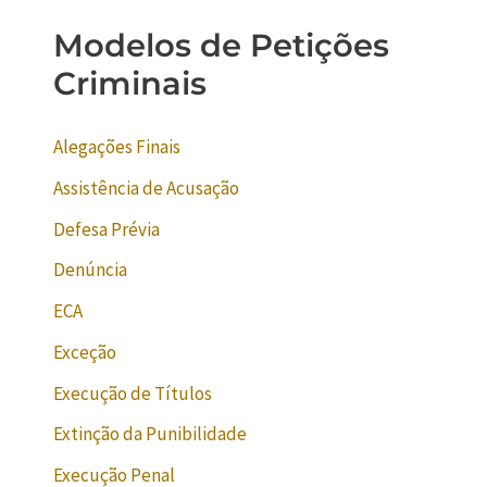
Modelos de Petições
Criminais
Alegações Finais
Assistência de Acusação
Defesa Prévia
Denúncia
ECA
Exceção
Execução de Títulos
Extinção da Punibilidade
Execução Penal