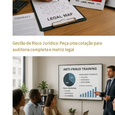
Gestão de Risco Jurídico: Peça uma cotação para
auditoria completa e matriz legal