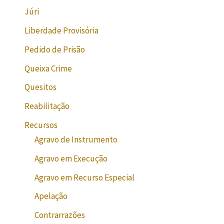
Júri
Liberdade Provisória
Pedido de Prisão
Queixa Crime
Quesitos
Reabilitação
Recursos
Agravo de Instrumento
Agravo em Execução
Agravo em Recurso Especial
Apelação
Contrarrazões