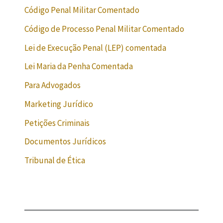
Código Penal Militar Comentado
Código de Processo Penal Militar Comentado
Lei de Execução Penal (LEP) comentada
Lei Maria da Penha Comentada
Para Advogados
Marketing Jurídico
Petições Criminais
Documentos Jurídicos
Tribunal de Ética