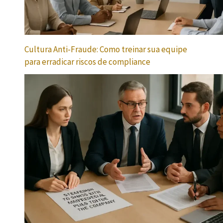
Cultura Anti-Fraude: Como treinar sua equipe
para erradicar riscos de compliance