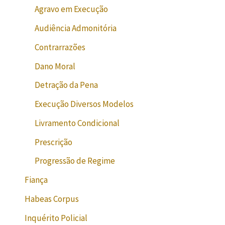
Agravo em Execução
Audiência Admonitória
Contrarrazões
Dano Moral
Detração da Pena
Execução Diversos Modelos
Livramento Condicional
Prescrição
Progressão de Regime
Fiança
Habeas Corpus
Inquérito Policial