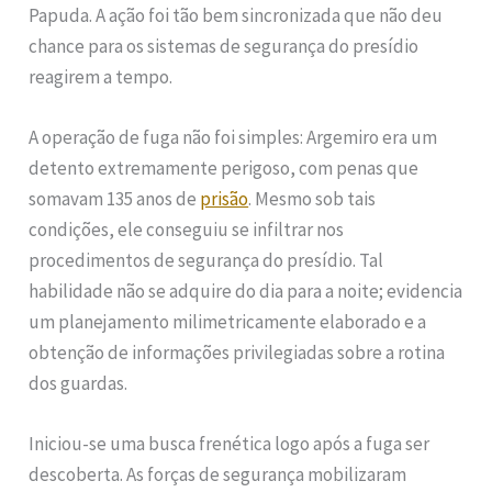
Papuda. A ação foi tão bem sincronizada que não deu
chance para os sistemas de segurança do presídio
reagirem a tempo.
A operação de fuga não foi simples: Argemiro era um
detento extremamente perigoso, com penas que
somavam 135 anos de
prisão
. Mesmo sob tais
condições, ele conseguiu se infiltrar nos
procedimentos de segurança do presídio. Tal
habilidade não se adquire do dia para a noite; evidencia
um planejamento milimetricamente elaborado e a
obtenção de informações privilegiadas sobre a rotina
dos guardas.
Iniciou-se uma busca frenética logo após a fuga ser
descoberta. As forças de segurança mobilizaram