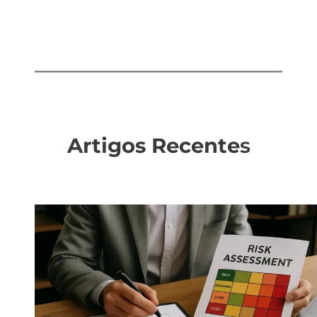
Artigos Recente
s