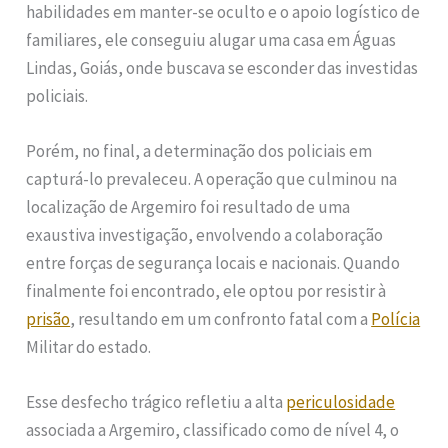
habilidades em manter-se oculto e o apoio logístico de
familiares, ele conseguiu alugar uma casa em Águas
Lindas, Goiás, onde buscava se esconder das investidas
policiais.
Porém, no final, a determinação dos policiais em
capturá-lo prevaleceu. A operação que culminou na
localização de Argemiro foi resultado de uma
exaustiva investigação, envolvendo a colaboração
entre forças de segurança locais e nacionais. Quando
finalmente foi encontrado, ele optou por resistir à
prisão
, resultando em um confronto fatal com a
Polícia
Militar do estado.
Esse desfecho trágico refletiu a alta
periculosidade
associada a Argemiro, classificado como de nível 4, o