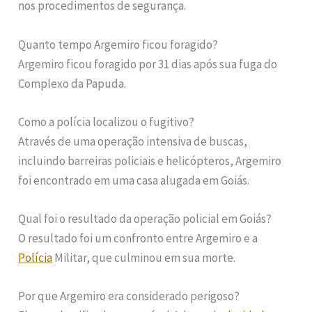
nos procedimentos de segurança.
Quanto tempo Argemiro ficou foragido?
Argemiro ficou foragido por 31 dias após sua fuga do
Complexo da Papuda.
Como a polícia localizou o fugitivo?
Através de uma operação intensiva de buscas,
incluindo barreiras policiais e helicópteros, Argemiro
foi encontrado em uma casa alugada em Goiás.
Qual foi o resultado da operação policial em Goiás?
O resultado foi um confronto entre Argemiro e a
Polícia
Militar, que culminou em sua morte.
Por que Argemiro era considerado perigoso?