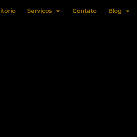
itório
Serviços
Contato
Blog