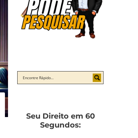
Seu Direito em 60
Segundos: