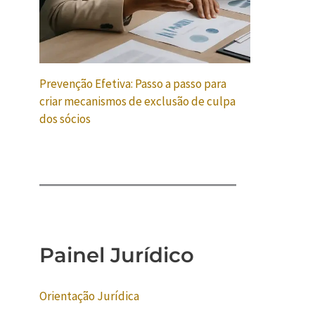
Prevenção Efetiva: Passo a passo para
criar mecanismos de exclusão de culpa
dos sócios
Painel Jurídico
Orientação Jurídica