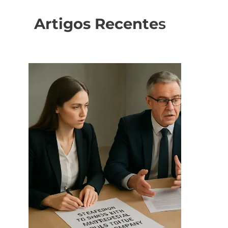
Artigos Recente
s