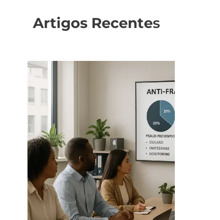
Artigos Recente
s