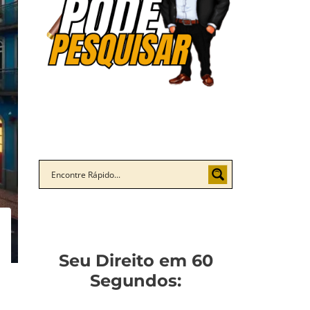
Seu Direito em 60
Segundos: