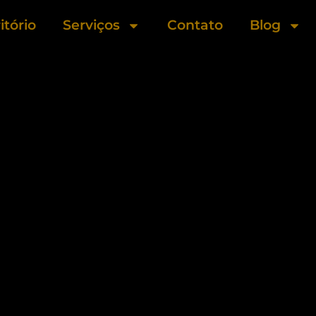
itório
Serviços
Contato
Blog