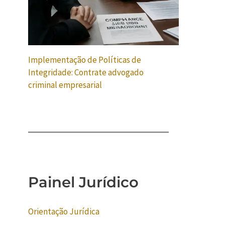
Implementação de Políticas de
Integridade: Contrate advogado
criminal empresarial
Painel Jurídico
Orientação Jurídica