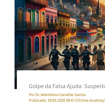
Golpe da Falsa Ajuda: Suspeit
Por
Dr. Ademilson Carvalho Santos
Publicado:
19/01/2025 08:47
(Última atualizaç