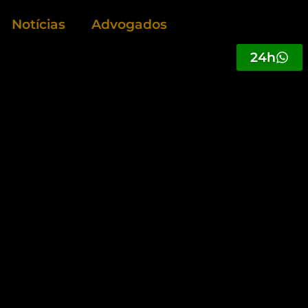
Notícias
Advogados
24h