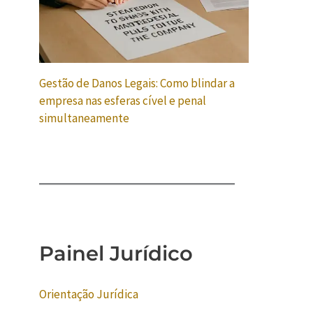
Gestão de Danos Legais: Como blindar a
empresa nas esferas cível e penal
simultaneamente
Painel Jurídico
Orientação Jurídica