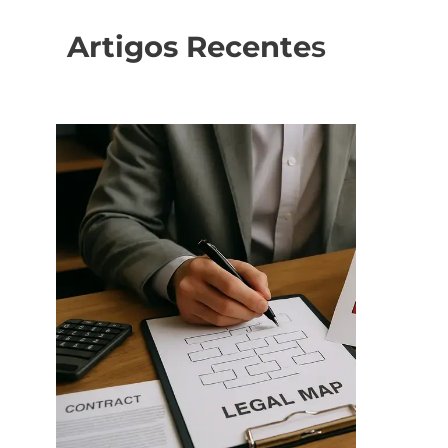
Artigos Recente
s