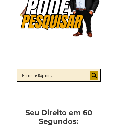
Seu Direito em 60
Segundos: