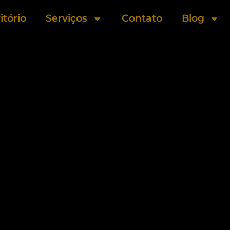
itório
Serviços
Contato
Blog