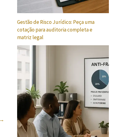
Gestão de Risco Jurídico: Peça uma
cotação para auditoria completa e
matriz legal
→