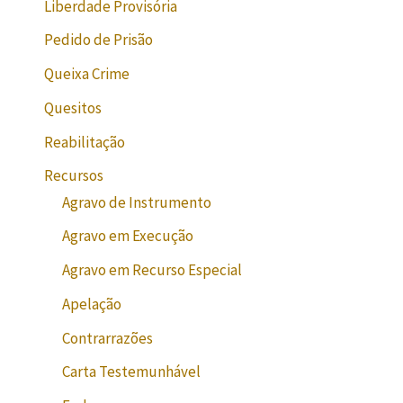
Liberdade Provisória
Pedido de Prisão
Queixa Crime
Quesitos
Reabilitação
Recursos
Agravo de Instrumento
Agravo em Execução
Agravo em Recurso Especial
Apelação
Contrarrazões
Carta Testemunhável