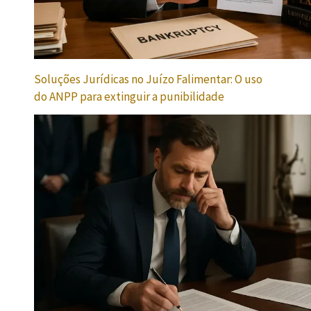
Soluções Jurídicas no Juízo Falimentar: O uso
do ANPP para extinguir a punibilidade