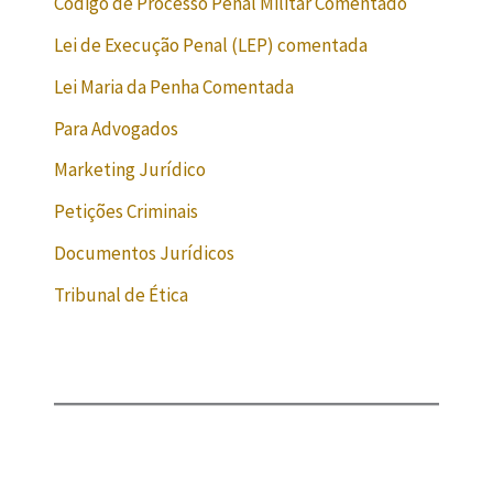
Código de Processo Penal Militar Comentado
Lei de Execução Penal (LEP) comentada
Lei Maria da Penha Comentada
Para Advogados
Marketing Jurídico
Petições Criminais
Documentos Jurídicos
Tribunal de Ética