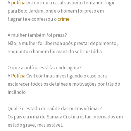
A
polícia
encontrou o casal suspeito tentando fugir
para Belo Jardim, onde o homem foi preso em
flagrante e confessou o
crime
.
A mulher também foi presa?
Não, a mulher foi liberada após prestar depoimento,
enquanto o homem foi mantido sob custódia.
O que a polícia está fazendo agora?
A
Polícia
Civil continua investigando o caso para
esclarecer todos os detalhes e motivações por trás do
incêndio.
Qual é o estado de saúde das outras vítimas?
Os pais e a irmã de Samara Cristina estão internados em
estado grave, mas estável.