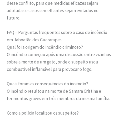
desse conflito, para que medidas eficazes sejam
adotadas e casos semelhantes sejam evitados no
futuro.
FAQ – Perguntas frequentes sobre o caso de incêndio
em Jaboatão dos Guararapes
Qual foi a origem do incêndio criminoso?
O incêndio começou após uma discussão entre vizinhos
sobre a morte de um gato, onde o suspeito usou
combustível inflamável para provocar o fogo.
Quais foram as consequências do incêndio?
O incêndio resultou na morte de Samara Cristina e
ferimentos graves em três membros da mesma família.
Como a polícia localizou os suspeitos?