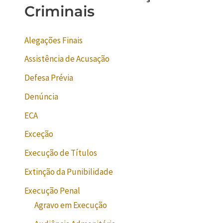
Criminais
Alegações Finais
Assistência de Acusação
Defesa Prévia
Denúncia
ECA
Exceção
Execução de Títulos
Extinção da Punibilidade
Execução Penal
Agravo em Execução