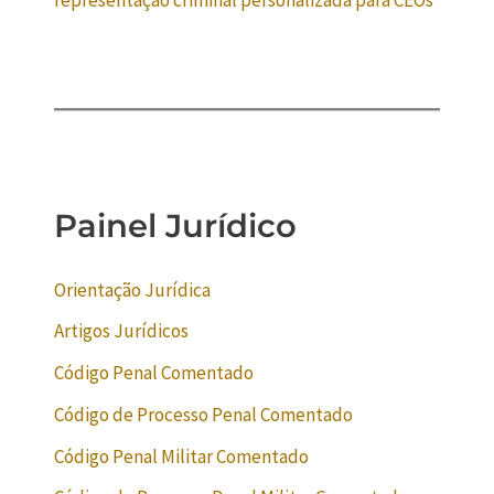
Painel Jurídico
Orientação Jurídica
Artigos Jurídicos
Código Penal Comentado
Código de Processo Penal Comentado
Código Penal Militar Comentado