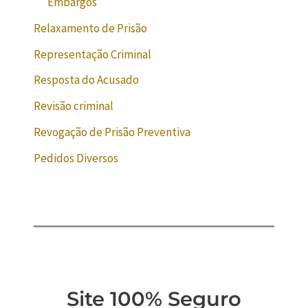
Embargos
Relaxamento de Prisão
Representação Criminal
Resposta do Acusado
Revisão criminal
Revogação de Prisão Preventiva
Pedidos Diversos
Site 100% Seguro