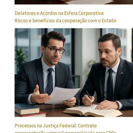
Delatores e Acordos na Esfera Corporativa:
Riscos e benefícios da cooperação com o Estado
Processos na Justiça Federal: Contrate
representação criminal personalizada para CEOs