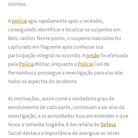
vizinhos.
A
polícia
agiu rapidamente após o incêndio,
conseguindo identificar e localizar os suspeitos em
Belo Jardim. Neste ponto, o suspeito masculino foi
capturado em flagrante após confessar sua
participação integral no ocorrido. A
prisão
foi efetuada
pela
Polícia
Militar, enquanto a
Polícia
Civil de
Pernambuco prossegue a investigação para elucidar
todos os aspectos do incidente.
As motivações, assim como o verdadeiro grau de
envolvimento de cada parte, continuam a ser alvo da
investigação, e as autoridades buscam entender o que
levou a tamanha tragédia. A Secretária de
Defesa
Social destaca a importância de averiguar as raízes