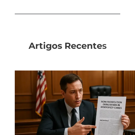
Artigos Recente
s