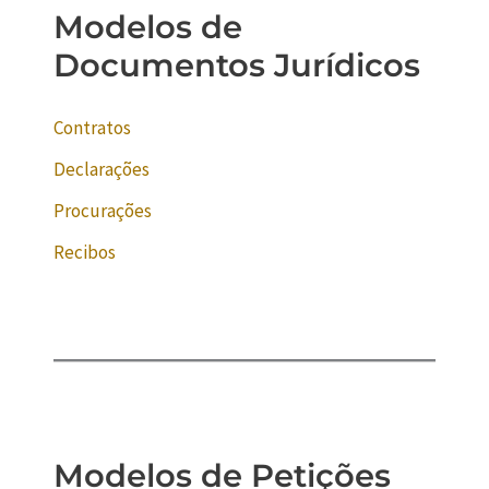
Modelos de
Documentos Jurídicos
Contratos
Declarações
Procurações
Recibos
Modelos de Petições