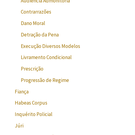
Audiência Admonitória
Contrarrazões
Dano Moral
Detração da Pena
Execução Diversos Modelos
Livramento Condicional
Prescrição
Progressão de Regime
Fiança
Habeas Corpus
Inquérito Policial
Júri