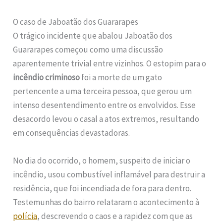
O caso de Jaboatão dos Guararapes
O trágico incidente que abalou Jaboatão dos
Guararapes começou como uma discussão
aparentemente trivial entre vizinhos. O estopim para o
incêndio criminoso
foi a morte de um gato
pertencente a uma terceira pessoa, que gerou um
intenso desentendimento entre os envolvidos. Esse
desacordo levou o casal a atos extremos, resultando
em consequências devastadoras.
No dia do ocorrido, o homem, suspeito de iniciar o
incêndio, usou combustível inflamável para destruir a
residência, que foi incendiada de fora para dentro.
Testemunhas do bairro relataram o acontecimento à
polícia
, descrevendo o caos e a rapidez com que as