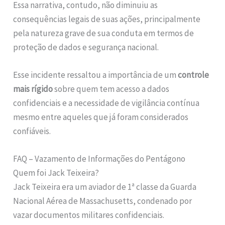
Essa narrativa, contudo, não diminuiu as
consequências legais de suas ações, principalmente
pela natureza grave de sua conduta em termos de
proteção de dados e segurança nacional.
Esse incidente ressaltou a importância de um
controle
mais rígido
sobre quem tem acesso a dados
confidenciais e a necessidade de vigilância contínua
mesmo entre aqueles que já foram considerados
confiáveis.
FAQ – Vazamento de Informações do Pentágono
Quem foi Jack Teixeira?
Jack Teixeira era um aviador de 1ª classe da Guarda
Nacional Aérea de Massachusetts, condenado por
vazar documentos militares confidenciais.