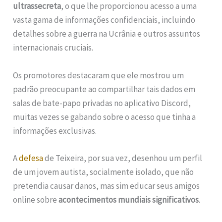
ultrassecreta
, o que lhe proporcionou acesso a uma
vasta gama de informações confidenciais, incluindo
detalhes sobre a guerra na Ucrânia e outros assuntos
internacionais cruciais.
Os promotores destacaram que ele mostrou um
padrão preocupante ao compartilhar tais dados em
salas de bate-papo privadas no aplicativo Discord,
muitas vezes se gabando sobre o acesso que tinha a
informações exclusivas.
A
defesa
de Teixeira, por sua vez, desenhou um perfil
de um jovem autista, socialmente isolado, que não
pretendia causar danos, mas sim educar seus amigos
online sobre
acontecimentos mundiais significativos
.