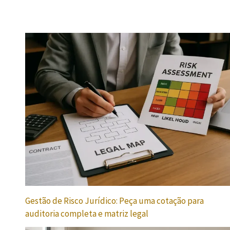
Gestão de Risco Jurídico: Peça uma cotação para
auditoria completa e matriz legal