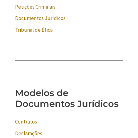
Petições Criminais
Documentos Jurídicos
Tribunal de Ética
Modelos de
Documentos Jurídicos
Contratos
Declarações