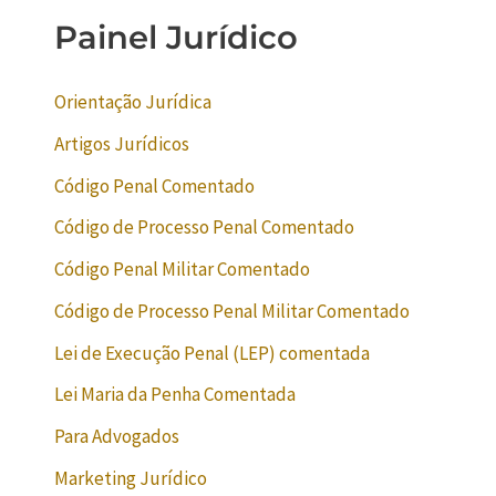
Painel Jurídico
Orientação Jurídica
Artigos Jurídicos
Código Penal Comentado
Código de Processo Penal Comentado
Código Penal Militar Comentado
Código de Processo Penal Militar Comentado
Lei de Execução Penal (LEP) comentada
Lei Maria da Penha Comentada
Para Advogados
Marketing Jurídico