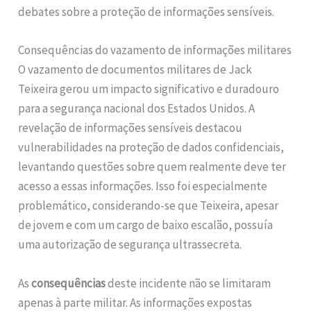
debates sobre a proteção de informações sensíveis.
Consequências do vazamento de informações militares
O vazamento de documentos militares de Jack
Teixeira gerou um impacto significativo e duradouro
para a segurança nacional dos Estados Unidos. A
revelação de informações sensíveis destacou
vulnerabilidades na proteção de dados confidenciais,
levantando questões sobre quem realmente deve ter
acesso a essas informações. Isso foi especialmente
problemático, considerando-se que Teixeira, apesar
de jovem e com um cargo de baixo escalão, possuía
uma autorização de segurança ultrassecreta.
As
consequências
deste incidente não se limitaram
apenas à parte militar. As informações expostas