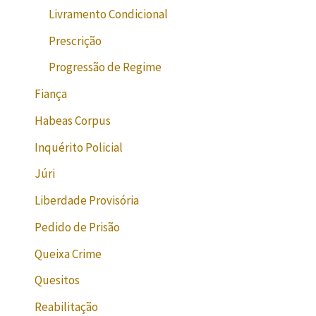
Livramento Condicional
Prescrição
Progressão de Regime
Fiança
Habeas Corpus
Inquérito Policial
Júri
Liberdade Provisória
Pedido de Prisão
Queixa Crime
Quesitos
Reabilitação