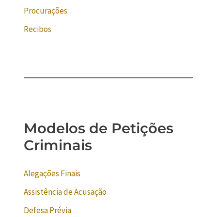
Procurações
Recibos
Modelos de Petições
Criminais
Alegações Finais
Assistência de Acusação
Defesa Prévia