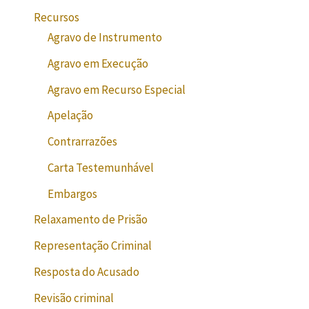
Recursos
Agravo de Instrumento
Agravo em Execução
Agravo em Recurso Especial
Apelação
Contrarrazões
Carta Testemunhável
Embargos
Relaxamento de Prisão
Representação Criminal
Resposta do Acusado
Revisão criminal