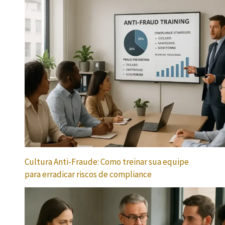
Cultura Anti-Fraude: Como treinar sua equipe
para erradicar riscos de compliance