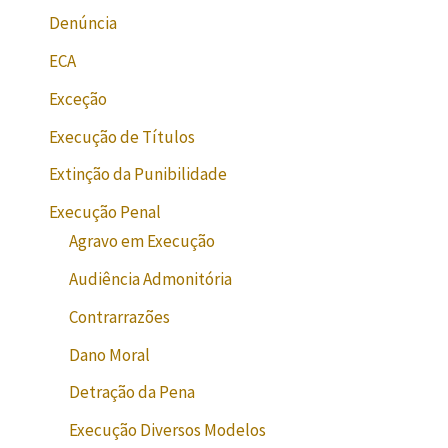
Denúncia
ECA
Exceção
Execução de Títulos
Extinção da Punibilidade
Execução Penal
Agravo em Execução
Audiência Admonitória
Contrarrazões
Dano Moral
Detração da Pena
Execução Diversos Modelos