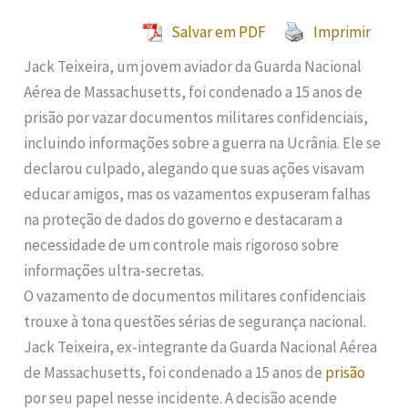
Salvar em PDF
Imprimir
Jack Teixeira, um jovem aviador da Guarda Nacional
Aérea de Massachusetts, foi condenado a 15 anos de
prisão por vazar documentos militares confidenciais,
incluindo informações sobre a guerra na Ucrânia. Ele se
declarou culpado, alegando que suas ações visavam
educar amigos, mas os vazamentos expuseram falhas
na proteção de dados do governo e destacaram a
necessidade de um controle mais rigoroso sobre
informações ultra-secretas.
O vazamento de documentos militares confidenciais
trouxe à tona questões sérias de segurança nacional.
Jack Teixeira, ex-integrante da Guarda Nacional Aérea
de Massachusetts, foi condenado a 15 anos de
prisão
por seu papel nesse incidente. A decisão acende