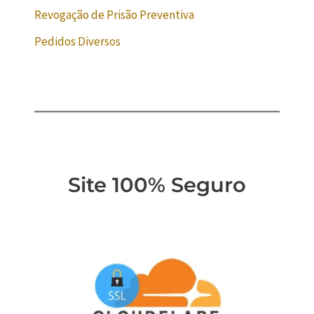
Revogação de Prisão Preventiva
Pedidos Diversos
Site 100% Seguro