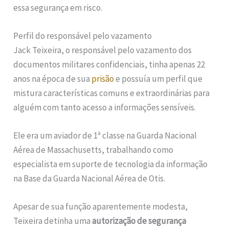
essa segurança em risco.
Perfil do responsável pelo vazamento
Jack Teixeira, o responsável pelo vazamento dos
documentos militares confidenciais, tinha apenas 22
anos na época de sua
prisão
e possuía um perfil que
mistura características comuns e extraordinárias para
alguém com tanto acesso a informações sensíveis.
Ele era um aviador de 1ª classe na Guarda Nacional
Aérea de Massachusetts, trabalhando como
especialista em suporte de tecnologia da informação
na Base da Guarda Nacional Aérea de Otis.
Apesar de sua função aparentemente modesta,
Teixeira detinha uma
autorização de segurança