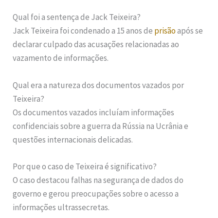
Qual foi a sentença de Jack Teixeira?
Jack Teixeira foi condenado a 15 anos de
prisão
após se
declarar culpado das acusações relacionadas ao
vazamento de informações.
Qual era a natureza dos documentos vazados por
Teixeira?
Os documentos vazados incluíam informações
confidenciais sobre a guerra da Rússia na Ucrânia e
questões internacionais delicadas.
Por que o caso de Teixeira é significativo?
O caso destacou falhas na segurança de dados do
governo e gerou preocupações sobre o acesso a
informações ultrassecretas.