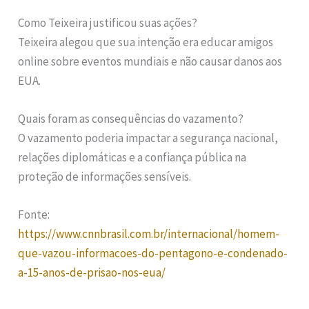
Como Teixeira justificou suas ações?
Teixeira alegou que sua intenção era educar amigos
online sobre eventos mundiais e não causar danos aos
EUA.
Quais foram as consequências do vazamento?
O vazamento poderia impactar a segurança nacional,
relações diplomáticas e a confiança pública na
proteção de informações sensíveis.
Fonte:
https://www.cnnbrasil.com.br/internacional/homem-
que-vazou-informacoes-do-pentagono-e-condenado-
a-15-anos-de-prisao-nos-eua/