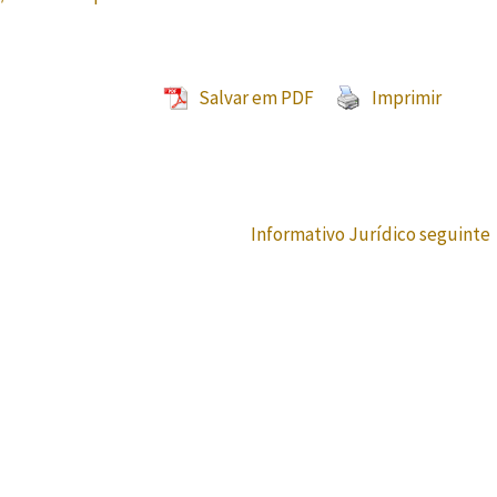
Salvar em PDF
Imprimir
Informativo Jurídico seguinte