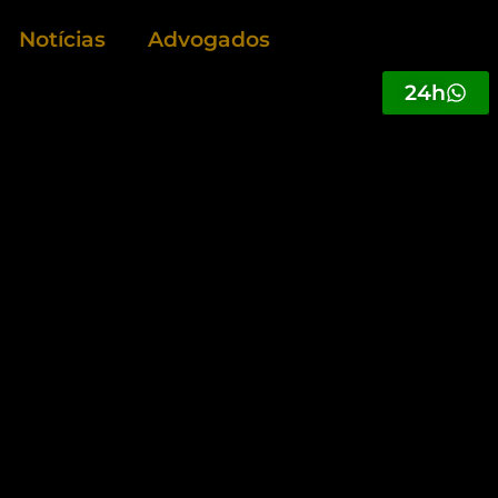
Notícias
Advogados
24h