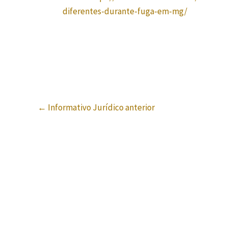
diferentes-durante-fuga-em-mg/
←
Informativo Jurídico anterior