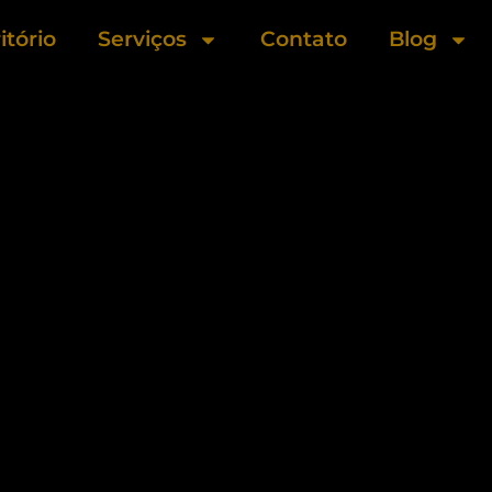
itório
Serviços
Contato
Blog