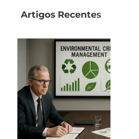
Artigos Recente
s