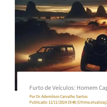
Furto de Veículos: Homem Ca
Por
Dr. Ademilson Carvalho Santos
Publicado:
12/11/2024 19:48
(Última atualizaç