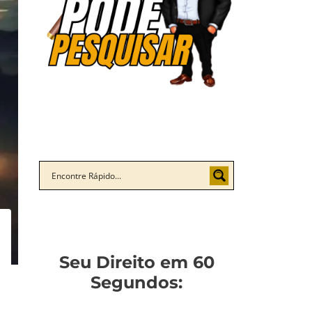
Seu Direito em 60
Segundos: