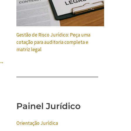
Gestão de Risco Jurídico: Peça uma
cotação para auditoria completa e
matriz legal
→
Painel Jurídico
Orientação Jurídica