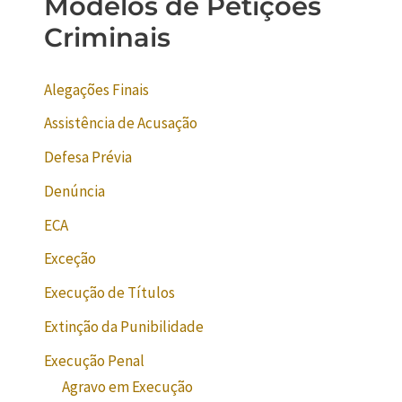
Modelos de Petições
Criminais
Alegações Finais
Assistência de Acusação
Defesa Prévia
Denúncia
ECA
Exceção
Execução de Títulos
Extinção da Punibilidade
Execução Penal
Agravo em Execução