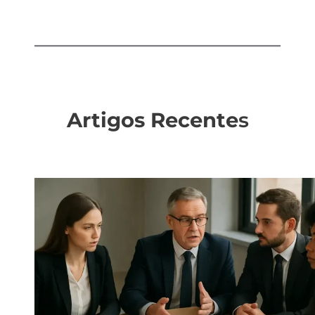
Artigos Recente
s