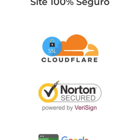
Site 100% Seguro