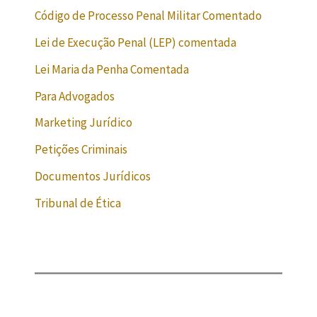
Código de Processo Penal Militar Comentado
Lei de Execução Penal (LEP) comentada
Lei Maria da Penha Comentada
Para Advogados
Marketing Jurídico
Petições Criminais
Documentos Jurídicos
Tribunal de Ética