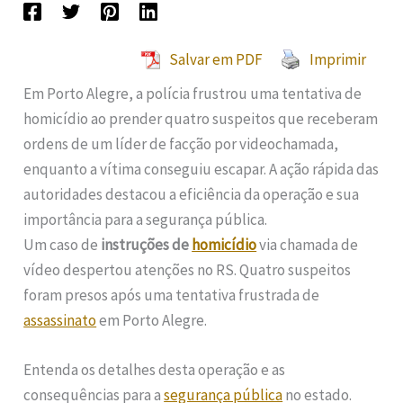
Salvar em PDF
Imprimir
Em Porto Alegre, a polícia frustrou uma tentativa de
homicídio ao prender quatro suspeitos que receberam
ordens de um líder de facção por videochamada,
enquanto a vítima conseguiu escapar. A ação rápida das
autoridades destacou a eficiência da operação e sua
importância para a segurança pública.
Um caso de
instruções de
homicídio
via chamada de
vídeo despertou atenções no RS. Quatro suspeitos
foram presos após uma tentativa frustrada de
assassinato
em Porto Alegre.
Entenda os detalhes desta operação e as
consequências para a
segurança pública
no estado.