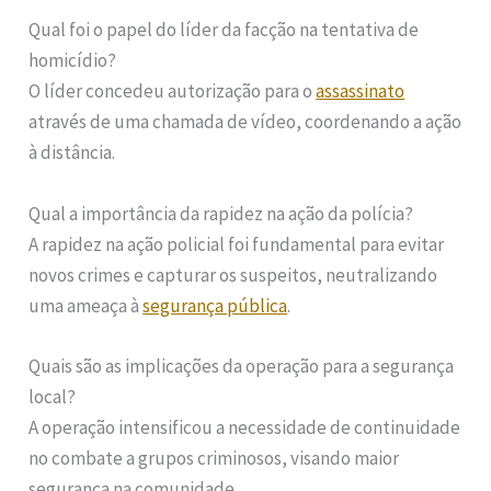
Qual foi o papel do líder da facção na tentativa de
homicídio?
O líder concedeu autorização para o
assassinato
através de uma chamada de vídeo, coordenando a ação
à distância.
Qual a importância da rapidez na ação da polícia?
A rapidez na ação policial foi fundamental para evitar
novos crimes e capturar os suspeitos, neutralizando
uma ameaça à
segurança pública
.
Quais são as implicações da operação para a segurança
local?
A operação intensificou a necessidade de continuidade
no combate a grupos criminosos, visando maior
segurança na comunidade.