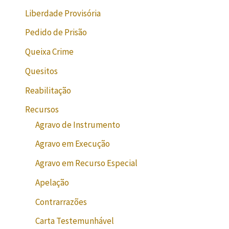
Liberdade Provisória
Pedido de Prisão
Queixa Crime
Quesitos
Reabilitação
Recursos
Agravo de Instrumento
Agravo em Execução
Agravo em Recurso Especial
Apelação
Contrarrazões
Carta Testemunhável