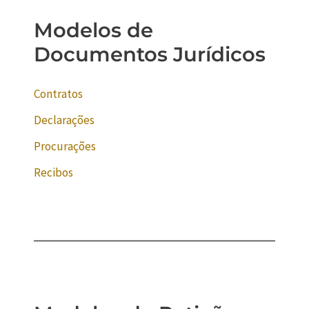
Modelos de
Documentos Jurídicos
Contratos
Declarações
Procurações
Recibos