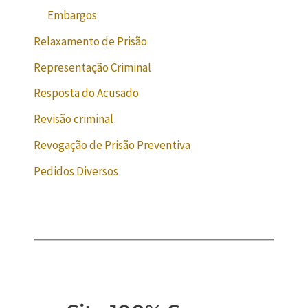
Embargos
Relaxamento de Prisão
Representação Criminal
Resposta do Acusado
Revisão criminal
Revogação de Prisão Preventiva
Pedidos Diversos