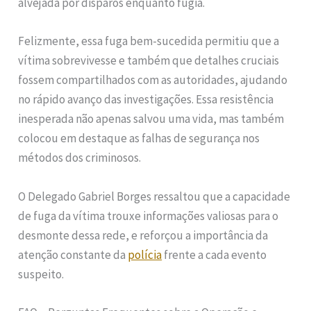
alvejada por disparos enquanto fugia.
Felizmente, essa fuga bem-sucedida permitiu que a
vítima sobrevivesse e também que detalhes cruciais
fossem compartilhados com as autoridades, ajudando
no rápido avanço das investigações. Essa resistência
inesperada não apenas salvou uma vida, mas também
colocou em destaque as falhas de segurança nos
métodos dos criminosos.
O Delegado Gabriel Borges ressaltou que a capacidade
de fuga da vítima trouxe informações valiosas para o
desmonte dessa rede, e reforçou a importância da
atenção constante da
polícia
frente a cada evento
suspeito.