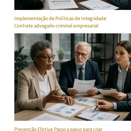
Implementação de Políticas de Integridade:
Contrate advogado criminal empresarial
Prevenção Efetiva: Passo a passo para criar