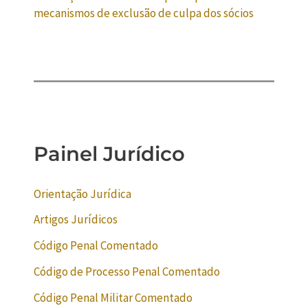
mecanismos de exclusão de culpa dos sócios
Painel Jurídico
Orientação Jurídica
Artigos Jurídicos
Código Penal Comentado
Código de Processo Penal Comentado
Código Penal Militar Comentado