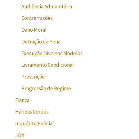
Audiência Admonitória
Contrarrazões
Dano Moral
Detração da Pena
Execução Diversos Modelos
Livramento Condicional
Prescrição
Progressão de Regime
Fiança
Habeas Corpus
Inquérito Policial
Júri