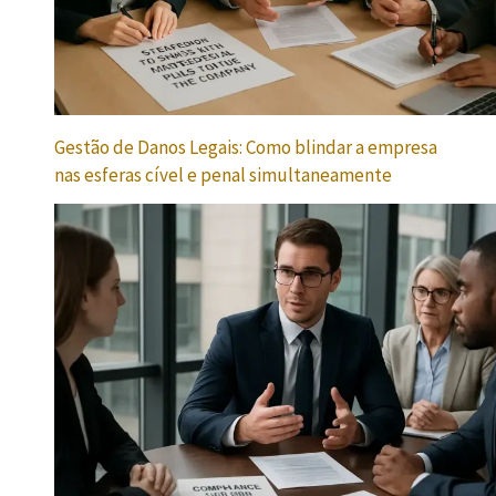
Gestão de Danos Legais: Como blindar a empresa
nas esferas cível e penal simultaneamente