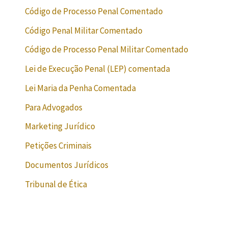
Código de Processo Penal Comentado
Código Penal Militar Comentado
Código de Processo Penal Militar Comentado
Lei de Execução Penal (LEP) comentada
Lei Maria da Penha Comentada
Para Advogados
Marketing Jurídico
Petições Criminais
Documentos Jurídicos
Tribunal de Ética