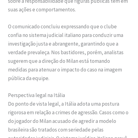
sobre a responsabilidade que figuras públicas têm em
suas ações e comportamentos.
O comunicado concluiu expressando que o clube
confia no sistema judicial italiano para conduzir uma
investigação justa e abrangente, garantindo que a
verdade prevaleça. Nos bastidores, porém, analistas
sugerem que a direção do Milan está tomando
medidas para atenuar o impacto do caso na imagem
pública da equipe.
Perspectiva legal na Itália
Do ponto de vista legal, a Itália adota uma postura
rigorosa em relação a crimes de agressão. Casos como o
do jogador do Milan acusado de agredir a modelo
brasileira são tratados com seriedade pelas