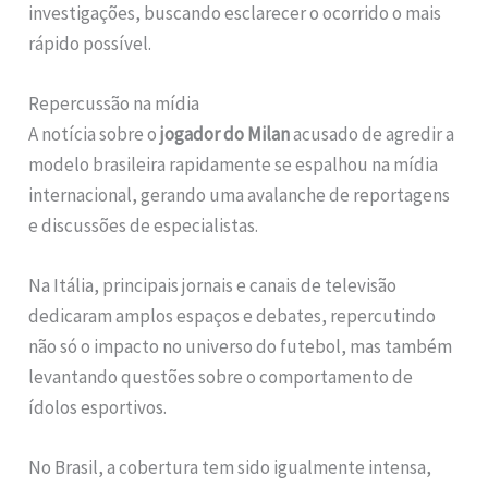
investigações, buscando esclarecer o ocorrido o mais
rápido possível.
Repercussão na mídia
A notícia sobre o
jogador do Milan
acusado de agredir a
modelo brasileira rapidamente se espalhou na mídia
internacional, gerando uma avalanche de reportagens
e discussões de especialistas.
Na Itália, principais jornais e canais de televisão
dedicaram amplos espaços e debates, repercutindo
não só o impacto no universo do futebol, mas também
levantando questões sobre o comportamento de
ídolos esportivos.
No Brasil, a cobertura tem sido igualmente intensa,