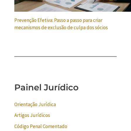
Prevenção Efetiva: Passo a passo para criar
mecanismos de exclusão de culpa dos sócios
Painel Jurídico
Orientação Jurídica
Artigos Jurídicos
Código Penal Comentado