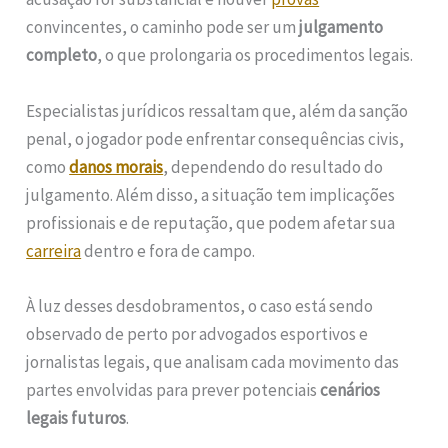
convincentes, o caminho pode ser um
julgamento
completo
, o que prolongaria os procedimentos legais.
Especialistas jurídicos ressaltam que, além da sanção
penal, o jogador pode enfrentar consequências civis,
como
danos morais
, dependendo do resultado do
julgamento. Além disso, a situação tem implicações
profissionais e de reputação, que podem afetar sua
carreira
dentro e fora de campo.
À luz desses desdobramentos, o caso está sendo
observado de perto por advogados esportivos e
jornalistas legais, que analisam cada movimento das
partes envolvidas para prever potenciais
cenários
legais futuros
.