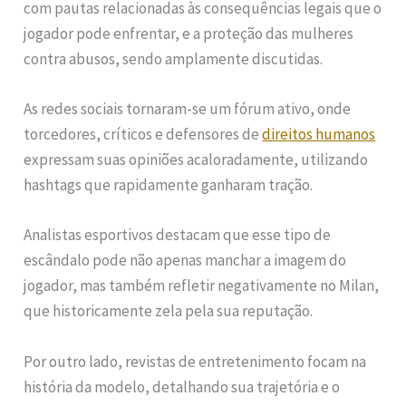
com pautas relacionadas às consequências legais que o
jogador pode enfrentar, e a proteção das mulheres
contra abusos, sendo amplamente discutidas.
As redes sociais tornaram-se um fórum ativo, onde
torcedores, críticos e defensores de
direitos humanos
expressam suas opiniões acaloradamente, utilizando
hashtags que rapidamente ganharam tração.
Analistas esportivos destacam que esse tipo de
escândalo pode não apenas manchar a imagem do
jogador, mas também refletir negativamente no Milan,
que historicamente zela pela sua reputação.
Por outro lado, revistas de entretenimento focam na
história da modelo, detalhando sua trajetória e o