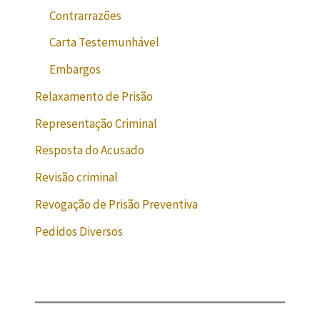
Contrarrazões
Carta Testemunhável
Embargos
Relaxamento de Prisão
Representação Criminal
Resposta do Acusado
Revisão criminal
Revogação de Prisão Preventiva
Pedidos Diversos