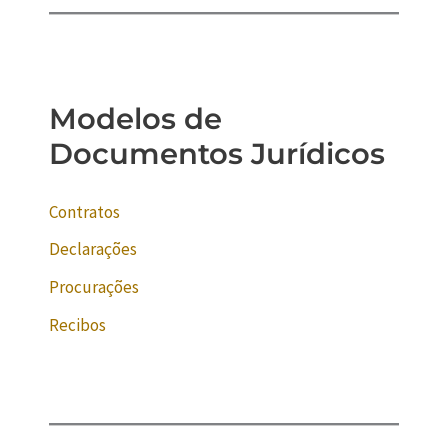
Modelos de
Documentos Jurídicos
Contratos
Declarações
Procurações
Recibos