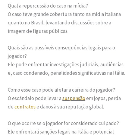
Qual a repercussão do caso na mídia?
O caso teve grande cobertura tanto na mídia italiana
quanto no Brasil, levantando discussões sobre a
imagem de figuras públicas.
Quais são as possíveis consequências legais para o
jogador?
Ele pode enfrentar investigações judiciais, audiências
e, caso condenado, penalidades significativas na Itália.
Como esse caso pode afetar a carreira do jogador?
O escândalo pode levar a
suspensão
em jogos, perda
de
contratos
e danos à sua reputação global.
O que ocorre se o jogador for considerado culpado?
Ele enfrentará sanções legais na Itália e potencial