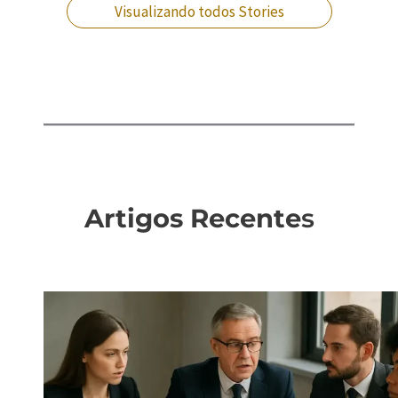
Visualizando todos Stories
Artigos Recente
s