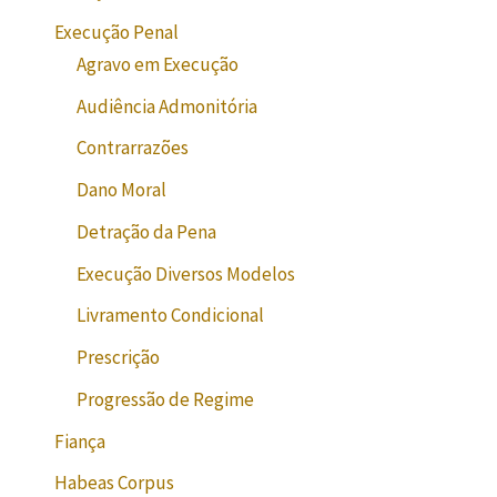
Execução Penal
Agravo em Execução
Audiência Admonitória
Contrarrazões
Dano Moral
Detração da Pena
Execução Diversos Modelos
Livramento Condicional
Prescrição
Progressão de Regime
Fiança
Habeas Corpus