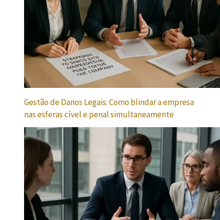
Gestão de Danos Legais: Como blindar a empresa
nas esferas cível e penal simultaneamente