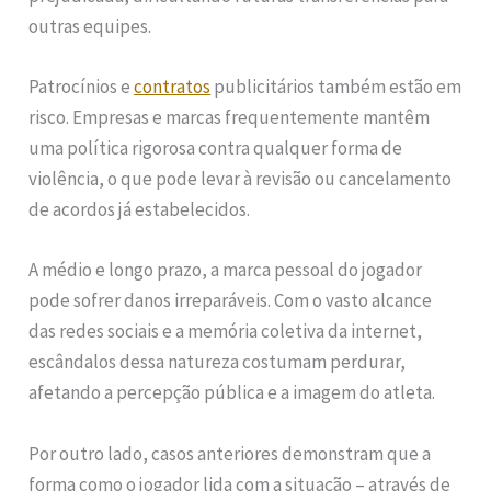
outras equipes.
Patrocínios e
contratos
publicitários também estão em
risco. Empresas e marcas frequentemente mantêm
uma política rigorosa contra qualquer forma de
violência, o que pode levar à revisão ou cancelamento
de acordos já estabelecidos.
A médio e longo prazo, a marca pessoal do jogador
pode sofrer danos irreparáveis. Com o vasto alcance
das redes sociais e a memória coletiva da internet,
escândalos dessa natureza costumam perdurar,
afetando a percepção pública e a imagem do atleta.
Por outro lado, casos anteriores demonstram que a
forma como o jogador lida com a situação – através de