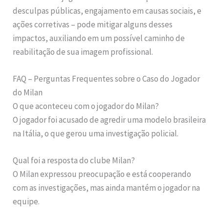
desculpas públicas, engajamento em causas sociais, e
ações corretivas – pode mitigar alguns desses
impactos, auxiliando em um possível caminho de
reabilitação de sua imagem profissional.
FAQ – Perguntas Frequentes sobre o Caso do Jogador
do Milan
O que aconteceu com o jogador do Milan?
O jogador foi acusado de agredir uma modelo brasileira
na Itália, o que gerou uma investigação policial.
Qual foi a resposta do clube Milan?
O Milan expressou preocupação e está cooperando
com as investigações, mas ainda mantém o jogador na
equipe.