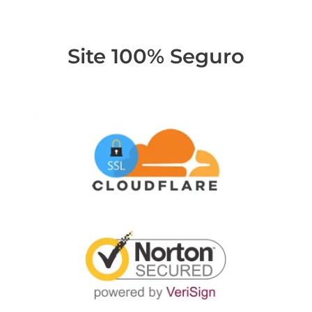
Site 100% Seguro