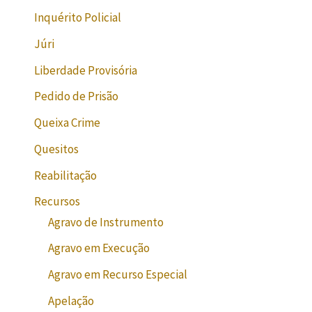
Inquérito Policial
Júri
Liberdade Provisória
Pedido de Prisão
Queixa Crime
Quesitos
Reabilitação
Recursos
Agravo de Instrumento
Agravo em Execução
Agravo em Recurso Especial
Apelação