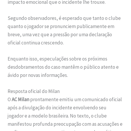
impacto emocional que o incidente lhe trouxe.
Segundo observadores, é esperado que tanto o clube
quanto o jogador se pronunciem publicamente em
breve, uma vez que a pressão por uma declaração
oficial continua crescendo.
Enquanto isso, especulações sobre os próximos
desdobramentos do caso mantêm o público atento e
ávido por novas informações.
Resposta oficial do Milan
O
AC Milan
prontamente emitiu um comunicado oficial
após a divulgação do incidente envolvendo seu
jogador e a modelo brasileira. No texto, o clube
manifestou profunda preocupação com as acusações e