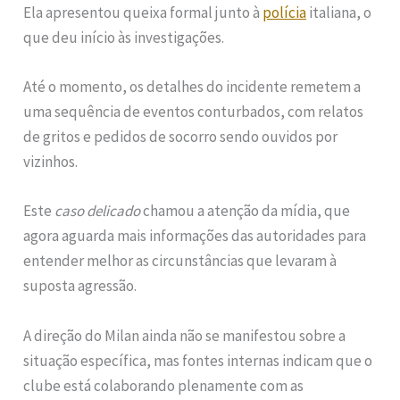
Ela apresentou queixa formal junto à
polícia
italiana, o
que deu início às investigações.
Até o momento, os detalhes do incidente remetem a
uma sequência de eventos conturbados, com relatos
de gritos e pedidos de socorro sendo ouvidos por
vizinhos.
Este
caso delicado
chamou a atenção da mídia, que
agora aguarda mais informações das autoridades para
entender melhor as circunstâncias que levaram à
suposta agressão.
A direção do Milan ainda não se manifestou sobre a
situação específica, mas fontes internas indicam que o
clube está colaborando plenamente com as