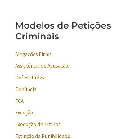
Modelos de Petições
Criminais
Alegações Finais
Assistência de Acusação
Defesa Prévia
Denúncia
ECA
Exceção
Execução de Títulos
Extinção da Punibilidade