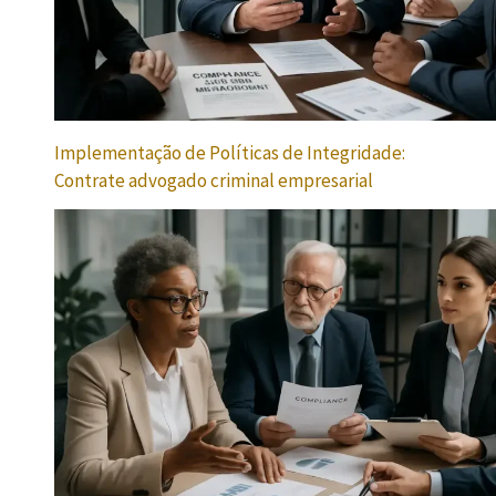
Implementação de Políticas de Integridade:
Contrate advogado criminal empresarial