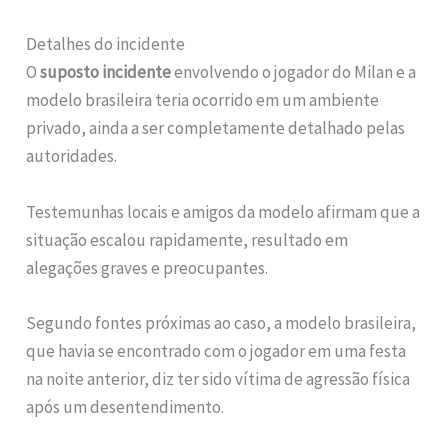
Detalhes do incidente
O
suposto incidente
envolvendo o jogador do Milan e a
modelo brasileira teria ocorrido em um ambiente
privado, ainda a ser completamente detalhado pelas
autoridades.
Testemunhas locais e amigos da modelo afirmam que a
situação escalou rapidamente, resultado em
alegações graves e preocupantes.
Segundo fontes próximas ao caso, a modelo brasileira,
que havia se encontrado com o jogador em uma festa
na noite anterior, diz ter sido vítima de agressão física
após um desentendimento.