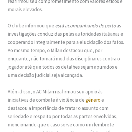
reafirmou seu comprometimento com valores éticos e
morais elevados.
O clube informou que
está acompanhando de perto
as
investigações conduzidas pelas autoridades italianas e
cooperando integralmente para a elucidação dos fatos.
Ao mesmo tempo, o Milan destacou que, por
enquanto, não tomará medidas disciplinares contra o
jogador até que todos os detalhes sejam apurados e
uma decisão judicial seja alcançada.
Além disso, o AC Milan reafirmou seu apoio às
iniciativas de combate à violência de
gênero
e
destacou a importância de tratar o assunto com
seriedade e respeito por todas as partes envolvidas,
mencionando que o caso serve como um lembrete