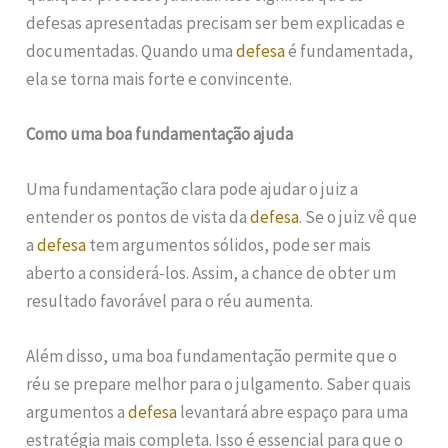
defesas apresentadas precisam ser bem explicadas e
documentadas. Quando uma
defesa
é fundamentada,
ela se torna mais forte e convincente.
Como uma boa fundamentação ajuda
Uma fundamentação clara pode ajudar o juiz a
entender os pontos de vista da
defesa
. Se o juiz vê que
a
defesa
tem argumentos sólidos, pode ser mais
aberto a considerá-los. Assim, a chance de obter um
resultado favorável para o réu aumenta.
Além disso, uma boa fundamentação permite que o
réu se prepare melhor para o julgamento. Saber quais
argumentos a
defesa
levantará abre espaço para uma
estratégia mais completa. Isso é essencial para que o