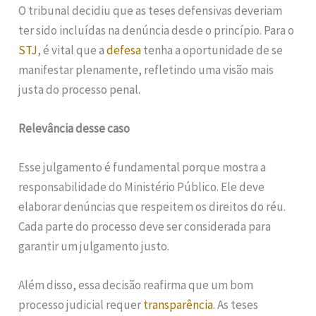
O tribunal decidiu que as teses defensivas deveriam
ter sido incluídas na denúncia desde o princípio. Para o
STJ
, é vital que a
defesa
tenha a oportunidade de se
manifestar plenamente, refletindo uma visão mais
justa do processo penal.
Relevância desse caso
Esse julgamento é fundamental porque mostra a
responsabilidade do Ministério Público. Ele deve
elaborar denúncias que respeitem os direitos do réu.
Cada parte do processo deve ser considerada para
garantir um julgamento justo.
Além disso, essa decisão reafirma que um bom
processo judicial requer
transparência
. As teses