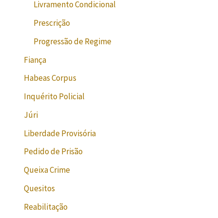
Livramento Condicional
Prescrição
Progressão de Regime
Fiança
Habeas Corpus
Inquérito Policial
Júri
Liberdade Provisória
Pedido de Prisão
Queixa Crime
Quesitos
Reabilitação