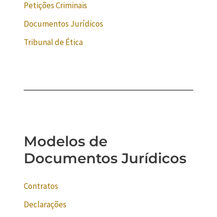
Petições Criminais
Documentos Jurídicos
Tribunal de Ética
Modelos de
Documentos Jurídicos
Contratos
Declarações