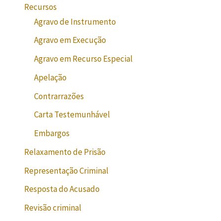
Recursos
Agravo de Instrumento
Agravo em Execução
Agravo em Recurso Especial
Apelação
Contrarrazões
Carta Testemunhável
Embargos
Relaxamento de Prisão
Representação Criminal
Resposta do Acusado
Revisão criminal