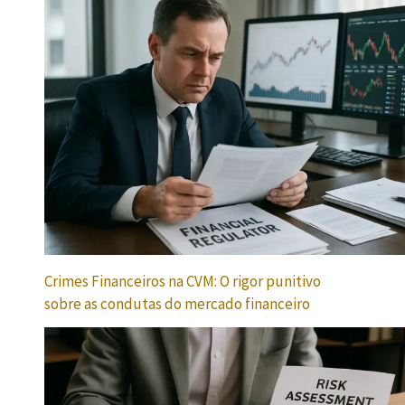
Crimes Financeiros na CVM: O rigor punitivo
sobre as condutas do mercado financeiro