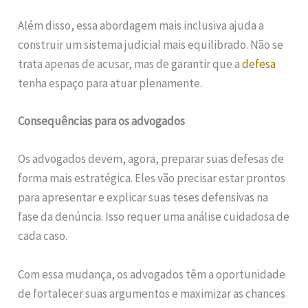
Além disso, essa abordagem mais inclusiva ajuda a
construir um sistema judicial mais equilibrado. Não se
trata apenas de acusar, mas de garantir que a
defesa
tenha espaço para atuar plenamente.
Consequências para os advogados
Os advogados devem, agora, preparar suas defesas de
forma mais estratégica. Eles vão precisar estar prontos
para apresentar e explicar suas teses defensivas na
fase da denúncia. Isso requer uma análise cuidadosa de
cada caso.
Com essa mudança, os advogados têm a oportunidade
de fortalecer suas argumentos e maximizar as chances