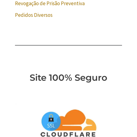
Revogação de Prisão Preventiva
Pedidos Diversos
Site 100% Seguro