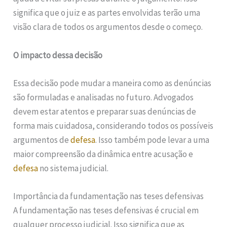
significa que o juiz e as partes envolvidas terão uma
visão clara de todos os argumentos desde o começo.
O impacto dessa decisão
Essa decisão pode mudar a maneira como as denúncias
são formuladas e analisadas no futuro. Advogados
devem estar atentos e preparar suas denúncias de
forma mais cuidadosa, considerando todos os possíveis
argumentos de
defesa
. Isso também pode levar a uma
maior compreensão da dinâmica entre acusação e
defesa
no sistema judicial.
Importância da fundamentação nas teses defensivas
A fundamentação nas teses defensivas é crucial em
qualquer processo judicial. Isso significa que as