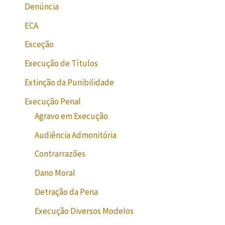
Denúncia
ECA
Exceção
Execução de Títulos
Extinção da Punibilidade
Execução Penal
Agravo em Execução
Audiência Admonitória
Contrarrazões
Dano Moral
Detração da Pena
Execução Diversos Modelos