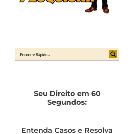
Seu Direito em 60
Segundos:
Entenda Casos e Resolva