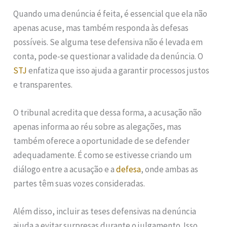
Quando uma denúncia é feita, é essencial que ela não
apenas acuse, mas também responda às defesas
possíveis. Se alguma tese defensiva não é levada em
conta, pode-se questionar a validade da denúncia. O
STJ
enfatiza que isso ajuda a garantir processos justos
e transparentes.
O tribunal acredita que dessa forma, a acusação não
apenas informa ao réu sobre as alegações, mas
também oferece a oportunidade de se defender
adequadamente. É como se estivesse criando um
diálogo entre a acusação e a
defesa
, onde ambas as
partes têm suas vozes consideradas.
Além disso, incluir as teses defensivas na denúncia
ajuda a evitar surpresas durante o julgamento. Isso