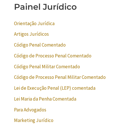
Painel Jurídico
Orientação Jurídica
Artigos Jurídicos
Código Penal Comentado
Código de Processo Penal Comentado
Código Penal Militar Comentado
Código de Processo Penal Militar Comentado
Lei de Execução Penal (LEP) comentada
Lei Maria da Penha Comentada
Para Advogados
Marketing Jurídico