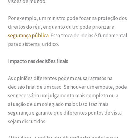
visões de mundo.
Por exemplo, um ministro pode focar na proteção dos
direitos do réu, enquanto outro pode priorizar a
segurança pública
. Essa troca de ideias é fundamental
para o sistema jurídico.
Impacto nas decisões finais
As opiniões diferentes podem causar atrasos na
decisão final de um caso. Se houver um empate, pode
ser necessário um julgamento mais completo ou a
atuação de um colegiado maior. Isso traz mais
segurança e garante que diferentes pontos de vista
sejam discutidos.