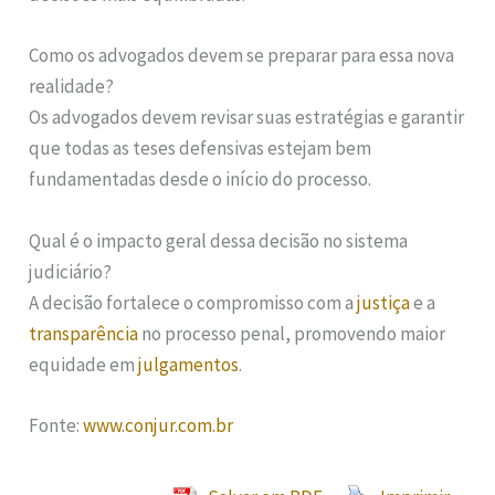
Como os advogados devem se preparar para essa nova
realidade?
Os advogados devem revisar suas estratégias e garantir
que todas as teses defensivas estejam bem
fundamentadas desde o início do processo.
Qual é o impacto geral dessa decisão no sistema
judiciário?
A decisão fortalece o compromisso com a
justiça
e a
transparência
no processo penal, promovendo maior
equidade em
julgamentos
.
Fonte:
www.conjur.com.br