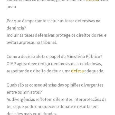
justa.
Por que é importante incluir as teses defensivas na
denúncia?
Incluir as teses defensivas protege os direitos do réu e
evita surpresas no tribunal.
Como a decisão afeta o papel do Ministério Público?
O MP agora deve redigir denúncias mais cuidadosas,
respeitando o direito do réu a uma
defesa
adequada.
Quais são as consequências das opiniões divergentes
entre os ministros?
As divergências refletem diferentes interpretações da
lei, o que pode enriquecer o debate e resultar em
decisões mais equilibradas.