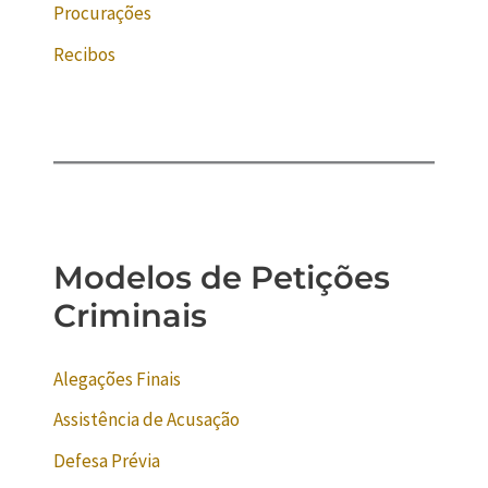
Procurações
Recibos
Modelos de Petições
Criminais
Alegações Finais
Assistência de Acusação
Defesa Prévia