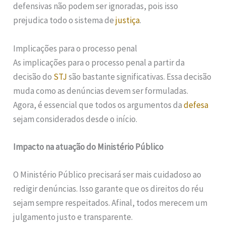
defensivas não podem ser ignoradas, pois isso
prejudica todo o sistema de
justiça
.
Implicações para o processo penal
As implicações para o processo penal a partir da
decisão do
STJ
são bastante significativas. Essa decisão
muda como as denúncias devem ser formuladas.
Agora, é essencial que todos os argumentos da
defesa
sejam considerados desde o início.
Impacto na atuação do Ministério Público
O Ministério Público precisará ser mais cuidadoso ao
redigir denúncias. Isso garante que os direitos do réu
sejam sempre respeitados. Afinal, todos merecem um
julgamento justo e transparente.