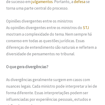
de sucesso em
julgamentos
. Portanto, a
defesa
se
torna uma parte central do processo.
Opiniões divergentes entre os ministros
As opiniões divergentes entre os ministros do
STJ
mostram a complexidade do tema. Nem sempre há
consenso em todas as questões jurídicas. Essas
diferenças de entendimento são naturais e refletem a
diversidade de pensamentos no tribunal.
O que gera divergências?
As divergências geralmente surgem em casos com
nuances legais. Cada ministro pode interpretar a lei de
forma diferente. Essas interpretações podem ser
influenciadas por experiências pessoais, estudos e