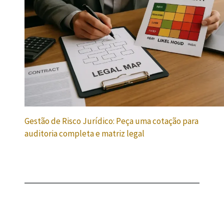
Gestão de Risco Jurídico: Peça uma cotação para
auditoria completa e matriz legal