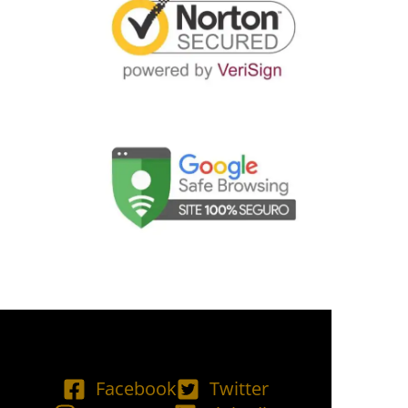
Facebook
Twitter