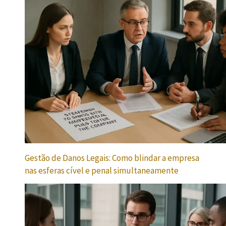
Gestão de Danos Legais: Como blindar a empresa
nas esferas cível e penal simultaneamente