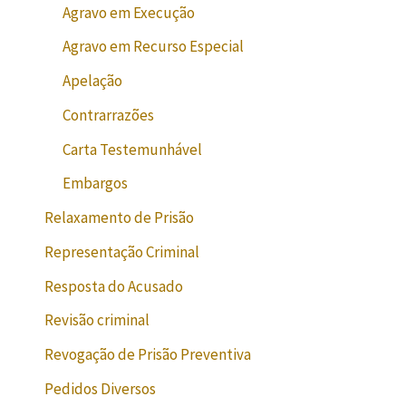
Agravo em Execução
Agravo em Recurso Especial
Apelação
Contrarrazões
Carta Testemunhável
Embargos
Relaxamento de Prisão
Representação Criminal
Resposta do Acusado
Revisão criminal
Revogação de Prisão Preventiva
Pedidos Diversos