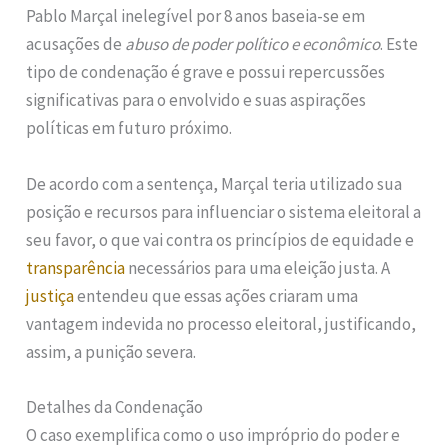
Pablo Marçal inelegível por 8 anos baseia-se em
acusações de
abuso de poder político e econômico
. Este
tipo de condenação é grave e possui repercussões
significativas para o envolvido e suas aspirações
políticas em futuro próximo.
De acordo com a sentença, Marçal teria utilizado sua
posição e recursos para influenciar o sistema eleitoral a
seu favor, o que vai contra os princípios de equidade e
transparência
necessários para uma eleição justa. A
justiça
entendeu que essas ações criaram uma
vantagem indevida no processo eleitoral, justificando,
assim, a punição severa.
Detalhes da Condenação
O caso exemplifica como o uso impróprio do poder e