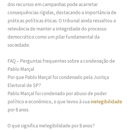
dos recursos em campanhas pode acarretar
consequências rígidas, destacando a importância de
práticas políticas éticas. O tribunal ainda ressaltou a
relevância de manter a integridade do processo
democrático como um pilar fundamental da
sociedade.
FAQ – Perguntas frequentes sobre a condenação de
Pablo Marçal
Por que Pablo Marçal foi condenado pela Justiça
Eleitoral de SP?
Pablo Marçal foi condenado por abuso de poder
político e econômico, o que levou à sua
inelegibilidade
por 8 anos.
O que significa inelegibilidade por 8 anos?