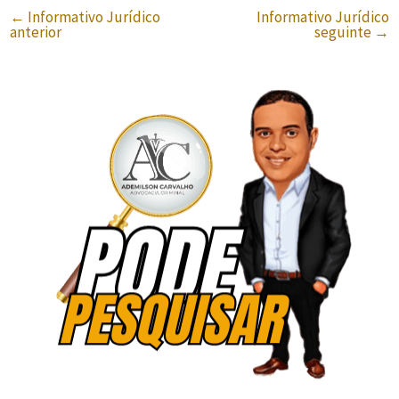
←
Informativo Jurídico
Informativo Jurídico
anterior
seguinte
→