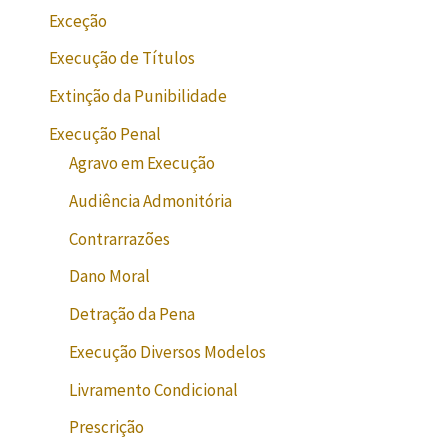
Exceção
Execução de Títulos
Extinção da Punibilidade
Execução Penal
Agravo em Execução
Audiência Admonitória
Contrarrazões
Dano Moral
Detração da Pena
Execução Diversos Modelos
Livramento Condicional
Prescrição