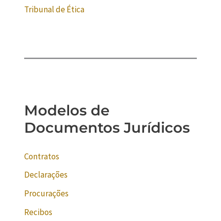
Tribunal de Ética
Modelos de
Documentos Jurídicos
Contratos
Declarações
Procurações
Recibos