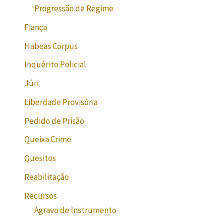
Progressão de Regime
Fiança
Habeas Corpus
Inquérito Policial
Júri
Liberdade Provisória
Pedido de Prisão
Queixa Crime
Quesitos
Reabilitação
Recursos
Agravo de Instrumento