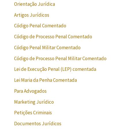
Orientação Jurídica
Artigos Jurídicos
Código Penal Comentado
Código de Processo Penal Comentado
Código Penal Militar Comentado
Código de Processo Penal Militar Comentado
Lei de Execução Penal (LEP) comentada
Lei Maria da Penha Comentada
Para Advogados
Marketing Jurídico
Petições Criminais
Documentos Jurídicos