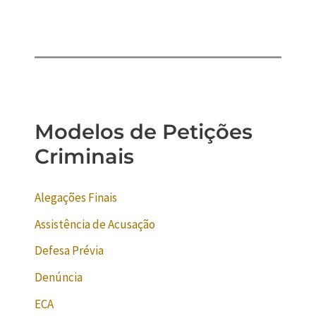
Modelos de Petições
Criminais
Alegações Finais
Assistência de Acusação
Defesa Prévia
Denúncia
ECA