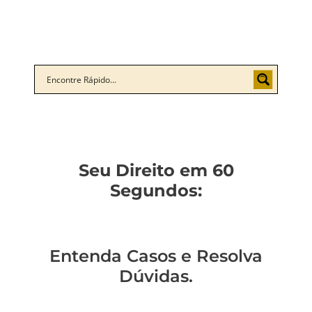
Seu Direito em 60
Segundos:
Entenda Casos e Resolva
Dúvidas.