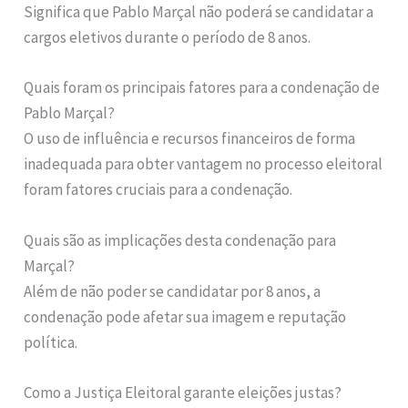
Significa que Pablo Marçal não poderá se candidatar a
cargos eletivos durante o período de 8 anos.
Quais foram os principais fatores para a condenação de
Pablo Marçal?
O uso de influência e recursos financeiros de forma
inadequada para obter vantagem no processo eleitoral
foram fatores cruciais para a condenação.
Quais são as implicações desta condenação para
Marçal?
Além de não poder se candidatar por 8 anos, a
condenação pode afetar sua imagem e reputação
política.
Como a Justiça Eleitoral garante eleições justas?