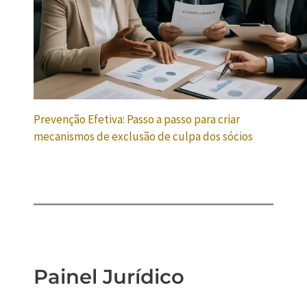
Prevenção Efetiva: Passo a passo para criar
mecanismos de exclusão de culpa dos sócios
Painel Jurídico