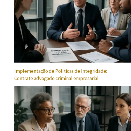
Implementação de Políticas de Integridade:
Contrate advogado criminal empresarial