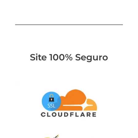
Site 100% Seguro