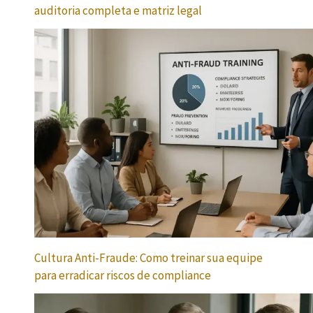
auditoria completa e matriz legal
Cultura Anti-Fraude: Como treinar sua equipe
para erradicar riscos de compliance