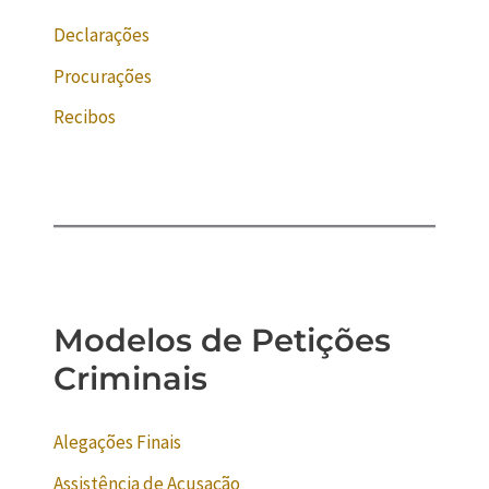
Declarações
Procurações
Recibos
Modelos de Petições
Criminais
Alegações Finais
Assistência de Acusação