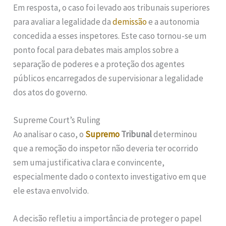
Em resposta, o caso foi levado aos tribunais superiores
para avaliar a legalidade da
demissão
e a autonomia
concedida a esses inspetores. Este caso tornou-se um
ponto focal para debates mais amplos sobre a
separação de poderes e a proteção dos agentes
públicos encarregados de supervisionar a legalidade
dos atos do governo.
Supreme Court’s Ruling
Ao analisar o caso, o
Supremo
Tribunal
determinou
que a remoção do inspetor não deveria ter ocorrido
sem uma justificativa clara e convincente,
especialmente dado o contexto investigativo em que
ele estava envolvido.
A decisão refletiu a importância de proteger o papel