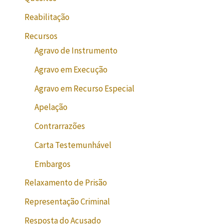
Reabilitação
Recursos
Agravo de Instrumento
Agravo em Execução
Agravo em Recurso Especial
Apelação
Contrarrazões
Carta Testemunhável
Embargos
Relaxamento de Prisão
Representação Criminal
Resposta do Acusado