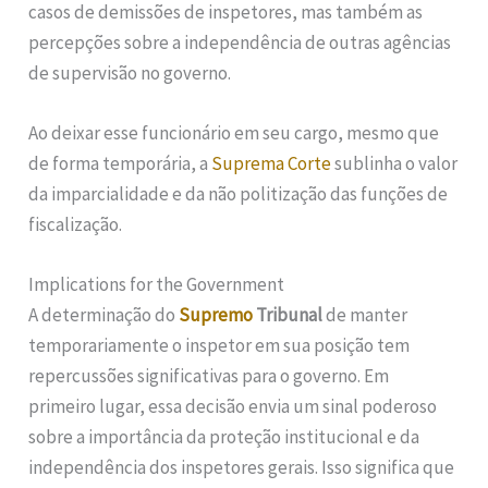
casos de demissões de inspetores, mas também as
percepções sobre a independência de outras agências
de supervisão no governo.
Ao deixar esse funcionário em seu cargo, mesmo que
de forma temporária, a
Suprema Corte
sublinha o valor
da imparcialidade e da não politização das funções de
fiscalização.
Implications for the Government
A determinação do
Supremo
Tribunal
de manter
temporariamente o inspetor em sua posição tem
repercussões significativas para o governo. Em
primeiro lugar, essa decisão envia um sinal poderoso
sobre a importância da proteção institucional e da
independência dos inspetores gerais. Isso significa que