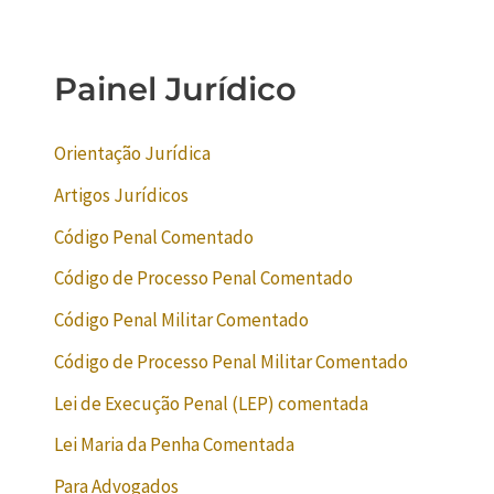
Painel Jurídico
Orientação Jurídica
Artigos Jurídicos
Código Penal Comentado
Código de Processo Penal Comentado
Código Penal Militar Comentado
Código de Processo Penal Militar Comentado
Lei de Execução Penal (LEP) comentada
Lei Maria da Penha Comentada
Para Advogados