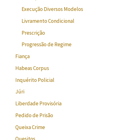
Execução Diversos Modelos
Livramento Condicional
Prescrição
Progressão de Regime
Fiança
Habeas Corpus
Inquérito Policial
Júri
Liberdade Provisória
Pedido de Prisão
Queixa Crime
Quesitos