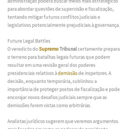
administração poderá buscar meios mais estratégicos
para abordar questões de supervisão e fiscalização,
tentando mitigar futuros conflitos judiciais e
legislativos potencialmente prejudiciais à governança.
Future Legal Battles
O veredicto do
Supremo
Tribunal
certamente prepara
o terreno para batalhas legais futuras que podem
resultar em uma revisão geral dos poderes
presidenciais relativos à
demissão
de inspetores. A
decisão, enquanto temporária, sublinhou a
importância de proteger postos de fiscalização e pode
encorajar novos desafios judiciais sempre que as
demissões forem vistas como arbitrárias.
Analistas jurídicos sugerem que veremos argumentos