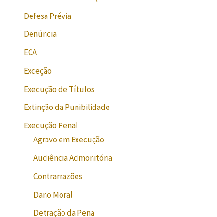
Defesa Prévia
Denúncia
ECA
Exceção
Execução de Títulos
Extinção da Punibilidade
Execução Penal
Agravo em Execução
Audiência Admonitória
Contrarrazões
Dano Moral
Detração da Pena