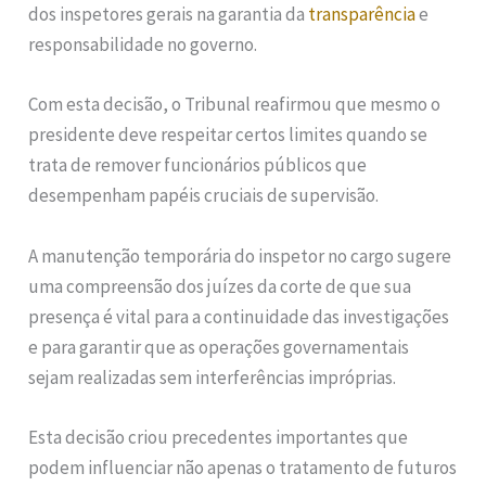
dos inspetores gerais na garantia da
transparência
e
responsabilidade no governo.
Com esta decisão, o Tribunal reafirmou que mesmo o
presidente deve respeitar certos limites quando se
trata de remover funcionários públicos que
desempenham papéis cruciais de supervisão.
A manutenção temporária do inspetor no cargo sugere
uma compreensão dos juízes da corte de que sua
presença é vital para a continuidade das investigações
e para garantir que as operações governamentais
sejam realizadas sem interferências impróprias.
Esta decisão criou precedentes importantes que
podem influenciar não apenas o tratamento de futuros