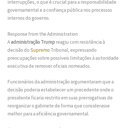
interrupções, o que é crucial para a responsabilidade
governamental e a confiança pública nos processos
internos do governo.
Response from the Administration
A
administração Trump
reagiu com resistência à
decisão do
Supremo
Tribunal, expressando
preocupações sobre possíveis limitações à autoridade
executiva de remover oficiais nomeados.
Funcionários da administração argumentaram que a
decisão poderia estabelecer um precedente onde o
presidente ficaria restrito em suas prerrogativas de
reorganizar o gabinete de forma que considerasse
melhor para a eficiência governamental.