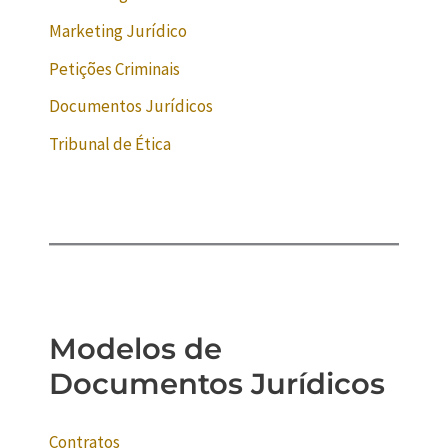
Marketing Jurídico
Petições Criminais
Documentos Jurídicos
Tribunal de Ética
Modelos de
Documentos Jurídicos
Contratos