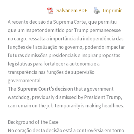
Salvar em PDF
Imprimir
A recente decisão da Suprema Corte, que permitiu
que um inspetor demitido por Trump permanecesse
no cargo, ressalta a importância da independência das
funções de fiscalização no governo, podendo impactar
futuras demissões presidenciais e inspirar propostas
legislativas para fortalecer a autonomia e a
transparência nas funções de supervisão
governamental.
The
Supreme Court’s decision
that a government
watchdog, previously dismissed by President Trump,
can remain on the job temporarily is making headlines.
Background of the Case
No coração desta decisão está a controvérsia em torno