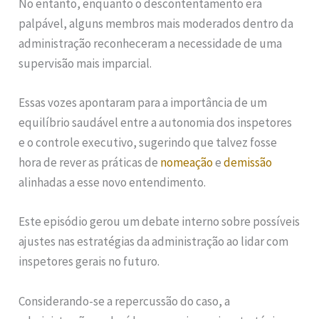
No entanto, enquanto o descontentamento era
palpável, alguns membros mais moderados dentro da
administração reconheceram a necessidade de uma
supervisão mais imparcial.
Essas vozes apontaram para a importância de um
equilíbrio saudável entre a autonomia dos inspetores
e o controle executivo, sugerindo que talvez fosse
hora de rever as práticas de
nomeação
e
demissão
alinhadas a esse novo entendimento.
Este episódio gerou um debate interno sobre possíveis
ajustes nas estratégias da administração ao lidar com
inspetores gerais no futuro.
Considerando-se a repercussão do caso, a