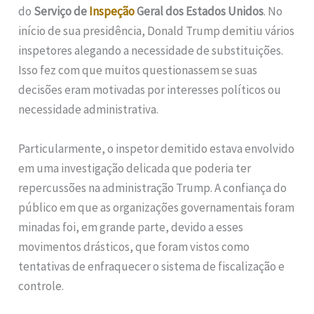
do
Serviço de
Inspeção
Geral dos Estados Unidos
. No
início de sua presidência, Donald Trump demitiu vários
inspetores alegando a necessidade de substituições.
Isso fez com que muitos questionassem se suas
decisões eram motivadas por interesses políticos ou
necessidade administrativa.
Particularmente, o inspetor demitido estava envolvido
em uma investigação delicada que poderia ter
repercussões na administração Trump. A confiança do
público em que as organizações governamentais foram
minadas foi, em grande parte, devido a esses
movimentos drásticos, que foram vistos como
tentativas de enfraquecer o sistema de fiscalização e
controle.