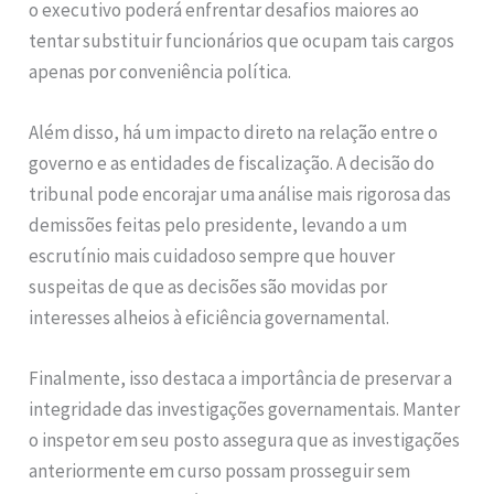
o executivo poderá enfrentar desafios maiores ao
tentar substituir funcionários que ocupam tais cargos
apenas por conveniência política.
Além disso, há um impacto direto na relação entre o
governo e as entidades de fiscalização. A decisão do
tribunal pode encorajar uma análise mais rigorosa das
demissões feitas pelo presidente, levando a um
escrutínio mais cuidadoso sempre que houver
suspeitas de que as decisões são movidas por
interesses alheios à eficiência governamental.
Finalmente, isso destaca a importância de preservar a
integridade das investigações governamentais. Manter
o inspetor em seu posto assegura que as investigações
anteriormente em curso possam prosseguir sem