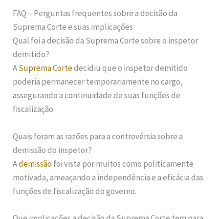
FAQ – Perguntas frequentes sobre a decisão da
Suprema Corte e suas implicações
Qual foi a decisão da Suprema Corte sobre o inspetor
demitido?
A
Suprema Corte
decidiu que o inspetor demitido
poderia permanecer temporariamente no cargo,
assegurando a continuidade de suas funções de
fiscalização.
Quais foram as razões para a controvérsia sobre a
demissão do inspetor?
A
demissão
foi vista por muitos como politicamente
motivada, ameaçando a independência e a eficácia das
funções de fiscalização do governo.
Que implicações a decisão da Suprema Corte tem para