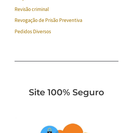
Revisão criminal
Revogação de Prisão Preventiva
Pedidos Diversos
Site 100% Seguro