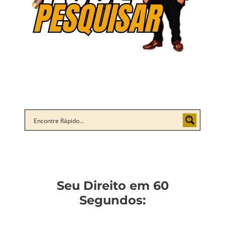
Seu Direito em 60
Segundos: