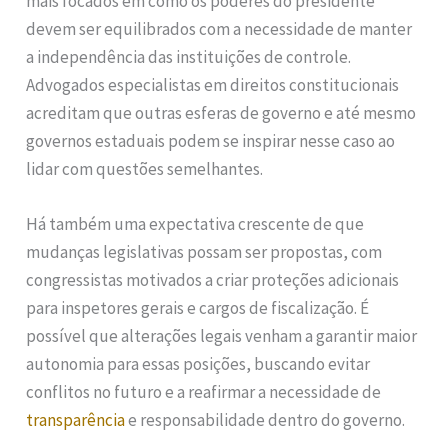
mais focados em como os poderes do presidente
devem ser equilibrados com a necessidade de manter
a independência das instituições de controle.
Advogados especialistas em direitos constitucionais
acreditam que outras esferas de governo e até mesmo
governos estaduais podem se inspirar nesse caso ao
lidar com questões semelhantes.
Há também uma expectativa crescente de que
mudanças legislativas possam ser propostas, com
congressistas motivados a criar proteções adicionais
para inspetores gerais e cargos de fiscalização. É
possível que alterações legais venham a garantir maior
autonomia para essas posições, buscando evitar
conflitos no futuro e a reafirmar a necessidade de
transparência
e responsabilidade dentro do governo.