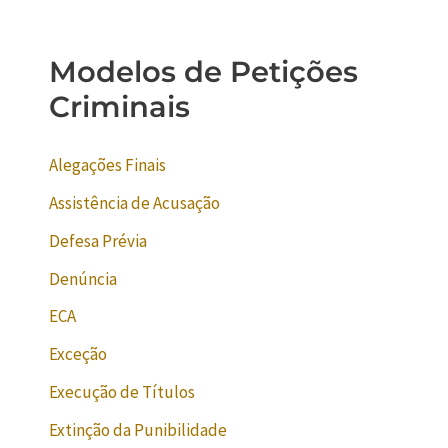
Modelos de Petições
Criminais
Alegações Finais
Assistência de Acusação
Defesa Prévia
Denúncia
ECA
Exceção
Execução de Títulos
Extinção da Punibilidade