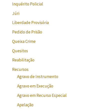
Inquérito Policial
Júri
Liberdade Provisória
Pedido de Prisão
Queixa Crime
Quesitos
Reabilitação
Recursos
Agravo de Instrumento
Agravo em Execução
Agravo em Recurso Especial
Apelação