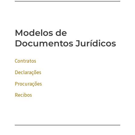
Modelos de
Documentos Jurídicos
Contratos
Declarações
Procurações
Recibos