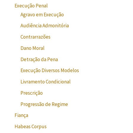
Execução Penal
Agravo em Execução
Audiência Admonitória
Contrarrazões
Dano Moral
Detração da Pena
Execução Diversos Modelos
Livramento Condicional
Prescrição
Progressão de Regime
Fiança
Habeas Corpus