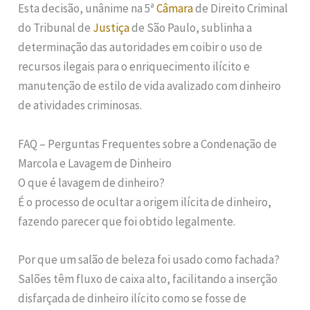
Esta decisão, unânime na 5ª
Câmara
de Direito Criminal
do Tribunal de
Justiça
de São Paulo, sublinha a
determinação das autoridades em coibir o uso de
recursos ilegais para o enriquecimento ilícito e
manutenção de estilo de vida avalizado com dinheiro
de atividades criminosas.
FAQ – Perguntas Frequentes sobre a Condenação de
Marcola e Lavagem de Dinheiro
O que é lavagem de dinheiro?
É o processo de ocultar a origem ilícita de dinheiro,
fazendo parecer que foi obtido legalmente.
Por que um salão de beleza foi usado como fachada?
Salões têm fluxo de caixa alto, facilitando a inserção
disfarçada de dinheiro ilícito como se fosse de