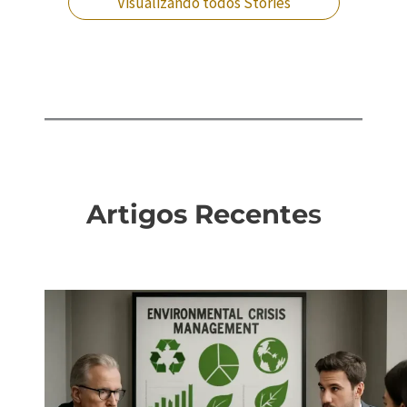
Visualizando todos Stories
Artigos Recente
s