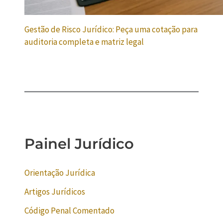
Gestão de Risco Jurídico: Peça uma cotação para
auditoria completa e matriz legal
Painel Jurídico
Orientação Jurídica
Artigos Jurídicos
Código Penal Comentado