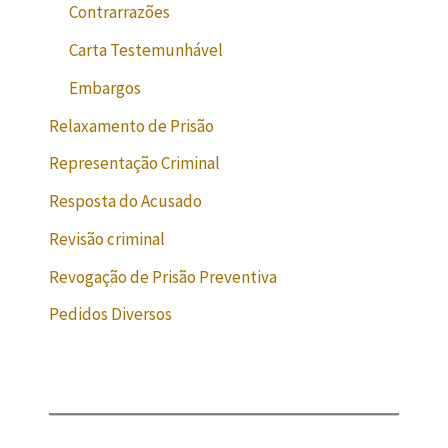
Contrarrazões
Carta Testemunhável
Embargos
Relaxamento de Prisão
Representação Criminal
Resposta do Acusado
Revisão criminal
Revogação de Prisão Preventiva
Pedidos Diversos