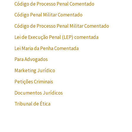
Código de Processo Penal Comentado
Código Penal Militar Comentado
Código de Processo Penal Militar Comentado
Lei de Execução Penal (LEP) comentada
Lei Maria da Penha Comentada
Para Advogados
Marketing Jurídico
Petições Criminais
Documentos Jurídicos
Tribunal de Ética