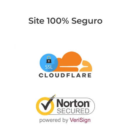
Site 100% Seguro