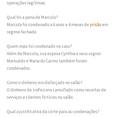
operações legítimas.
Qual foi a pena de Marcola?
Marcola foi condenado a 6 anos e 4 meses de
prisão
em
regime fechado.
Quem mais foi condenado no caso?
Além de Marcola, sua esposa Cynthia e seus sogros
Marivaldo e Maria do Carmo também foram
condenados.
Como o dinheiro era disfarçado no salão?
O dinheiro do tráfico era camuflado como receitas de
serviços e clientes fictícios no salão.
Qual a justificativa da corte para as condenações?