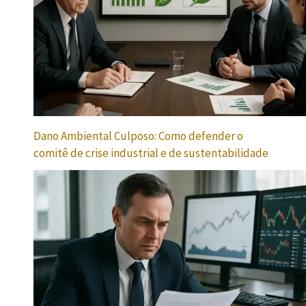
Dano Ambiental Culposo: Como defender o
comitê de crise industrial e de sustentabilidade