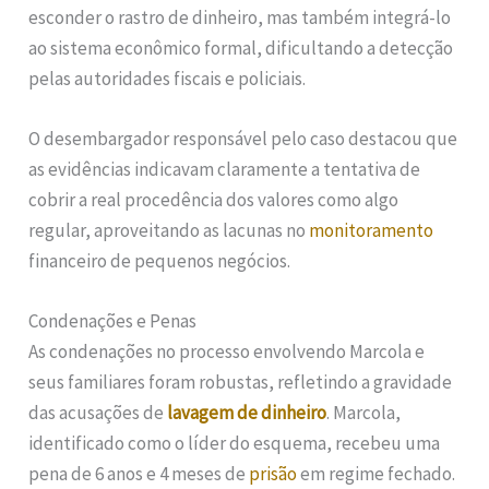
esconder o rastro de dinheiro, mas também integrá-lo
ao sistema econômico formal, dificultando a detecção
pelas autoridades fiscais e policiais.
O desembargador responsável pelo caso destacou que
as evidências indicavam claramente a tentativa de
cobrir a real procedência dos valores como algo
regular, aproveitando as lacunas no
monitoramento
financeiro de pequenos negócios.
Condenações e Penas
As condenações no processo envolvendo Marcola e
seus familiares foram robustas, refletindo a gravidade
das acusações de
lavagem de dinheiro
. Marcola,
identificado como o líder do esquema, recebeu uma
pena de 6 anos e 4 meses de
prisão
em regime fechado.