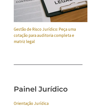
Gestão de Risco Jurídico: Peça uma
cotação para auditoria completa e
matriz legal
Painel Jurídico
Orientação Jurídica