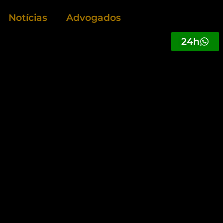
Notícias
Advogados
24h