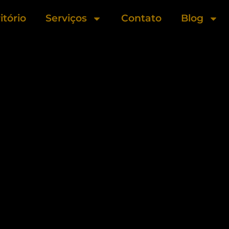
itório
Serviços
Contato
Blog