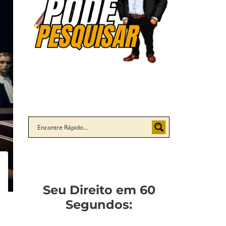
Seu Direito em 60
Segundos: