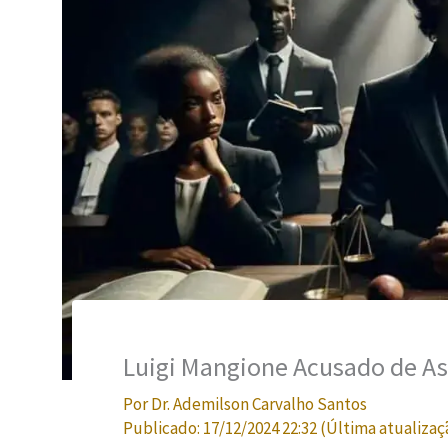
Luigi Mangione Acusado de As
Por
Dr. Ademilson Carvalho Santos
Publicado:
17/12/2024 22:32
(Última atualizaç