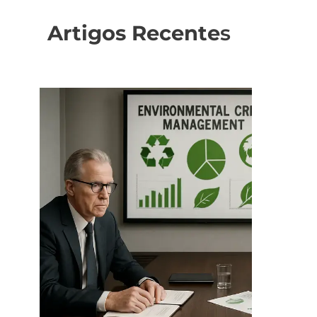
Artigos Recente
s