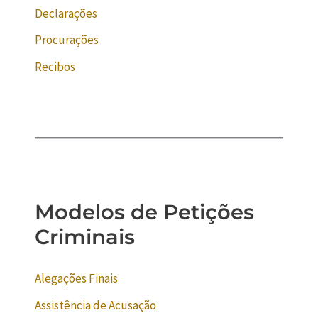
Declarações
Procurações
Recibos
Modelos de Petições
Criminais
Alegações Finais
Assistência de Acusação