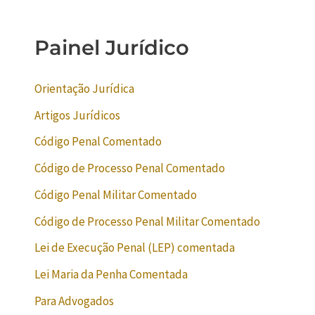
Painel Jurídico
Orientação Jurídica
Artigos Jurídicos
Código Penal Comentado
Código de Processo Penal Comentado
Código Penal Militar Comentado
Código de Processo Penal Militar Comentado
Lei de Execução Penal (LEP) comentada
Lei Maria da Penha Comentada
Para Advogados