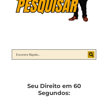
Seu Direito em 60
Segundos: