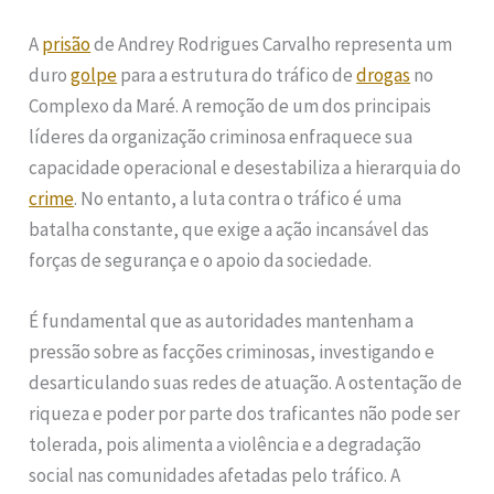
A
prisão
de Andrey Rodrigues Carvalho representa um
duro
golpe
para a estrutura do tráfico de
drogas
no
Complexo da Maré. A remoção de um dos principais
líderes da organização criminosa enfraquece sua
capacidade operacional e desestabiliza a hierarquia do
crime
. No entanto, a luta contra o tráfico é uma
batalha constante, que exige a ação incansável das
forças de segurança e o apoio da sociedade.
É fundamental que as autoridades mantenham a
pressão sobre as facções criminosas, investigando e
desarticulando suas redes de atuação. A ostentação de
riqueza e poder por parte dos traficantes não pode ser
tolerada, pois alimenta a violência e a degradação
social nas comunidades afetadas pelo tráfico. A