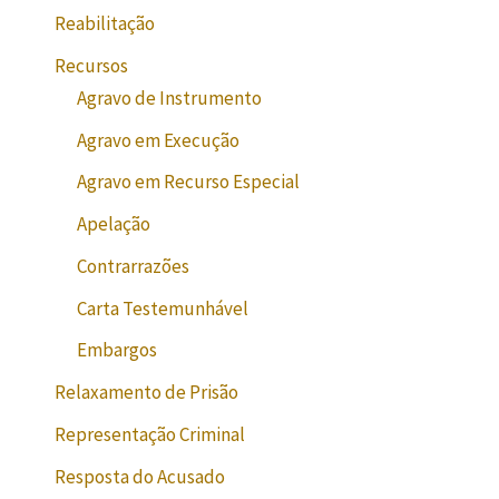
Reabilitação
Recursos
Agravo de Instrumento
Agravo em Execução
Agravo em Recurso Especial
Apelação
Contrarrazões
Carta Testemunhável
Embargos
Relaxamento de Prisão
Representação Criminal
Resposta do Acusado