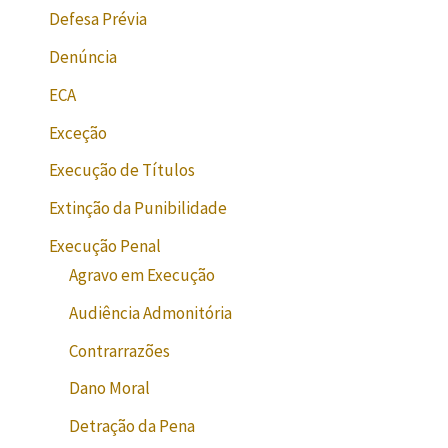
Defesa Prévia
Denúncia
ECA
Exceção
Execução de Títulos
Extinção da Punibilidade
Execução Penal
Agravo em Execução
Audiência Admonitória
Contrarrazões
Dano Moral
Detração da Pena