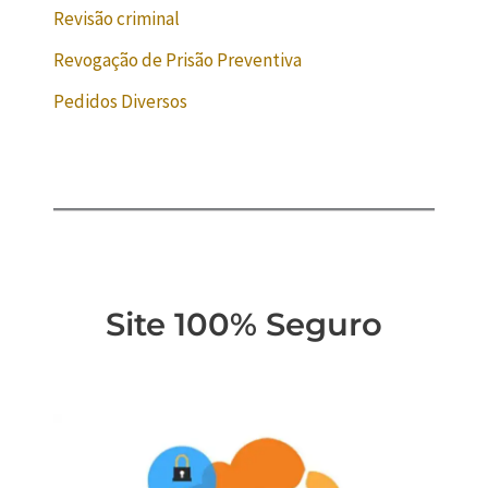
Revisão criminal
Revogação de Prisão Preventiva
Pedidos Diversos
Site 100% Seguro