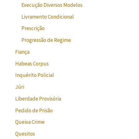
Execução Diversos Modelos
Livramento Condicional
Prescrição
Progressão de Regime
Fiança
Habeas Corpus
Inquérito Policial
Júri
Liberdade Provisória
Pedido de Prisão
Queixa Crime
Quesitos