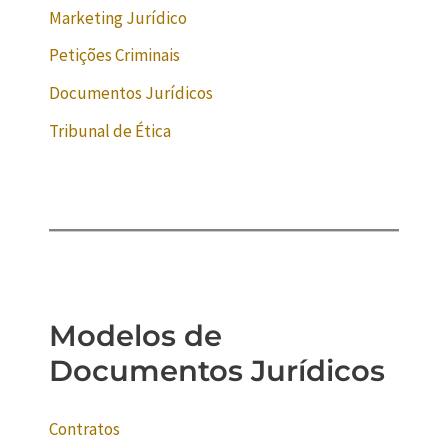
Marketing Jurídico
Petições Criminais
Documentos Jurídicos
Tribunal de Ética
Modelos de
Documentos Jurídicos
Contratos