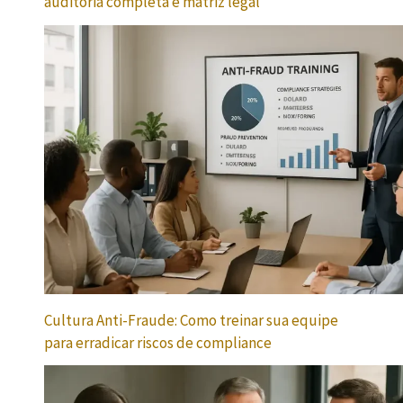
auditoria completa e matriz legal
Cultura Anti-Fraude: Como treinar sua equipe
para erradicar riscos de compliance