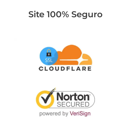
Site 100% Seguro