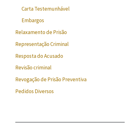
Carta Testemunhável
Embargos
Relaxamento de Prisão
Representação Criminal
Resposta do Acusado
Revisão criminal
Revogação de Prisão Preventiva
Pedidos Diversos