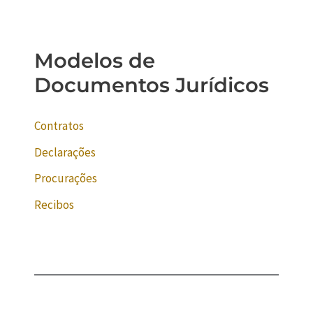
Modelos de
Documentos Jurídicos
Contratos
Declarações
Procurações
Recibos