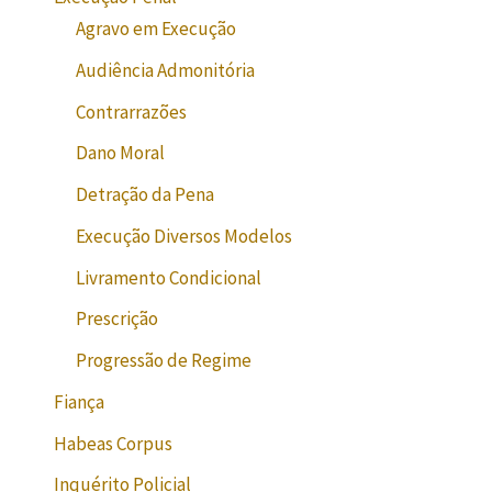
Agravo em Execução
Audiência Admonitória
Contrarrazões
Dano Moral
Detração da Pena
Execução Diversos Modelos
Livramento Condicional
Prescrição
Progressão de Regime
Fiança
Habeas Corpus
Inquérito Policial