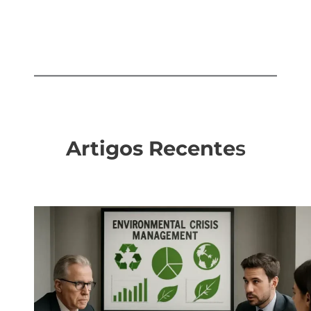
Artigos Recente
s