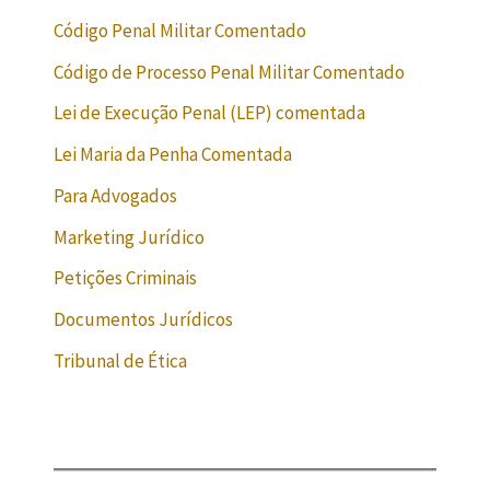
Código Penal Militar Comentado
Código de Processo Penal Militar Comentado
Lei de Execução Penal (LEP) comentada
Lei Maria da Penha Comentada
Para Advogados
Marketing Jurídico
Petições Criminais
Documentos Jurídicos
Tribunal de Ética