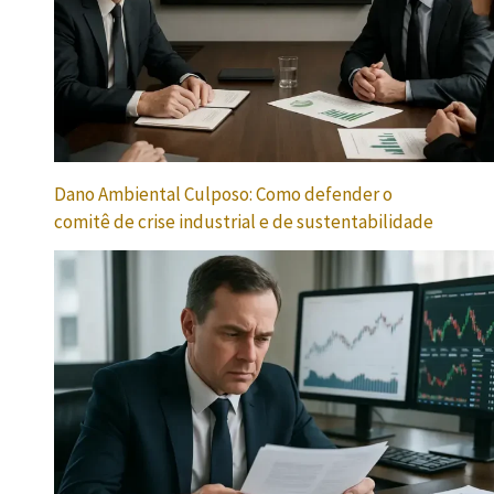
Dano Ambiental Culposo: Como defender o
comitê de crise industrial e de sustentabilidade