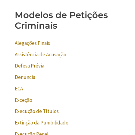
Modelos de Petições
Criminais
Alegações Finais
Assistência de Acusação
Defesa Prévia
Denúncia
ECA
Exceção
Execução de Títulos
Extinção da Punibilidade
Execução Penal