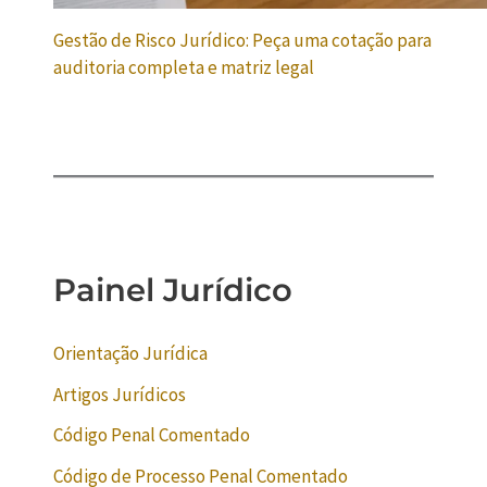
Gestão de Risco Jurídico: Peça uma cotação para
auditoria completa e matriz legal
Painel Jurídico
Orientação Jurídica
Artigos Jurídicos
Código Penal Comentado
Código de Processo Penal Comentado