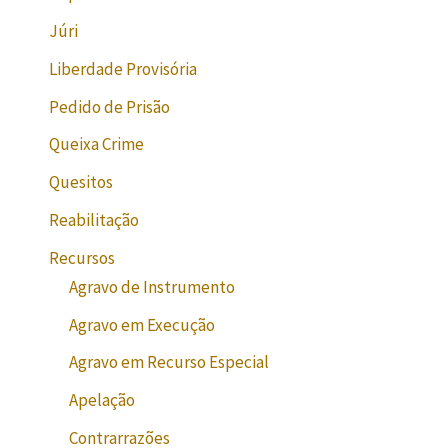
Júri
Liberdade Provisória
Pedido de Prisão
Queixa Crime
Quesitos
Reabilitação
Recursos
Agravo de Instrumento
Agravo em Execução
Agravo em Recurso Especial
Apelação
Contrarrazões