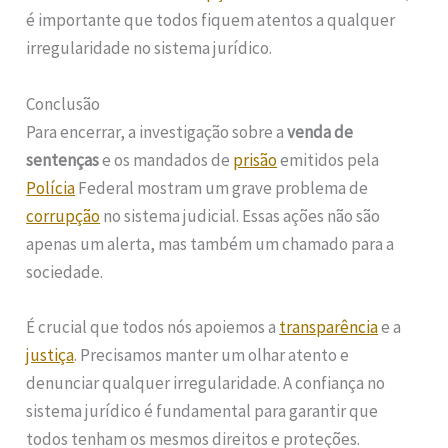
é importante que todos fiquem atentos a qualquer
irregularidade no sistema jurídico.
Conclusão
Para encerrar, a investigação sobre a
venda de
sentenças
e os mandados de
prisão
emitidos pela
Polícia
Federal mostram um grave problema de
corrupção
no sistema judicial. Essas ações não são
apenas um alerta, mas também um chamado para a
sociedade.
É crucial que todos nós apoiemos a
transparência
e a
justiça
. Precisamos manter um olhar atento e
denunciar qualquer irregularidade. A confiança no
sistema jurídico é fundamental para garantir que
todos tenham os mesmos direitos e proteções.