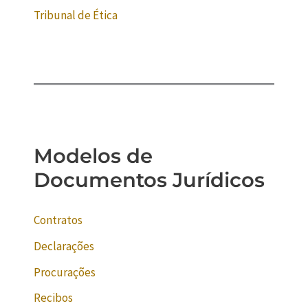
Tribunal de Ética
Modelos de
Documentos Jurídicos
Contratos
Declarações
Procurações
Recibos