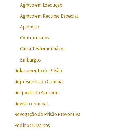
Agravo em Execução
Agravo em Recurso Especial
Apelação
Contrarrazões
Carta Testemunhável
Embargos
Relaxamento de Prisão
Representação Criminal
Resposta do Acusado
Revisão criminal
Revogação de Prisão Preventiva
Pedidos Diversos