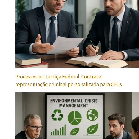
Processos na Justiça Federal: Contrate
representação criminal personalizada para CEOs