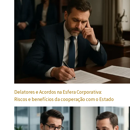
Delatores e Acordos na Esfera Corporativa:
Riscos e benefícios da cooperação com o Estado