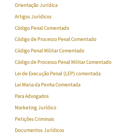
Orientação Jurídica
Artigos Jurídicos
Código Penal Comentado
Código de Processo Penal Comentado
Código Penal Militar Comentado
Código de Processo Penal Militar Comentado
Lei de Execução Penal (LEP) comentada
Lei Maria da Penha Comentada
Para Advogados
Marketing Jurídico
Petições Criminais
Documentos Jurídicos