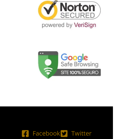
Facebook
Twitter