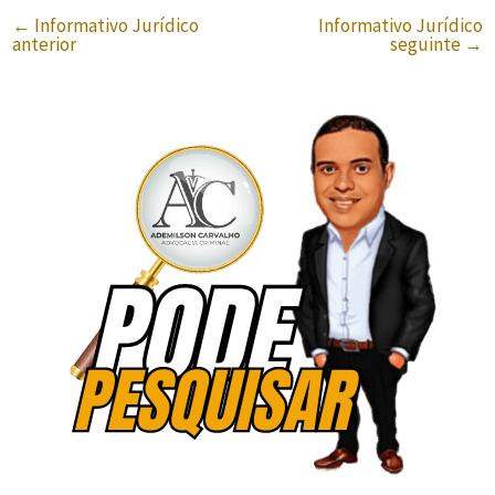
←
Informativo Jurídico
Informativo Jurídico
anterior
seguinte
→