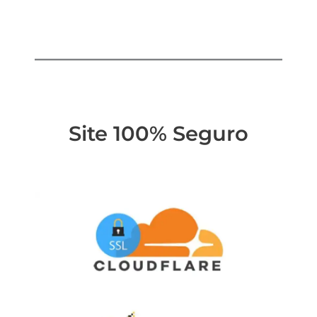
Site 100% Seguro