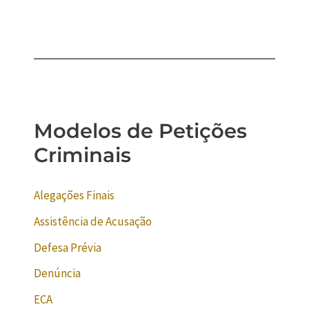
Modelos de Petições
Criminais
Alegações Finais
Assistência de Acusação
Defesa Prévia
Denúncia
ECA