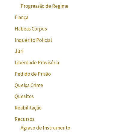
Progressão de Regime
Fiança
Habeas Corpus
Inquérito Policial
Júri
Liberdade Provisória
Pedido de Prisão
Queixa Crime
Quesitos
Reabilitação
Recursos
Agravo de Instrumento