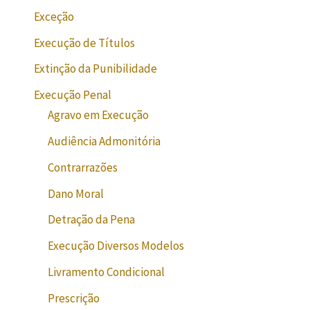
Exceção
Execução de Títulos
Extinção da Punibilidade
Execução Penal
Agravo em Execução
Audiência Admonitória
Contrarrazões
Dano Moral
Detração da Pena
Execução Diversos Modelos
Livramento Condicional
Prescrição