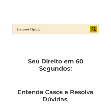
Seu Direito em 60
Segundos:
Entenda Casos e Resolva
Dúvidas.