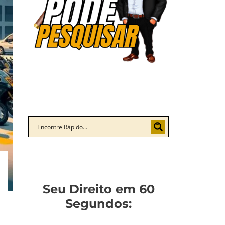
Seu Direito em 60
Segundos: