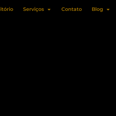
itório
Serviços
Contato
Blog