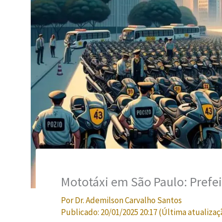
Mototáxi em São Paulo: Prefe
Por
Dr. Ademilson Carvalho Santos
Publicado:
20/01/2025 20:17
(Última atualizaç