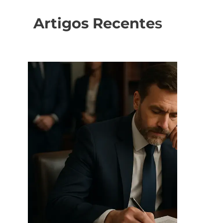
Artigos Recente
s