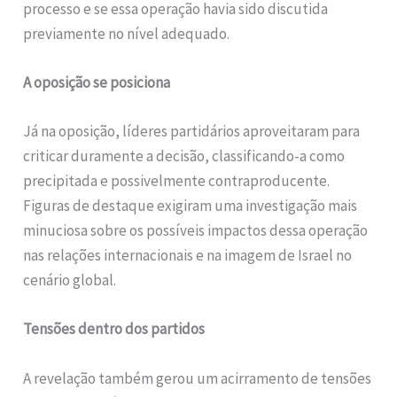
processo e se essa operação havia sido discutida
previamente no nível adequado.
A oposição se posiciona
Já na oposição, líderes partidários aproveitaram para
criticar duramente a decisão, classificando-a como
precipitada e possivelmente contraproducente.
Figuras de destaque exigiram uma investigação mais
minuciosa sobre os possíveis impactos dessa operação
nas relações internacionais e na imagem de Israel no
cenário global.
Tensões dentro dos partidos
A revelação também gerou um acirramento de tensões