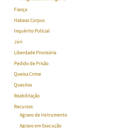
Fiança
Habeas Corpus
Inquérito Policial
Júri
Liberdade Provisória
Pedido de Prisão
Queixa Crime
Quesitos
Reabilitação
Recursos
Agravo de Instrumento
Agravo em Execução