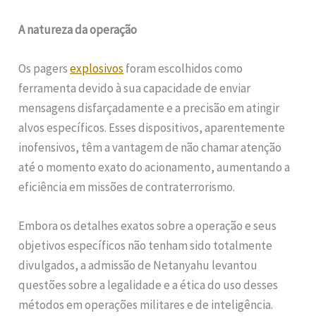
A natureza da operação
Os pagers
explosivos
foram escolhidos como
ferramenta devido à sua capacidade de enviar
mensagens disfarçadamente e a precisão em atingir
alvos específicos. Esses dispositivos, aparentemente
inofensivos, têm a vantagem de não chamar atenção
até o momento exato do acionamento, aumentando a
eficiência em missões de contraterrorismo.
Embora os detalhes exatos sobre a operação e seus
objetivos específicos não tenham sido totalmente
divulgados, a admissão de Netanyahu levantou
questões sobre a legalidade e a ética do uso desses
métodos em operações militares e de inteligência.