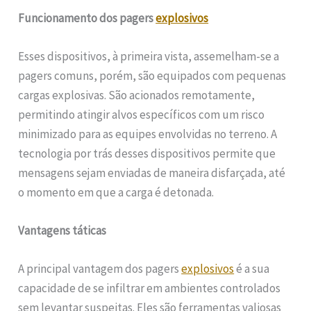
Funcionamento dos pagers
explosivos
Esses dispositivos, à primeira vista, assemelham-se a
pagers comuns, porém, são equipados com pequenas
cargas explosivas. São acionados remotamente,
permitindo atingir alvos específicos com um risco
minimizado para as equipes envolvidas no terreno. A
tecnologia por trás desses dispositivos permite que
mensagens sejam enviadas de maneira disfarçada, até
o momento em que a carga é detonada.
Vantagens táticas
A principal vantagem dos pagers
explosivos
é a sua
capacidade de se infiltrar em ambientes controlados
sem levantar suspeitas. Eles são ferramentas valiosas