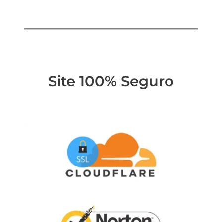
Site 100% Seguro