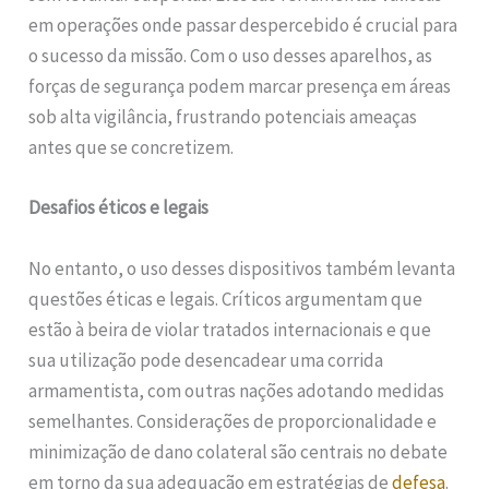
em operações onde passar despercebido é crucial para
o sucesso da missão. Com o uso desses aparelhos, as
forças de segurança podem marcar presença em áreas
sob alta vigilância, frustrando potenciais ameaças
antes que se concretizem.
Desafios éticos e legais
No entanto, o uso desses dispositivos também levanta
questões éticas e legais. Críticos argumentam que
estão à beira de violar tratados internacionais e que
sua utilização pode desencadear uma corrida
armamentista, com outras nações adotando medidas
semelhantes. Considerações de proporcionalidade e
minimização de dano colateral são centrais no debate
em torno da sua adequação em estratégias de
defesa
.