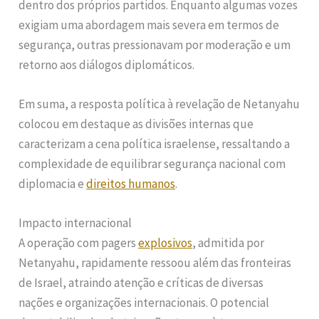
dentro dos próprios partidos. Enquanto algumas vozes
exigiam uma abordagem mais severa em termos de
segurança, outras pressionavam por moderação e um
retorno aos diálogos diplomáticos.
Em suma, a resposta política à revelação de Netanyahu
colocou em destaque as divisões internas que
caracterizam a cena política israelense, ressaltando a
complexidade de equilibrar segurança nacional com
diplomacia e
direitos humanos
.
Impacto internacional
A operação com pagers
explosivos
, admitida por
Netanyahu, rapidamente ressoou além das fronteiras
de Israel, atraindo atenção e críticas de diversas
nações e organizações internacionais. O potencial