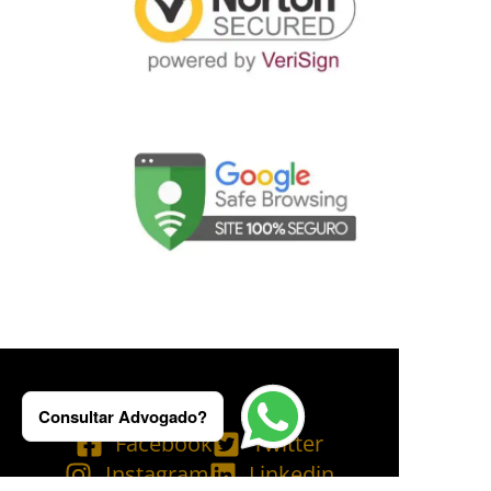
Consultar Advogado?
Facebook
Twitter
Instagram
Linkedin