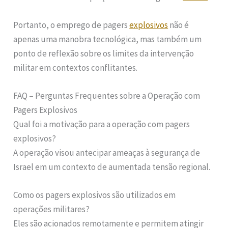
Portanto, o emprego de pagers
explosivos
não é
apenas uma manobra tecnológica, mas também um
ponto de reflexão sobre os limites da intervenção
militar em contextos conflitantes.
FAQ – Perguntas Frequentes sobre a Operação com
Pagers Explosivos
Qual foi a motivação para a operação com pagers
explosivos?
A operação visou antecipar ameaças à segurança de
Israel em um contexto de aumentada tensão regional.
Como os pagers explosivos são utilizados em
operações militares?
Eles são acionados remotamente e permitem atingir