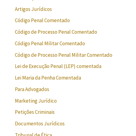
Artigos Jurídicos
Código Penal Comentado
Código de Processo Penal Comentado
Código Penal Militar Comentado
Código de Processo Penal Militar Comentado
Lei de Execução Penal (LEP) comentada
Lei Maria da Penha Comentada
Para Advogados
Marketing Jurídico
Petições Criminais
Documentos Jurídicos
Tribunal de Ética