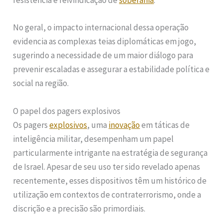
resistência e reivindicação de
soberania
.
No geral, o impacto internacional dessa operação
evidencia as complexas teias diplomáticas em jogo,
sugerindo a necessidade de um maior diálogo para
prevenir escaladas e assegurar a estabilidade política e
social na região.
O papel dos pagers explosivos
Os pagers
explosivos
, uma
inovação
em táticas de
inteligência militar, desempenham um papel
particularmente intrigante na estratégia de segurança
de Israel. Apesar de seu uso ter sido revelado apenas
recentemente, esses dispositivos têm um histórico de
utilização em contextos de contraterrorismo, onde a
discrição e a precisão são primordiais.