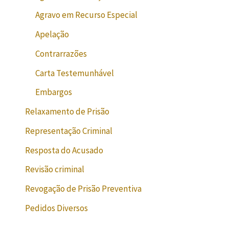
Agravo em Recurso Especial
Apelação
Contrarrazões
Carta Testemunhável
Embargos
Relaxamento de Prisão
Representação Criminal
Resposta do Acusado
Revisão criminal
Revogação de Prisão Preventiva
Pedidos Diversos