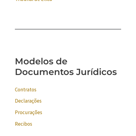
Modelos de
Documentos Jurídicos
Contratos
Declarações
Procurações
Recibos