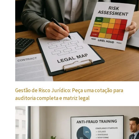
Gestão de Risco Jurídico: Peça uma cotação para
auditoria completa e matriz legal