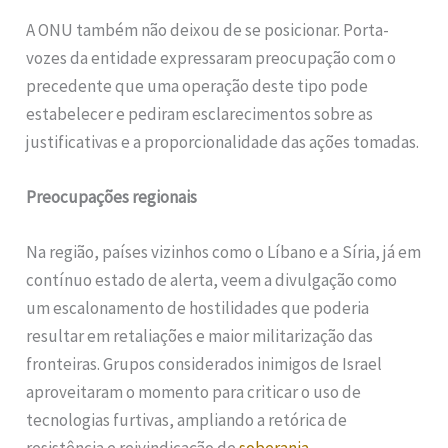
A ONU também não deixou de se posicionar. Porta-
vozes da entidade expressaram preocupação com o
precedente que uma operação deste tipo pode
estabelecer e pediram esclarecimentos sobre as
justificativas e a proporcionalidade das ações tomadas.
Preocupações regionais
Na região, países vizinhos como o Líbano e a Síria, já em
contínuo estado de alerta, veem a divulgação como
um escalonamento de hostilidades que poderia
resultar em retaliações e maior militarização das
fronteiras. Grupos considerados inimigos de Israel
aproveitaram o momento para criticar o uso de
tecnologias furtivas, ampliando a retórica de