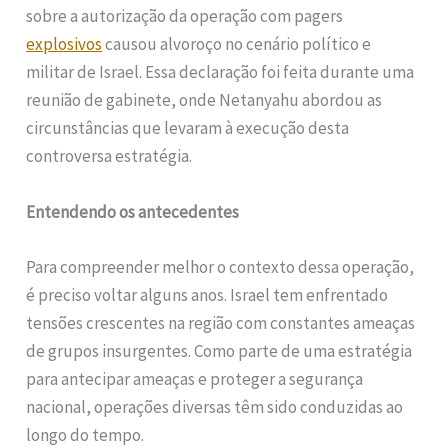
sobre a autorização da operação com pagers
explosivos
causou alvoroço no cenário político e
militar de Israel. Essa declaração foi feita durante uma
reunião de gabinete, onde Netanyahu abordou as
circunstâncias que levaram à execução desta
controversa estratégia.
Entendendo os antecedentes
Para compreender melhor o contexto dessa operação,
é preciso voltar alguns anos. Israel tem enfrentado
tensões crescentes na região com constantes ameaças
de grupos insurgentes. Como parte de uma estratégia
para antecipar ameaças e proteger a segurança
nacional, operações diversas têm sido conduzidas ao
longo do tempo.