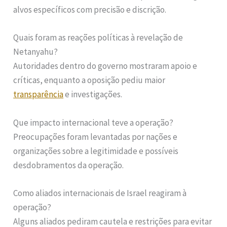
alvos específicos com precisão e discrição.
Quais foram as reações políticas à revelação de
Netanyahu?
Autoridades dentro do governo mostraram apoio e
críticas, enquanto a oposição pediu maior
transparência
e investigações.
Que impacto internacional teve a operação?
Preocupações foram levantadas por nações e
organizações sobre a legitimidade e possíveis
desdobramentos da operação.
Como aliados internacionais de Israel reagiram à
operação?
Alguns aliados pediram cautela e restrições para evitar