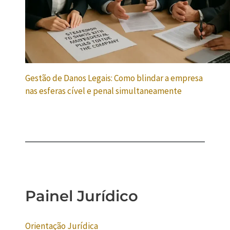
Gestão de Danos Legais: Como blindar a empresa
nas esferas cível e penal simultaneamente
Painel Jurídico
Orientação Jurídica