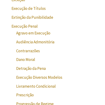
Execução de Títulos
Extinção da Punibilidade
Execução Penal
Agravo em Execução
Audiência Admonitória
Contrarrazões
Dano Moral
Detração da Pena
Execução Diversos Modelos
Livramento Condicional
Prescrição
Progressão de Regime