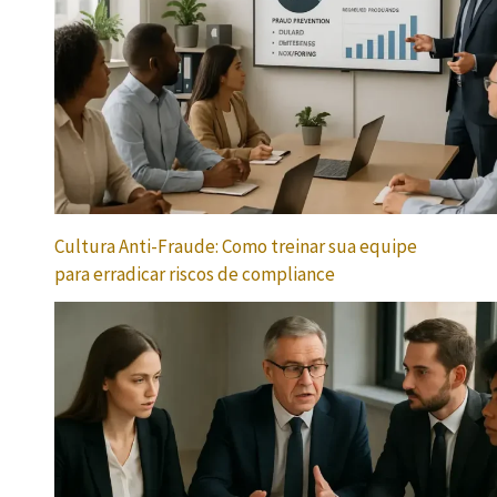
Cultura Anti-Fraude: Como treinar sua equipe
para erradicar riscos de compliance