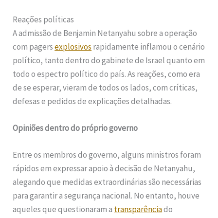
Reações políticas
A admissão de Benjamin Netanyahu sobre a operação
com pagers
explosivos
rapidamente inflamou o cenário
político, tanto dentro do gabinete de Israel quanto em
todo o espectro político do país. As reações, como era
de se esperar, vieram de todos os lados, com críticas,
defesas e pedidos de explicações detalhadas.
Opiniões dentro do próprio governo
Entre os membros do governo, alguns ministros foram
rápidos em expressar apoio à decisão de Netanyahu,
alegando que medidas extraordinárias são necessárias
para garantir a segurança nacional. No entanto, houve
aqueles que questionaram a
transparência
do