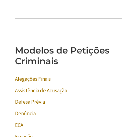
Modelos de Petições
Criminais
Alegações Finais
Assistência de Acusação
Defesa Prévia
Denúncia
ECA
Exceção