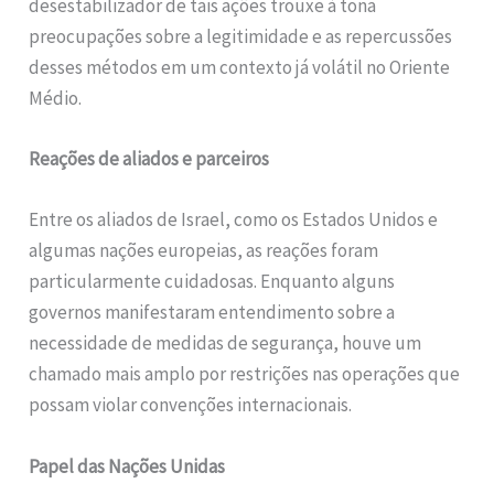
desestabilizador de tais ações trouxe à tona
preocupações sobre a legitimidade e as repercussões
desses métodos em um contexto já volátil no Oriente
Médio.
Reações de aliados e parceiros
Entre os aliados de Israel, como os Estados Unidos e
algumas nações europeias, as reações foram
particularmente cuidadosas. Enquanto alguns
governos manifestaram entendimento sobre a
necessidade de medidas de segurança, houve um
chamado mais amplo por restrições nas operações que
possam violar convenções internacionais.
Papel das Nações Unidas