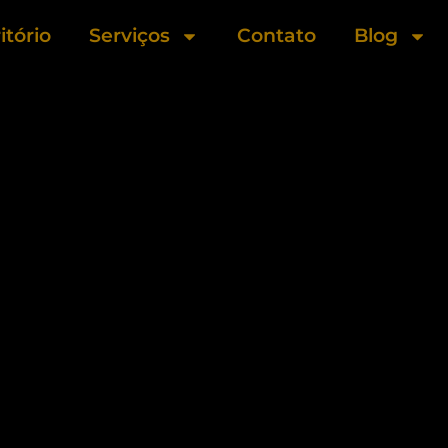
itório
Serviços
Contato
Blog