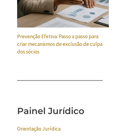
Prevenção Efetiva: Passo a passo para
criar mecanismos de exclusão de culpa
dos sócios
Painel Jurídico
Orientação Jurídica