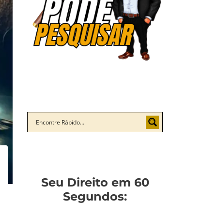
Seu Direito em 60
Segundos: