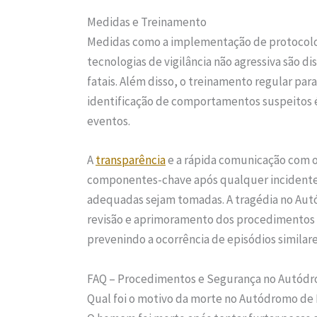
Medidas e Treinamento
Medidas como a implementação de protocolos 
tecnologias de vigilância não agressiva são di
fatais. Além disso, o treinamento regular par
identificação de comportamentos suspeitos 
eventos.
A
transparência
e a rápida comunicação com 
componentes-chave após qualquer incidente, 
adequadas sejam tomadas. A tragédia no Aut
revisão e aprimoramento dos procedimentos d
prevenindo a ocorrência de episódios similare
FAQ – Procedimentos e Segurança no Autódr
Qual foi o motivo da morte no Autódromo de 