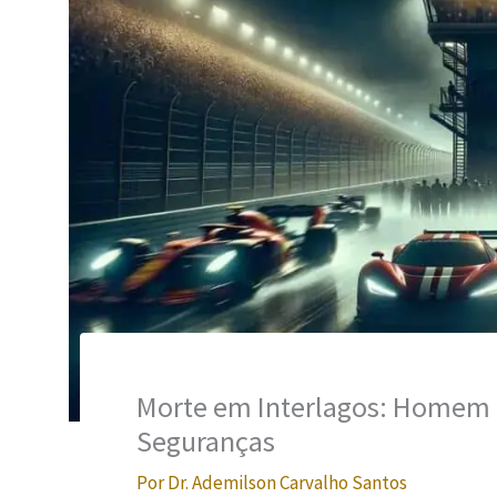
Morte em Interlagos: Homem 
Seguranças
Por
Dr. Ademilson Carvalho Santos