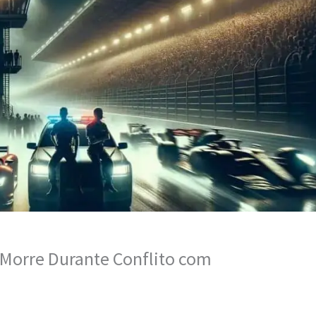
Morre Durante Conflito com