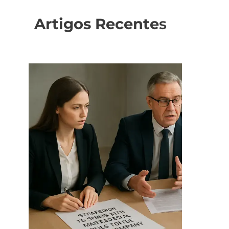
Artigos Recente
s