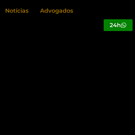
Notícias
Advogados
24h