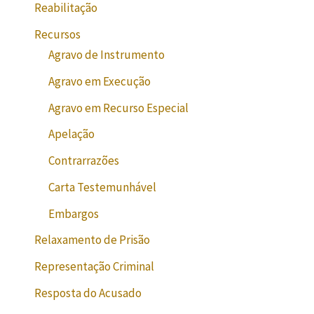
Reabilitação
Recursos
Agravo de Instrumento
Agravo em Execução
Agravo em Recurso Especial
Apelação
Contrarrazões
Carta Testemunhável
Embargos
Relaxamento de Prisão
Representação Criminal
Resposta do Acusado