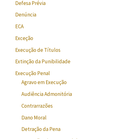
Defesa Prévia
Denúncia
ECA
Exceção
Execução de Títulos
Extinção da Punibilidade
Execução Penal
Agravo em Execução
Audiência Admonitória
Contrarrazões
Dano Moral
Detração da Pena