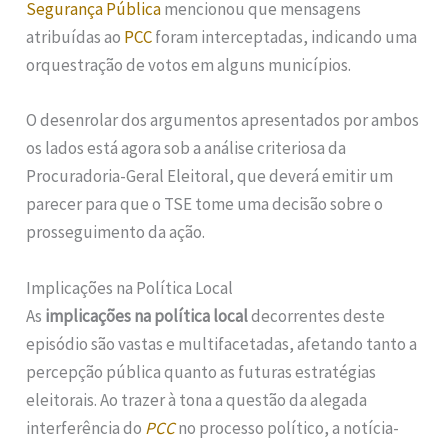
Segurança Pública
mencionou que mensagens
atribuídas ao
PCC
foram interceptadas, indicando uma
orquestração de votos em alguns municípios.
O desenrolar dos argumentos apresentados por ambos
os lados está agora sob a análise criteriosa da
Procuradoria-Geral Eleitoral, que deverá emitir um
parecer para que o TSE tome uma decisão sobre o
prosseguimento da ação.
Implicações na Política Local
As
implicações na política local
decorrentes deste
episódio são vastas e multifacetadas, afetando tanto a
percepção pública quanto as futuras estratégias
eleitorais. Ao trazer à tona a questão da alegada
interferência do
PCC
no processo político, a notícia-