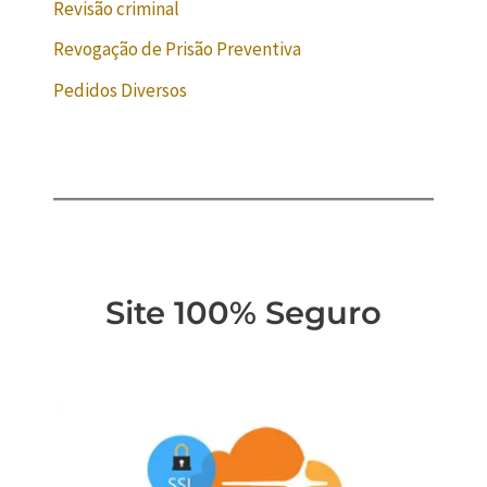
Revisão criminal
Revogação de Prisão Preventiva
Pedidos Diversos
Site 100% Seguro