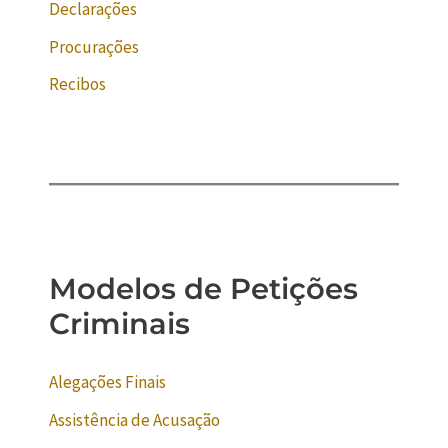
Declarações
Procurações
Recibos
Modelos de Petições
Criminais
Alegações Finais
Assistência de Acusação