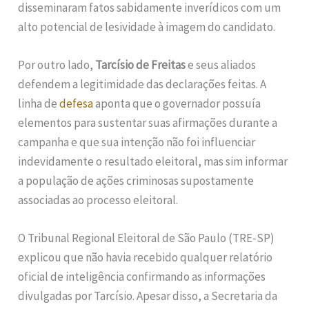
disseminaram fatos sabidamente inverídicos com um
alto potencial de lesividade à imagem do candidato.
Por outro lado,
Tarcísio de Freitas
e seus aliados
defendem a legitimidade das declarações feitas. A
linha de
defesa
aponta que o governador possuía
elementos para sustentar suas afirmações durante a
campanha e que sua intenção não foi influenciar
indevidamente o resultado eleitoral, mas sim informar
a população de ações criminosas supostamente
associadas ao processo eleitoral.
O Tribunal Regional Eleitoral de São Paulo (TRE-SP)
explicou que não havia recebido qualquer relatório
oficial de inteligência confirmando as informações
divulgadas por Tarcísio. Apesar disso, a Secretaria da