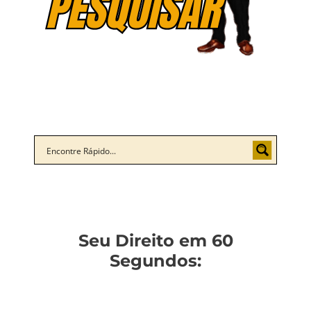
Seu Direito em 60
Segundos: