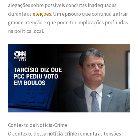
alegações sobre possíveis condutas inadequadas
durante as
eleições
. Um episódio que continua a atrair
grande atenção e que pode ter implicações profundas
na política local.
Contexto da Notícia-Crime
O contexto dessa
notícia-crime
remonta às tensões