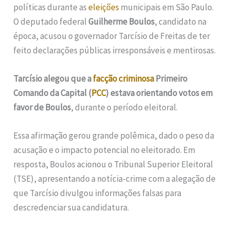
políticas durante as
eleições
municipais em São Paulo.
O deputado federal
Guilherme Boulos
, candidato na
época, acusou o governador Tarcísio de Freitas de ter
feito declarações públicas irresponsáveis e mentirosas.
Tarcísio alegou que a
facção criminosa
Primeiro
Comando da Capital (
PCC
) estava orientando votos em
favor de Boulos
, durante o período eleitoral.
Essa afirmação gerou grande polêmica, dado o peso da
acusação e o impacto potencial no eleitorado. Em
resposta, Boulos acionou o Tribunal Superior Eleitoral
(TSE), apresentando a notícia-crime com a alegação de
que Tarcísio divulgou informações falsas para
descredenciar sua candidatura.