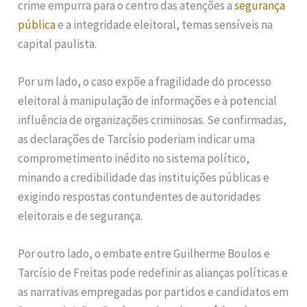
crime empurra para o centro das atenções a
segurança
pública
e a integridade eleitoral, temas sensíveis na
capital paulista.
Por um lado, o caso expõe a fragilidade do processo
eleitoral à manipulação de informações e à potencial
influência de organizações criminosas. Se confirmadas,
as declarações de Tarcísio poderiam indicar uma
comprometimento inédito no sistema político,
minando a credibilidade das instituições públicas e
exigindo respostas contundentes de autoridades
eleitorais e de segurança.
Por outro lado, o embate entre Guilherme Boulos e
Tarcísio de Freitas pode redefinir as alianças políticas e
as narrativas empregadas por partidos e candidatos em