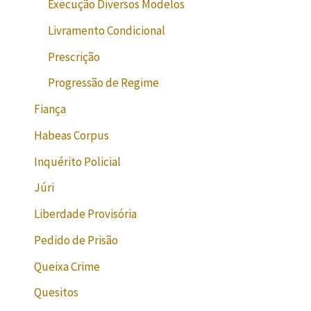
Execução Diversos Modelos
Livramento Condicional
Prescrição
Progressão de Regime
Fiança
Habeas Corpus
Inquérito Policial
Júri
Liberdade Provisória
Pedido de Prisão
Queixa Crime
Quesitos