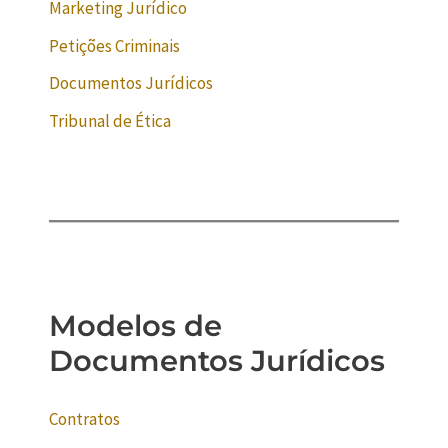
Marketing Jurídico
Petições Criminais
Documentos Jurídicos
Tribunal de Ética
Modelos de
Documentos Jurídicos
Contratos