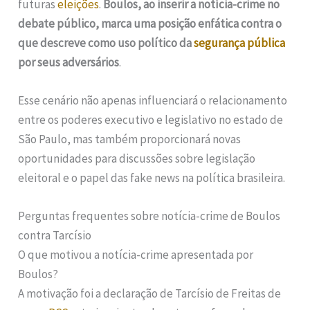
futuras
eleições
.
Boulos, ao inserir a notícia-crime no
debate público, marca uma posição enfática contra o
que descreve como uso político da
segurança pública
por seus adversários
.
Esse cenário não apenas influenciará o relacionamento
entre os poderes executivo e legislativo no estado de
São Paulo, mas também proporcionará novas
oportunidades para discussões sobre legislação
eleitoral e o papel das fake news na política brasileira.
Perguntas frequentes sobre notícia-crime de Boulos
contra Tarcísio
O que motivou a notícia-crime apresentada por
Boulos?
A motivação foi a declaração de Tarcísio de Freitas de