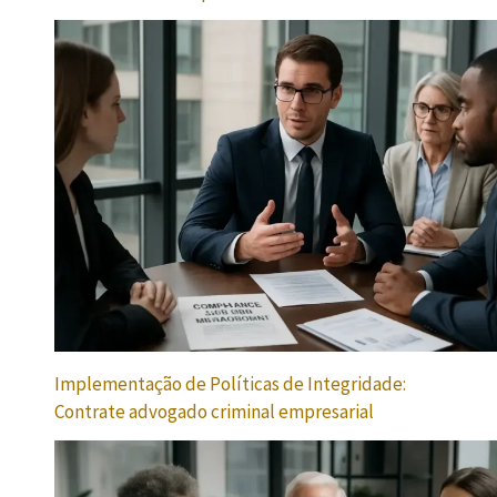
Implementação de Políticas de Integridade:
Contrate advogado criminal empresarial