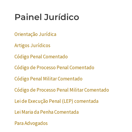
Painel Jurídico
Orientação Jurídica
Artigos Jurídicos
Código Penal Comentado
Código de Processo Penal Comentado
Código Penal Militar Comentado
Código de Processo Penal Militar Comentado
Lei de Execução Penal (LEP) comentada
Lei Maria da Penha Comentada
Para Advogados