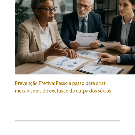
Prevenção Efetiva: Passo a passo para criar
mecanismos de exclusão de culpa dos sócios