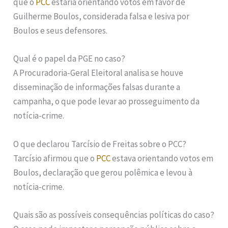
que o
PCC
estaria orientando votos em favor de
Guilherme Boulos, considerada falsa e lesiva por
Boulos e seus defensores.
Qual é o papel da PGE no caso?
A Procuradoria-Geral Eleitoral analisa se houve
disseminação de informações falsas durante a
campanha, o que pode levar ao prosseguimento da
notícia-crime.
O que declarou Tarcísio de Freitas sobre o PCC?
Tarcísio afirmou que o
PCC
estava orientando votos em
Boulos, declaração que gerou polêmica e levou à
notícia-crime.
Quais são as possíveis consequências políticas do caso?