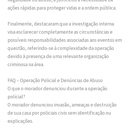
ações rápidas para proteger vidas e a ordem pública.
Finalmente, destacaram que a investigação interna
visa esclarecer completamente as circunstâncias e
possíveis responsabilidades associadas aos eventos em
questão, referindo-se à complexidade da operação
devido à presença de uma relevante organização
criminosa na área.
FAQ – Operação Policial e Denúncias de Abuso
O que o morador denunciou durante a operação
policial?
O morador denunciou invasão, ameaças e destruição
de sua casa por policiais civis sem identificação ou
explicações.