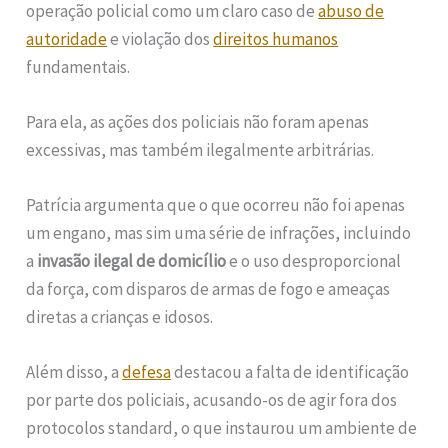
operação policial como um claro caso de
abuso de
autoridade
e violação dos
direitos humanos
fundamentais.
Para ela, as ações dos policiais não foram apenas
excessivas, mas também ilegalmente arbitrárias.
Patrícia argumenta que o que ocorreu não foi apenas
um engano, mas sim uma série de infrações, incluindo
a
invasão ilegal de domicílio
e o uso desproporcional
da força, com disparos de armas de fogo e ameaças
diretas a crianças e idosos.
Além disso, a
defesa
destacou a falta de identificação
por parte dos policiais, acusando-os de agir fora dos
protocolos standard, o que instaurou um ambiente de