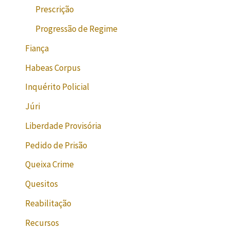
Prescrição
Progressão de Regime
Fiança
Habeas Corpus
Inquérito Policial
Júri
Liberdade Provisória
Pedido de Prisão
Queixa Crime
Quesitos
Reabilitação
Recursos