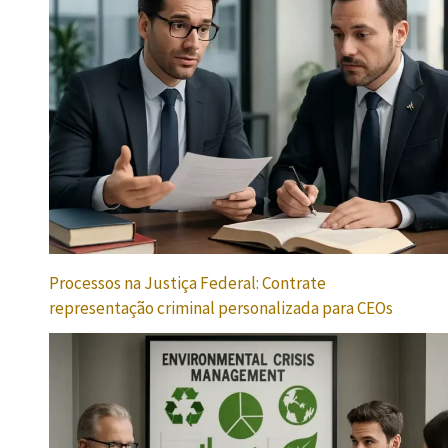
Processos na Justiça Federal: Contrate
representação criminal personalizada para CEOs