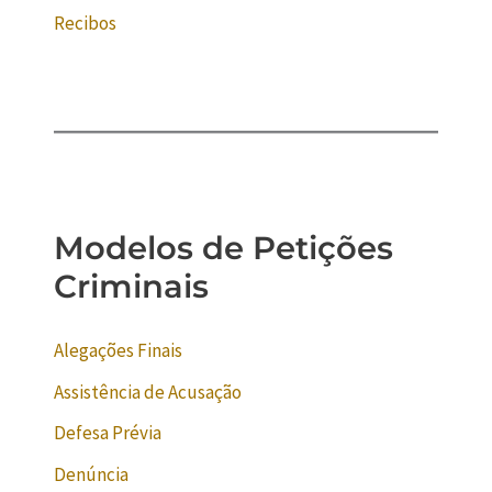
Recibos
Modelos de Petições
Criminais
Alegações Finais
Assistência de Acusação
Defesa Prévia
Denúncia