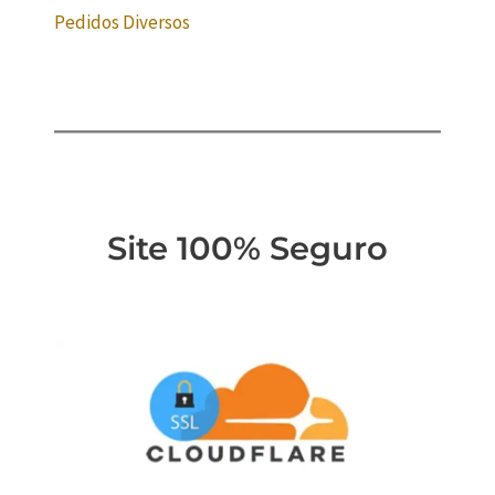
Pedidos Diversos
Site 100% Seguro