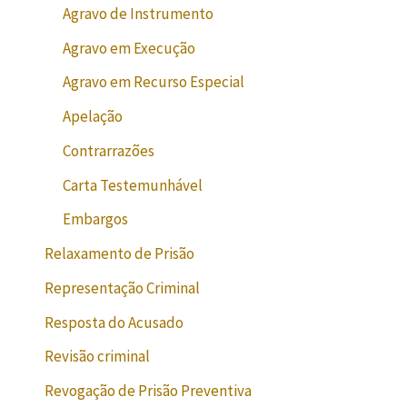
Agravo de Instrumento
Agravo em Execução
Agravo em Recurso Especial
Apelação
Contrarrazões
Carta Testemunhável
Embargos
Relaxamento de Prisão
Representação Criminal
Resposta do Acusado
Revisão criminal
Revogação de Prisão Preventiva