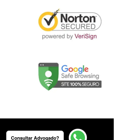
Consultar Advogado?