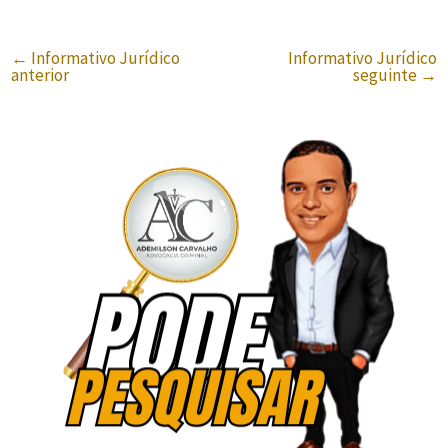
←
Informativo Jurídico
Informativo Jurídico
anterior
seguinte
→