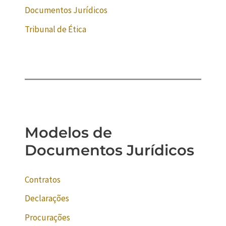
Documentos Jurídicos
Tribunal de Ética
Modelos de
Documentos Jurídicos
Contratos
Declarações
Procurações