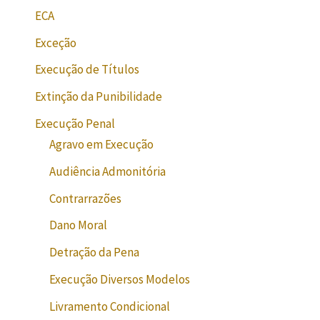
ECA
Exceção
Execução de Títulos
Extinção da Punibilidade
Execução Penal
Agravo em Execução
Audiência Admonitória
Contrarrazões
Dano Moral
Detração da Pena
Execução Diversos Modelos
Livramento Condicional