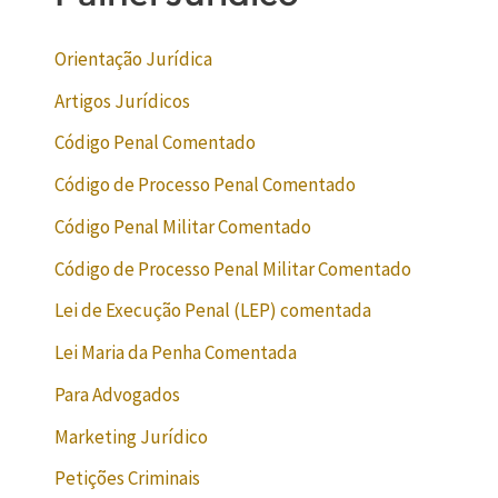
Orientação Jurídica
Artigos Jurídicos
Código Penal Comentado
Código de Processo Penal Comentado
Código Penal Militar Comentado
Código de Processo Penal Militar Comentado
Lei de Execução Penal (LEP) comentada
Lei Maria da Penha Comentada
Para Advogados
Marketing Jurídico
Petições Criminais