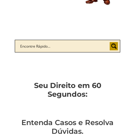
Seu Direito em 60
Segundos:
Entenda Casos e Resolva
Dúvidas.