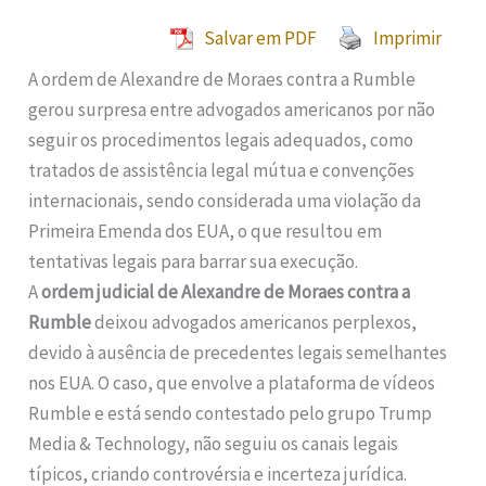
Salvar em PDF
Imprimir
A ordem de Alexandre de Moraes contra a Rumble
gerou surpresa entre advogados americanos por não
seguir os procedimentos legais adequados, como
tratados de assistência legal mútua e convenções
internacionais, sendo considerada uma violação da
Primeira Emenda dos EUA, o que resultou em
tentativas legais para barrar sua execução.
A
ordem judicial de Alexandre de Moraes contra a
Rumble
deixou advogados americanos perplexos,
devido à ausência de precedentes legais semelhantes
nos EUA. O caso, que envolve a plataforma de vídeos
Rumble e está sendo contestado pelo grupo Trump
Media & Technology, não seguiu os canais legais
típicos, criando controvérsia e incerteza jurídica.