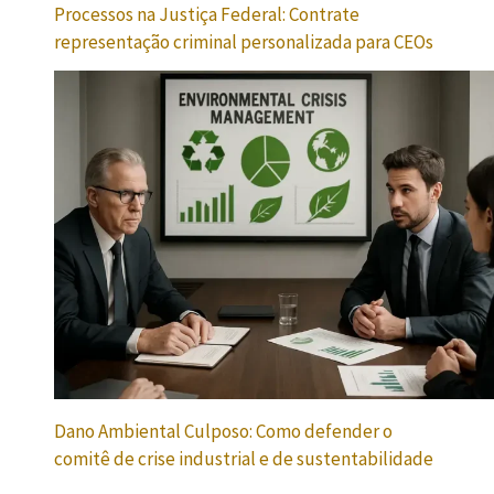
Processos na Justiça Federal: Contrate
representação criminal personalizada para CEOs
Dano Ambiental Culposo: Como defender o
comitê de crise industrial e de sustentabilidade