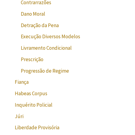
Contrarrazões
Dano Moral
Detração da Pena
Execução Diversos Modelos
Livramento Condicional
Prescrição
Progressão de Regime
Fiança
Habeas Corpus
Inquérito Policial
Júri
Liberdade Provisória