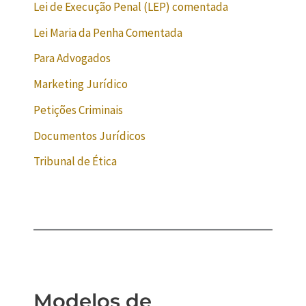
Lei de Execução Penal (LEP) comentada
Lei Maria da Penha Comentada
Para Advogados
Marketing Jurídico
Petições Criminais
Documentos Jurídicos
Tribunal de Ética
Modelos de