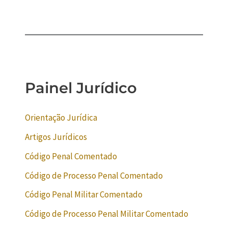
Painel Jurídico
Orientação Jurídica
Artigos Jurídicos
Código Penal Comentado
Código de Processo Penal Comentado
Código Penal Militar Comentado
Código de Processo Penal Militar Comentado