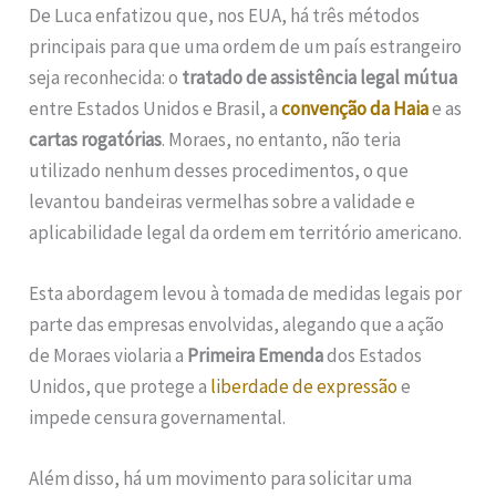
De Luca enfatizou que, nos EUA, há três métodos
principais para que uma ordem de um país estrangeiro
seja reconhecida: o
tratado de assistência legal mútua
entre Estados Unidos e Brasil, a
convenção da Haia
e as
cartas rogatórias
. Moraes, no entanto, não teria
utilizado nenhum desses procedimentos, o que
levantou bandeiras vermelhas sobre a validade e
aplicabilidade legal da ordem em território americano.
Esta abordagem levou à tomada de medidas legais por
parte das empresas envolvidas, alegando que a ação
de Moraes violaria a
Primeira Emenda
dos Estados
Unidos, que protege a
liberdade de expressão
e
impede censura governamental.
Além disso, há um movimento para solicitar uma