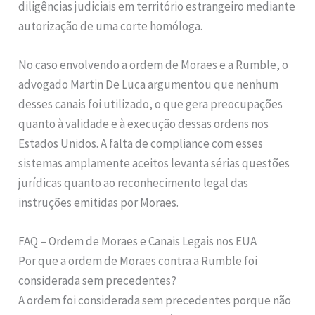
diligências judiciais em território estrangeiro mediante
autorização de uma corte homóloga.
No caso envolvendo a ordem de Moraes e a Rumble, o
advogado Martin De Luca argumentou que nenhum
desses canais foi utilizado, o que gera preocupações
quanto à validade e à execução dessas ordens nos
Estados Unidos. A falta de compliance com esses
sistemas amplamente aceitos levanta sérias questões
jurídicas quanto ao reconhecimento legal das
instruções emitidas por Moraes.
FAQ – Ordem de Moraes e Canais Legais nos EUA
Por que a ordem de Moraes contra a Rumble foi
considerada sem precedentes?
A ordem foi considerada sem precedentes porque não