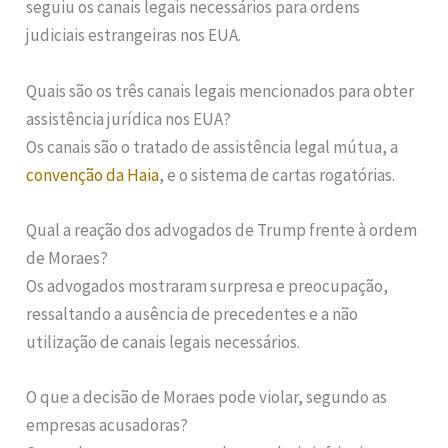
seguiu os canais legais necessários para ordens
judiciais estrangeiras nos EUA.
Quais são os três canais legais mencionados para obter
assistência jurídica nos EUA?
Os canais são o tratado de assistência legal mútua, a
convenção da Haia
, e o sistema de cartas rogatórias.
Qual a reação dos advogados de Trump frente à ordem
de Moraes?
Os advogados mostraram surpresa e preocupação,
ressaltando a ausência de precedentes e a não
utilização de canais legais necessários.
O que a decisão de Moraes pode violar, segundo as
empresas acusadoras?