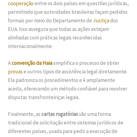
cooperação
entre os dois países em questões jurídicas,
permitindo que autoridades brasileiras façam pedidos
formais por meio do Departamento de
Justiça
dos
EUA. Isso assegura que todas as ações estejam
alinhadas com práticas legais reconhecidas
internacionalmente.
A
convenção da Haia
simplifica o processo de obter
provas
e outros tipos de assistência legal diretamente.
Ela padroniza os procedimentos e é amplamente
aceita, oferecendo um método confiável para resolver
disputas transfronteiriças legais.
Finalmente, as
cartas rogatórias
são uma forma
tradicional de solicitação entre sistemas jurídicos de
diferentes países, usada para pedir a execução de