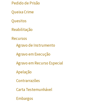
Pedido de Prisão
Queixa Crime
Quesitos
Reabilitação
Recursos
Agravo de Instrumento
Agravo em Execução
Agravo em Recurso Especial
Apelação
Contrarrazões
Carta Testemunhável
Embargos