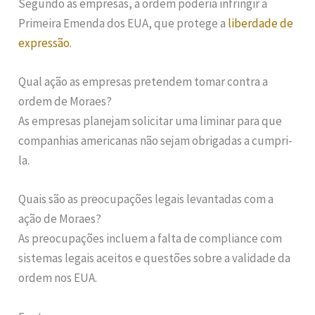
Segundo as empresas, a ordem poderia infringir a
Primeira Emenda dos EUA, que protege a
liberdade de
expressão
.
Qual ação as empresas pretendem tomar contra a
ordem de Moraes?
As empresas planejam solicitar uma liminar para que
companhias americanas não sejam obrigadas a cumpri-
la.
Quais são as preocupações legais levantadas com a
ação de Moraes?
As preocupações incluem a falta de compliance com
sistemas legais aceitos e questões sobre a validade da
ordem nos EUA.