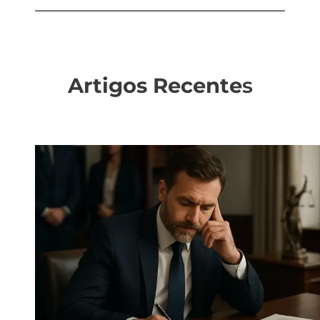
Artigos Recente
s