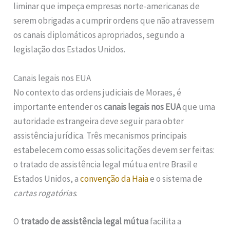
liminar que impeça empresas norte-americanas de
serem obrigadas a cumprir ordens que não atravessem
os canais diplomáticos apropriados, segundo a
legislação dos Estados Unidos.
Canais legais nos EUA
No contexto das ordens judiciais de Moraes, é
importante entender os
canais legais nos EUA
que uma
autoridade estrangeira deve seguir para obter
assistência jurídica. Três mecanismos principais
estabelecem como essas solicitações devem ser feitas:
o tratado de assistência legal mútua entre Brasil e
Estados Unidos, a
convenção da Haia
e o sistema de
cartas rogatórias
.
O
tratado de assistência legal mútua
facilita a