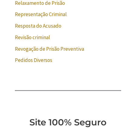
Relaxamento de Prisão
Representação Criminal
Resposta do Acusado
Revisão criminal
Revogação de Prisão Preventiva
Pedidos Diversos
Site 100% Seguro