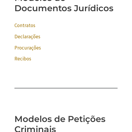
Documentos Jurídicos
Contratos
Declarações
Procurações
Recibos
Modelos de Petições
Criminais