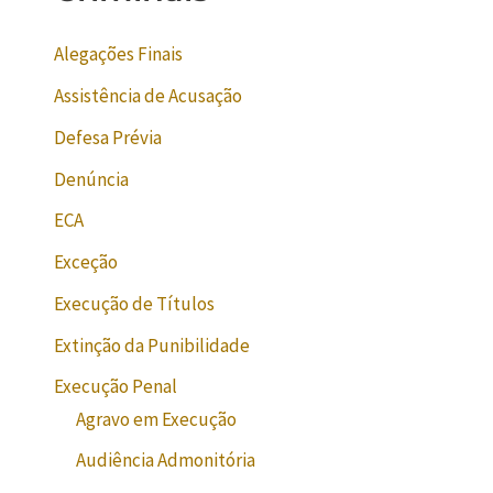
Alegações Finais
Assistência de Acusação
Defesa Prévia
Denúncia
ECA
Exceção
Execução de Títulos
Extinção da Punibilidade
Execução Penal
Agravo em Execução
Audiência Admonitória