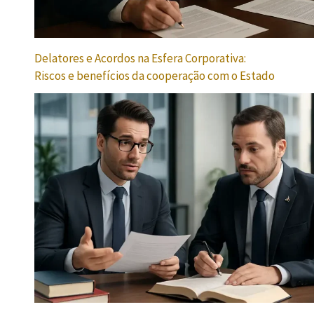
Delatores e Acordos na Esfera Corporativa:
Riscos e benefícios da cooperação com o Estado