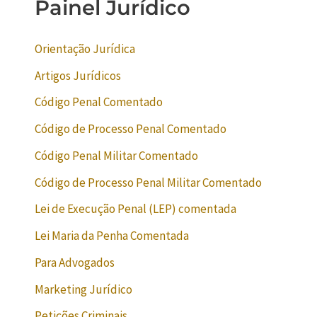
Painel Jurídico
Orientação Jurídica
Artigos Jurídicos
Código Penal Comentado
Código de Processo Penal Comentado
Código Penal Militar Comentado
Código de Processo Penal Militar Comentado
Lei de Execução Penal (LEP) comentada
Lei Maria da Penha Comentada
Para Advogados
Marketing Jurídico
Petições Criminais