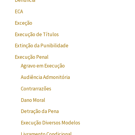
Denúncia
ECA
Exceção
Execução de Títulos
Extinção da Punibilidade
Execução Penal
Agravo em Execução
Audiência Admonitória
Contrarrazões
Dano Moral
Detração da Pena
Execução Diversos Modelos
Livramento Condicional