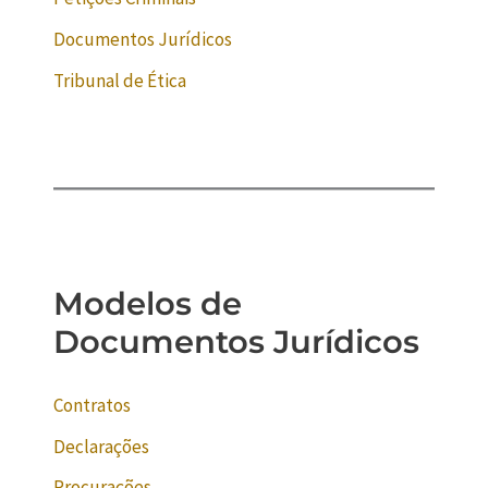
Documentos Jurídicos
Tribunal de Ética
Modelos de
Documentos Jurídicos
Contratos
Declarações
Procurações