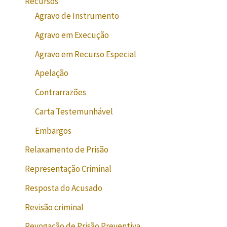
Recursos
Agravo de Instrumento
Agravo em Execução
Agravo em Recurso Especial
Apelação
Contrarrazões
Carta Testemunhável
Embargos
Relaxamento de Prisão
Representação Criminal
Resposta do Acusado
Revisão criminal
Revogação de Prisão Preventiva