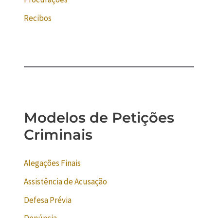
Recibos
Modelos de Petições
Criminais
Alegações Finais
Assistência de Acusação
Defesa Prévia