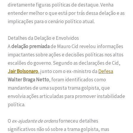
diretamente figuras políticas de destaque. Venha
entender melhor o que está por trás dessa delação e as
implicações para o cenário político atual.
Detalhes da Delação e Envolvidos
A
delação premiada
de Mauro Cid revelou informações
impactantes sobre ações e decisões políticas nos altos
escalões do governo. Segundo as declarações de Cid,
Jair Bolsonaro
, junto com o ex-ministro da
Defesa
Walter Braga Netto
, foram identificados como
mandantes de uma suposta trama golpista, que
envolvia ações articuladas para promover instabilidade
política.
O
ex-ajudante de ordens
forneceu detalhes
significativos não só sobre a trama golpista, mas