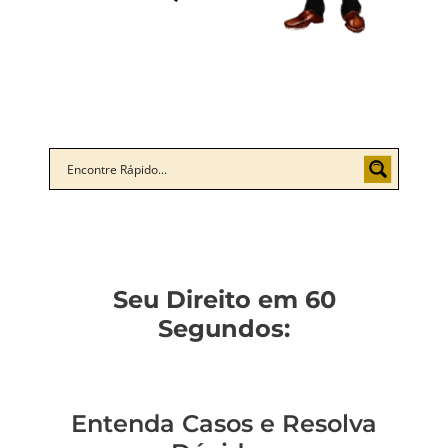
Seu Direito em 60
Segundos:
Entenda Casos e Resolva