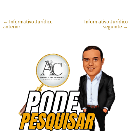
←
Informativo Jurídico
Informativo Jurídico
anterior
seguinte
→