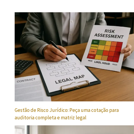
Gestão de Risco Jurídico: Peça uma cotação para
auditoria completa e matriz legal