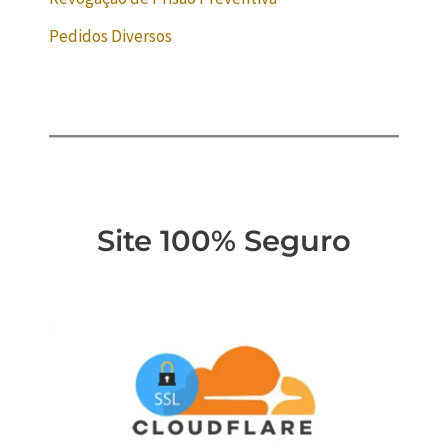
Pedidos Diversos
Site 100% Seguro