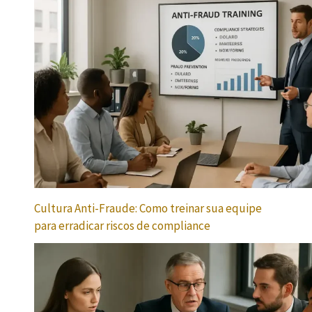
Cultura Anti-Fraude: Como treinar sua equipe
para erradicar riscos de compliance