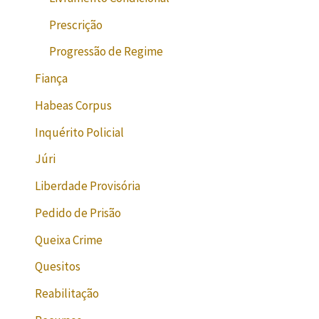
Prescrição
Progressão de Regime
Fiança
Habeas Corpus
Inquérito Policial
Júri
Liberdade Provisória
Pedido de Prisão
Queixa Crime
Quesitos
Reabilitação