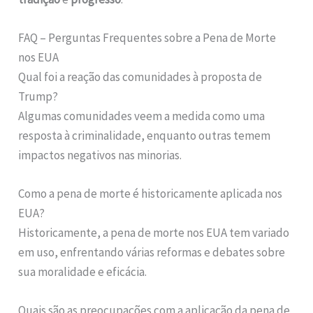
FAQ – Perguntas Frequentes sobre a Pena de Morte
nos EUA
Qual foi a reação das comunidades à proposta de
Trump?
Algumas comunidades veem a medida como uma
resposta à criminalidade, enquanto outras temem
impactos negativos nas minorias.
Como a pena de morte é historicamente aplicada nos
EUA?
Historicamente, a pena de morte nos EUA tem variado
em uso, enfrentando várias reformas e debates sobre
sua moralidade e eficácia.
Quais são as preocupações com a aplicação da pena de