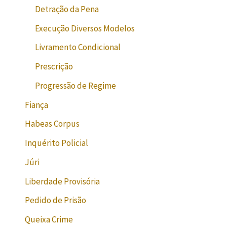
Detração da Pena
Execução Diversos Modelos
Livramento Condicional
Prescrição
Progressão de Regime
Fiança
Habeas Corpus
Inquérito Policial
Júri
Liberdade Provisória
Pedido de Prisão
Queixa Crime