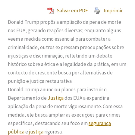
Salvar em PDF
Imprimir
Donald Trump propôs a ampliação da pena de morte
nos EUA, gerando reações diversas; enquanto alguns
veem a medida como essencial para combater a
criminalidade, outros expressam preocupações sobre
injustiças e discriminação, refletindo um debate
histórico sobre a ética e a legalidade da prática, em um
contexto de crescente busca por alternativas de
punição e justiça restaurativa.
Donald Trump anunciou planos para instruir o
Departamento de
Justiça
dos EUA a expandir a
aplicação da pena de morte vigorosamente. Com essa
medida, ele busca ampliar as execuções para crimes
específicos, destacando seu foco em
segurança
pública
e
justiça
rigorosa.