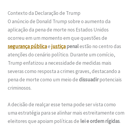
Contexto da Declaração de Trump
O anúncio de Donald Trump sobre o aumento da
aplicação da pena de morte nos Estados Unidos
ocorreu em um momento em que questões de
segurança pública
e
justiça
penal
estão no centro das
atenções do cenário político. Durante um comício,
Trump enfatizou a necessidade de medidas mais
severas como resposta a crimes graves, destacando a
pena de morte como um meio de
dissuadir
potenciais
criminosos.
A decisão de realçar esse tema pode ser vista como
uma estratégia para se alinhar mais estreitamente com
eleitores que apoiam políticas de
lei e ordem rígidas
.