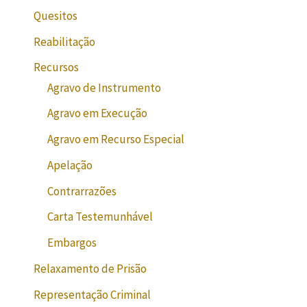
Quesitos
Reabilitação
Recursos
Agravo de Instrumento
Agravo em Execução
Agravo em Recurso Especial
Apelação
Contrarrazões
Carta Testemunhável
Embargos
Relaxamento de Prisão
Representação Criminal