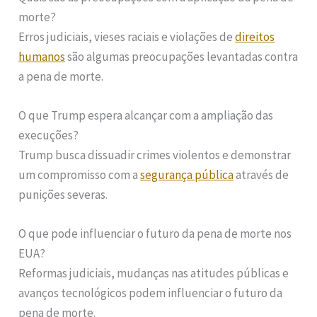
morte?
Erros judiciais, vieses raciais e violações de
direitos
humanos
são algumas preocupações levantadas contra
a pena de morte.
O que Trump espera alcançar com a ampliação das
execuções?
Trump busca dissuadir crimes violentos e demonstrar
um compromisso com a
segurança pública
através de
punições severas.
O que pode influenciar o futuro da pena de morte nos
EUA?
Reformas judiciais, mudanças nas atitudes públicas e
avanços tecnológicos podem influenciar o futuro da
pena de morte.