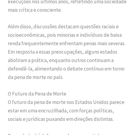
execuções nos últimos anos, refletindo uma sociedade
mais crítica e consciente.
Além disso, discussões destacam questões raciais e
socioeconômicas, pois minorias e indivíduos de baixa
renda frequentemente enfrentam penas mais severas.
Em resposta a essas preocupações, alguns estados
aboliram a prática, enquanto outros continuam a
defendê-la, alimentando o debate contínuo em torno
da pena de morte no país.
O Futuro da Pena de Morte
O futuro da pena de morte nos Estados Unidos parece
estar em uma encruzilhada, com forças políticas,
sociais e jurídicas puxando em direções distintas.