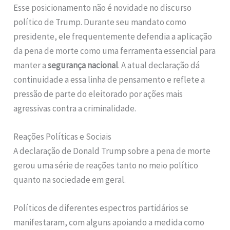
Esse posicionamento não é novidade no discurso
político de Trump. Durante seu mandato como
presidente, ele frequentemente defendia a aplicação
da pena de morte como uma ferramenta essencial para
manter a
segurança nacional
. A atual declaração dá
continuidade a essa linha de pensamento e reflete a
pressão de parte do eleitorado por ações mais
agressivas contra a criminalidade.
Reações Políticas e Sociais
A declaração de Donald Trump sobre a pena de morte
gerou uma série de reações tanto no meio político
quanto na sociedade em geral.
Políticos de diferentes espectros partidários se
manifestaram, com alguns apoiando a medida como