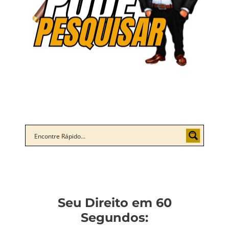
Seu Direito em 60
Segundos: