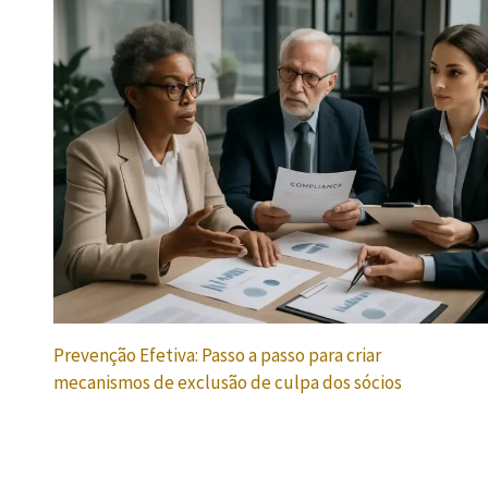
Prevenção Efetiva: Passo a passo para criar
mecanismos de exclusão de culpa dos sócios