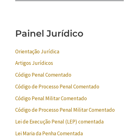
Painel Jurídico
Orientação Jurídica
Artigos Jurídicos
Código Penal Comentado
Código de Processo Penal Comentado
Código Penal Militar Comentado
Código de Processo Penal Militar Comentado
Lei de Execução Penal (LEP) comentada
Lei Maria da Penha Comentada