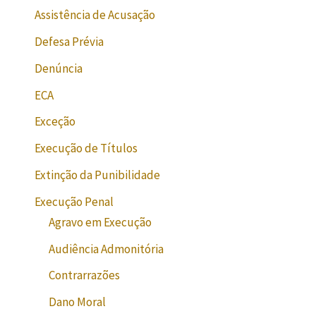
Assistência de Acusação
Defesa Prévia
Denúncia
ECA
Exceção
Execução de Títulos
Extinção da Punibilidade
Execução Penal
Agravo em Execução
Audiência Admonitória
Contrarrazões
Dano Moral