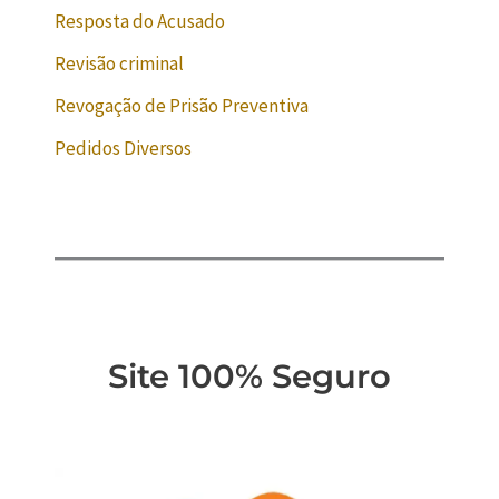
Resposta do Acusado
Revisão criminal
Revogação de Prisão Preventiva
Pedidos Diversos
Site 100% Seguro