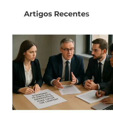
Artigos Recente
s