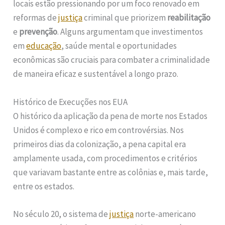
locais estão pressionando por um foco renovado em
reformas de
justiça
criminal que priorizem
reabilitação
e
prevenção
. Alguns argumentam que investimentos
em
educação
, saúde mental e oportunidades
econômicas são cruciais para combater a criminalidade
de maneira eficaz e sustentável a longo prazo.
Histórico de Execuções nos EUA
O histórico da aplicação da pena de morte nos Estados
Unidos é complexo e rico em controvérsias. Nos
primeiros dias da colonização, a pena capital era
amplamente usada, com procedimentos e critérios
que variavam bastante entre as colônias e, mais tarde,
entre os estados.
No século 20, o sistema de
justiça
norte-americano