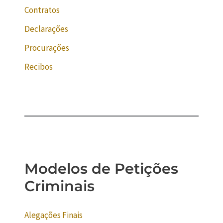
Contratos
Declarações
Procurações
Recibos
Modelos de Petições
Criminais
Alegações Finais