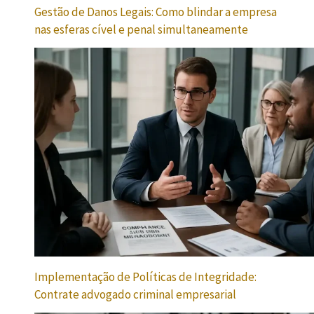
Gestão de Danos Legais: Como blindar a empresa
nas esferas cível e penal simultaneamente
Implementação de Políticas de Integridade:
Contrate advogado criminal empresarial