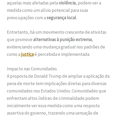
aquelas mais afetadas pela
violência
, podem ver a
medida como um alívio potencial para suas
preocupações com a
segurança local
.
Entretanto, há um movimento crescente de ativistas
que promove
alternativas à punição extrema
,
evidenciando uma mudança gradual nos padrões de
como a
justiça
é percebida e implementada.
Impacto nas Comunidades
A proposta de Donald Trump de ampliar a aplicação da
pena de morte tem implicações diretas para diversas
comunidades nos Estados Unidos. Comunidades que
enfrentam altos índices de criminalidade podem
inicialmente ver essa medida como uma resposta
assertiva do governo, trazendo uma sensação de