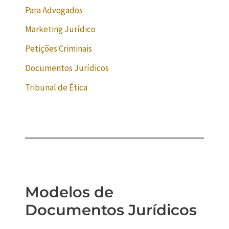
Para Advogados
Marketing Jurídico
Petições Criminais
Documentos Jurídicos
Tribunal de Ética
Modelos de
Documentos Jurídicos