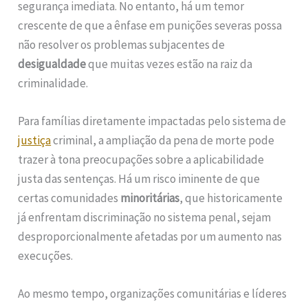
segurança imediata. No entanto, há um temor
crescente de que a ênfase em punições severas possa
não resolver os problemas subjacentes de
desigualdade
que muitas vezes estão na raiz da
criminalidade.
Para famílias diretamente impactadas pelo sistema de
justiça
criminal, a ampliação da pena de morte pode
trazer à tona preocupações sobre a aplicabilidade
justa das sentenças. Há um risco iminente de que
certas comunidades
minoritárias
, que historicamente
já enfrentam discriminação no sistema penal, sejam
desproporcionalmente afetadas por um aumento nas
execuções.
Ao mesmo tempo, organizações comunitárias e líderes