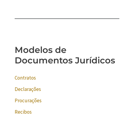
Modelos de
Documentos Jurídicos
Contratos
Declarações
Procurações
Recibos