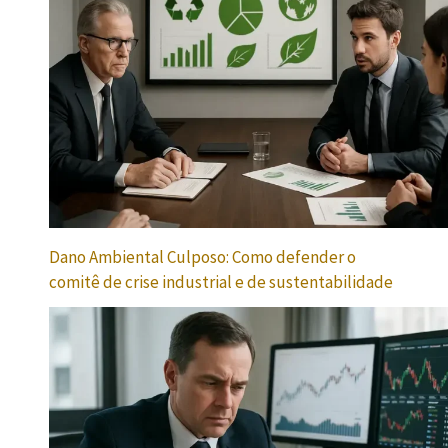
Dano Ambiental Culposo: Como defender o
comitê de crise industrial e de sustentabilidade