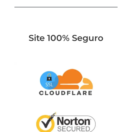
Site 100% Seguro