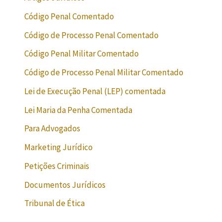
Código Penal Comentado
Código de Processo Penal Comentado
Código Penal Militar Comentado
Código de Processo Penal Militar Comentado
Lei de Execução Penal (LEP) comentada
Lei Maria da Penha Comentada
Para Advogados
Marketing Jurídico
Petições Criminais
Documentos Jurídicos
Tribunal de Ética