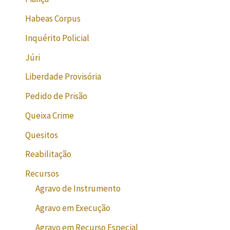
Habeas Corpus
Inquérito Policial
Júri
Liberdade Provisória
Pedido de Prisão
Queixa Crime
Quesitos
Reabilitação
Recursos
Agravo de Instrumento
Agravo em Execução
Agravo em Recurso Especial