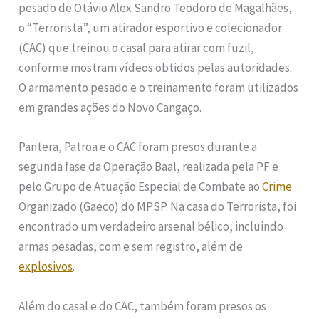
pesado de Otávio Alex Sandro Teodoro de Magalhães,
o “Terrorista”, um atirador esportivo e colecionador
(CAC) que treinou o casal para atirar com fuzil,
conforme mostram vídeos obtidos pelas autoridades.
O armamento pesado e o treinamento foram utilizados
em grandes ações do Novo Cangaço.
Pantera, Patroa e o CAC foram presos durante a
segunda fase da Operação Baal, realizada pela PF e
pelo Grupo de Atuação Especial de Combate ao
Crime
Organizado (Gaeco) do MPSP. Na casa do Terrorista, foi
encontrado um verdadeiro arsenal bélico, incluindo
armas pesadas, com e sem registro, além de
explosivos
.
Além do casal e do CAC, também foram presos os