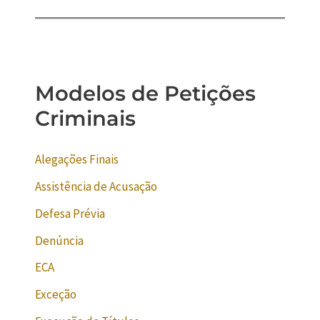
Modelos de Petições
Criminais
Alegações Finais
Assistência de Acusação
Defesa Prévia
Denúncia
ECA
Exceção