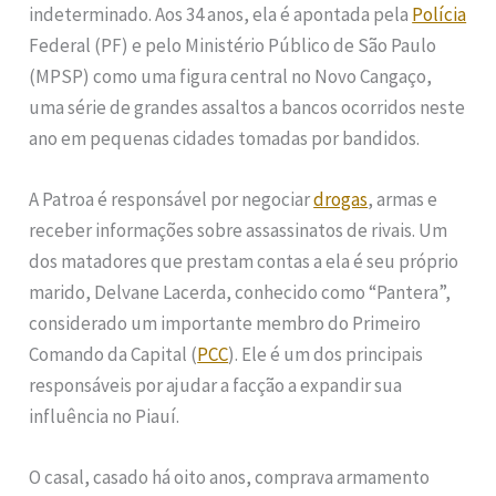
indeterminado. Aos 34 anos, ela é apontada pela
Polícia
Federal (PF) e pelo Ministério Público de São Paulo
(MPSP) como uma figura central no Novo Cangaço,
uma série de grandes assaltos a bancos ocorridos neste
ano em pequenas cidades tomadas por bandidos.
A Patroa é responsável por negociar
drogas
, armas e
receber informações sobre assassinatos de rivais. Um
dos matadores que prestam contas a ela é seu próprio
marido, Delvane Lacerda, conhecido como “Pantera”,
considerado um importante membro do Primeiro
Comando da Capital (
PCC
). Ele é um dos principais
responsáveis por ajudar a facção a expandir sua
influência no Piauí.
O casal, casado há oito anos, comprava armamento