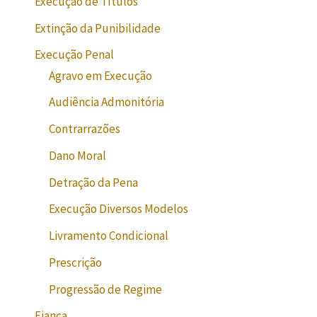
Execução de Títulos
Extinção da Punibilidade
Execução Penal
Agravo em Execução
Audiência Admonitória
Contrarrazões
Dano Moral
Detração da Pena
Execução Diversos Modelos
Livramento Condicional
Prescrição
Progressão de Regime
Fiança