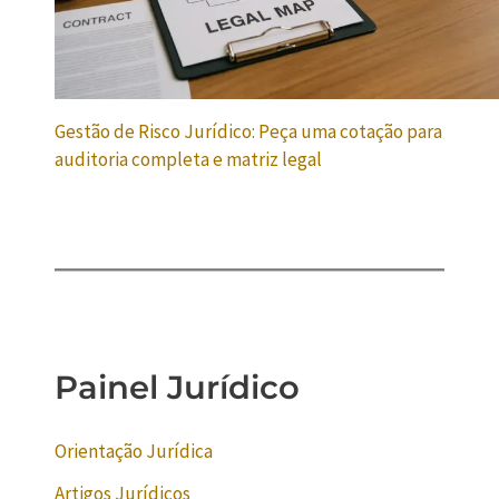
Gestão de Risco Jurídico: Peça uma cotação para
auditoria completa e matriz legal
Painel Jurídico
Orientação Jurídica
Artigos Jurídicos