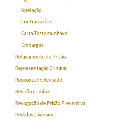
Apelação
Contrarrazões
Carta Testemunhável
Embargos
Relaxamento de Prisão
Representação Criminal
Resposta do Acusado
Revisão criminal
Revogação de Prisão Preventiva
Pedidos Diversos