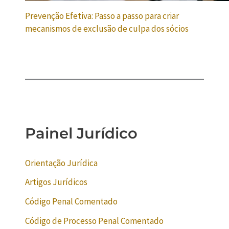
Prevenção Efetiva: Passo a passo para criar
mecanismos de exclusão de culpa dos sócios
Painel Jurídico
Orientação Jurídica
Artigos Jurídicos
Código Penal Comentado
Código de Processo Penal Comentado