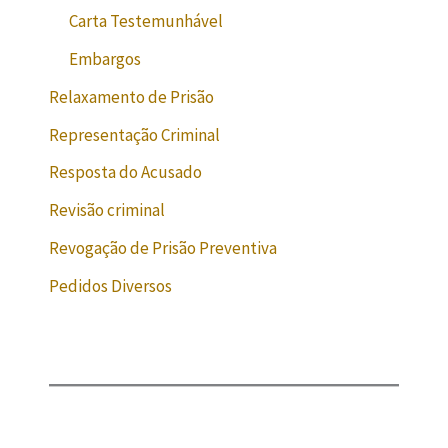
Carta Testemunhável
Embargos
Relaxamento de Prisão
Representação Criminal
Resposta do Acusado
Revisão criminal
Revogação de Prisão Preventiva
Pedidos Diversos