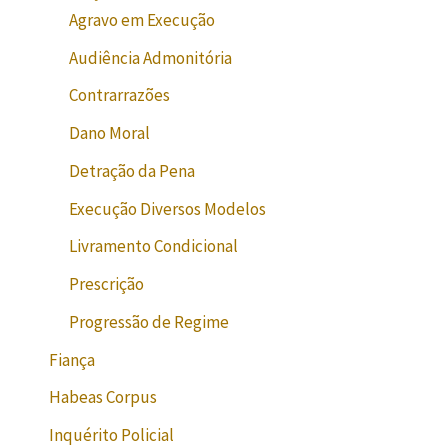
Agravo em Execução
Audiência Admonitória
Contrarrazões
Dano Moral
Detração da Pena
Execução Diversos Modelos
Livramento Condicional
Prescrição
Progressão de Regime
Fiança
Habeas Corpus
Inquérito Policial