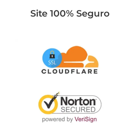
Site 100% Seguro