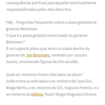
consequências políticas para aqueles eventualmente
responsabilizados pelos atos descritos.
FAQ – Perguntas frequentes sobre o plano golpista no
governo Bolsonaro
O que é o plano golpista mencionado no governo
Bolsonaro?
É um suposto plano que teria circulado dentro do
governo de
Jair Bolsonaro
, revelado por Jussara
Soares, envolvendo figuras de alto escalão.
Quais ex-ministros foram indiciados no plano?
Estão entre os indiciados o ex-ministro da Casa Civil,
Braga Netto, o ex-ministro do GSI, Augusto Heleno, e o
ex-ministro da
Defesa
, Paulo Sérgio Nogueira Oliveira.