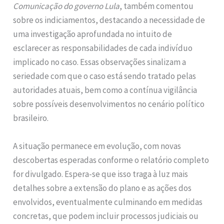
Comunicação do governo Lula
, também comentou
sobre os indiciamentos, destacando a necessidade de
uma investigação aprofundada no intuito de
esclarecer as responsabilidades de cada indivíduo
implicado no caso. Essas observações sinalizam a
seriedade com que o caso está sendo tratado pelas
autoridades atuais, bem como a contínua vigilância
sobre possíveis desenvolvimentos no cenário político
brasileiro.
A situação permanece em evolução, com novas
descobertas esperadas conforme o relatório completo
for divulgado. Espera-se que isso traga à luz mais
detalhes sobre a extensão do plano e as ações dos
envolvidos, eventualmente culminando em medidas
concretas, que podem incluir processos judiciais ou