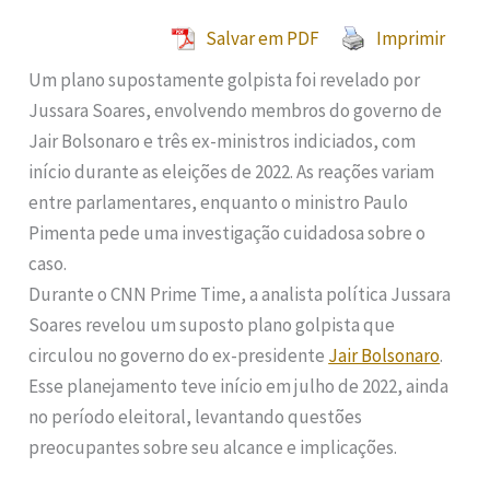
Salvar em PDF
Imprimir
Um plano supostamente golpista foi revelado por
Jussara Soares, envolvendo membros do governo de
Jair Bolsonaro e três ex-ministros indiciados, com
início durante as eleições de 2022. As reações variam
entre parlamentares, enquanto o ministro Paulo
Pimenta pede uma investigação cuidadosa sobre o
caso.
Durante o CNN Prime Time, a analista política Jussara
Soares revelou um suposto plano golpista que
circulou no governo do ex-presidente
Jair Bolsonaro
.
Esse planejamento teve início em julho de 2022, ainda
no período eleitoral, levantando questões
preocupantes sobre seu alcance e implicações.