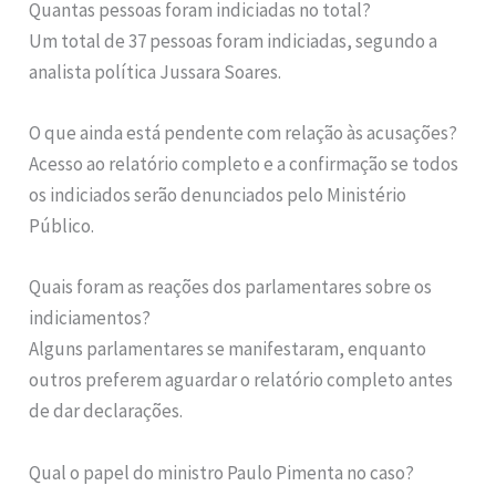
Quantas pessoas foram indiciadas no total?
Um total de 37 pessoas foram indiciadas, segundo a
analista política Jussara Soares.
O que ainda está pendente com relação às acusações?
Acesso ao relatório completo e a confirmação se todos
os indiciados serão denunciados pelo Ministério
Público.
Quais foram as reações dos parlamentares sobre os
indiciamentos?
Alguns parlamentares se manifestaram, enquanto
outros preferem aguardar o relatório completo antes
de dar declarações.
Qual o papel do ministro Paulo Pimenta no caso?