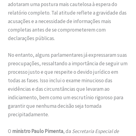
adotaram uma postura mais cautelosa à espera do
relatório completo. Tal atitude reflete a gravidade das
acusações e a necessidade de informações mais
completas antes de se comprometerem com
declarações públicas.
No entanto, alguns parlamentares já expressaram suas
preocupações, ressaltando a importância de seguir um
processo justo e que respeite o devido jurídico em
todas as fases. Isso inclui o exame minucioso das
evidências e das circunstâncias que levaram ao
indiciamento, bem como um escrutínio rigoroso para
garantir que nenhuma decisão seja tomada
precipitadamente.
O
ministro Paulo Pimenta
, da
Secretaria Especial de