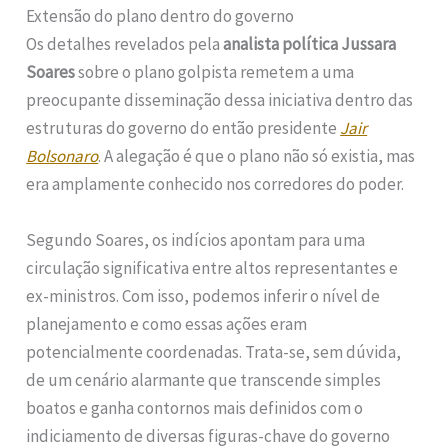
Extensão do plano dentro do governo
Os detalhes revelados pela
analista política Jussara
Soares
sobre o plano golpista remetem a uma
preocupante disseminação dessa iniciativa dentro das
estruturas do governo do então presidente
Jair
Bolsonaro
. A alegação é que o plano não só existia, mas
era amplamente conhecido nos corredores do poder.
Segundo Soares, os indícios apontam para uma
circulação significativa entre altos representantes e
ex-ministros. Com isso, podemos inferir o nível de
planejamento e como essas ações eram
potencialmente coordenadas. Trata-se, sem dúvida,
de um cenário alarmante que transcende simples
boatos e ganha contornos mais definidos com o
indiciamento de diversas figuras-chave do governo