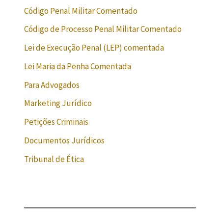
Código Penal Militar Comentado
Código de Processo Penal Militar Comentado
Lei de Execução Penal (LEP) comentada
Lei Maria da Penha Comentada
Para Advogados
Marketing Jurídico
Petições Criminais
Documentos Jurídicos
Tribunal de Ética