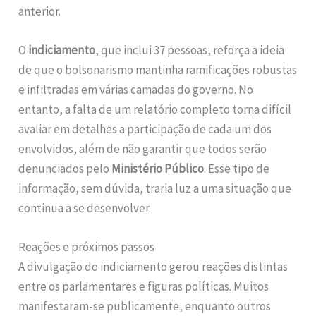
anterior.
O
indiciamento
, que inclui 37 pessoas, reforça a ideia
de que o bolsonarismo mantinha ramificações robustas
e infiltradas em várias camadas do governo. No
entanto, a falta de um relatório completo torna difícil
avaliar em detalhes a participação de cada um dos
envolvidos, além de não garantir que todos serão
denunciados pelo
Ministério Público
. Esse tipo de
informação, sem dúvida, traria luz a uma situação que
continua a se desenvolver.
Reações e próximos passos
A divulgação do indiciamento gerou reações distintas
entre os parlamentares e figuras políticas. Muitos
manifestaram-se publicamente, enquanto outros