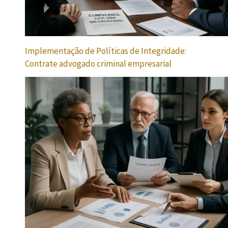
Implementação de Políticas de Integridade:
Contrate advogado criminal empresarial