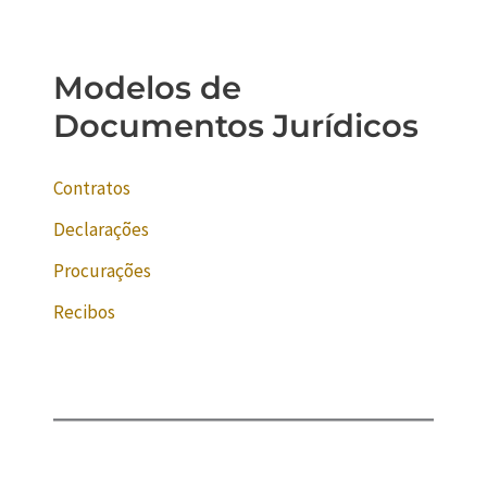
Modelos de
Documentos Jurídicos
Contratos
Declarações
Procurações
Recibos