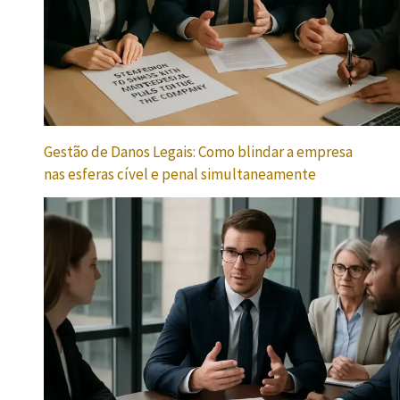
Gestão de Danos Legais: Como blindar a empresa
nas esferas cível e penal simultaneamente