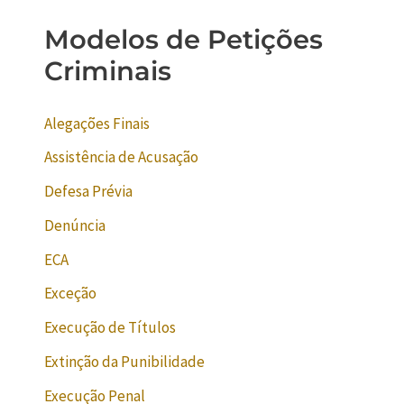
Modelos de Petições
Criminais
Alegações Finais
Assistência de Acusação
Defesa Prévia
Denúncia
ECA
Exceção
Execução de Títulos
Extinção da Punibilidade
Execução Penal