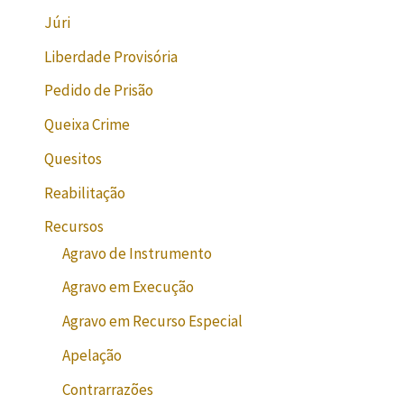
Júri
Liberdade Provisória
Pedido de Prisão
Queixa Crime
Quesitos
Reabilitação
Recursos
Agravo de Instrumento
Agravo em Execução
Agravo em Recurso Especial
Apelação
Contrarrazões