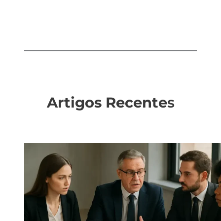
Artigos Recente
s