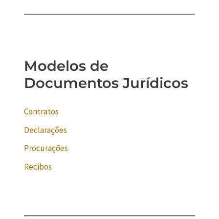
Modelos de
Documentos Jurídicos
Contratos
Declarações
Procurações
Recibos