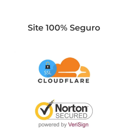
Site 100% Seguro