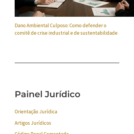
Dano Ambiental Culposo: Como defender o
comitê de crise industrial e de sustentabilidade
Painel Jurídico
Orientação Jurídica
Artigos Jurídicos