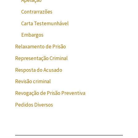
Apelação
Contrarrazões
Carta Testemunhável
Embargos
Relaxamento de Prisão
Representação Criminal
Resposta do Acusado
Revisão criminal
Revogação de Prisão Preventiva
Pedidos Diversos