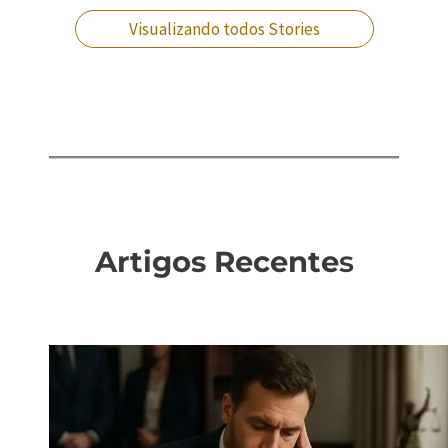
Visualizando todos Stories
Artigos Recente
s