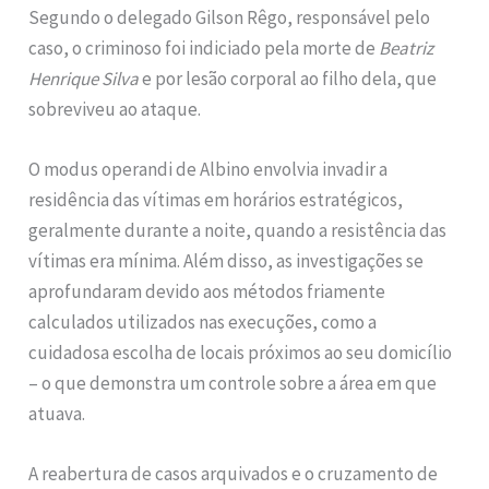
Segundo o delegado Gilson Rêgo, responsável pelo
caso, o criminoso foi indiciado pela morte de
Beatriz
Henrique Silva
e por lesão corporal ao filho dela, que
sobreviveu ao ataque.
O modus operandi de Albino envolvia invadir a
residência das vítimas em horários estratégicos,
geralmente durante a noite, quando a resistência das
vítimas era mínima. Além disso, as investigações se
aprofundaram devido aos métodos friamente
calculados utilizados nas execuções, como a
cuidadosa escolha de locais próximos ao seu domicílio
– o que demonstra um controle sobre a área em que
atuava.
A reabertura de casos arquivados e o cruzamento de