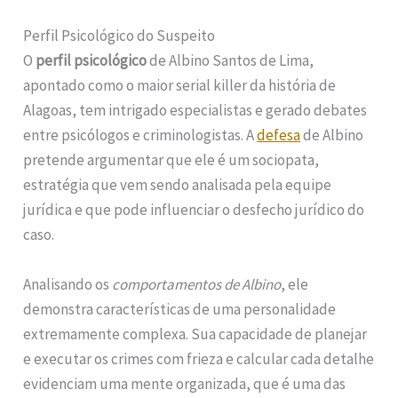
Perfil Psicológico do Suspeito
O
perfil psicológico
de Albino Santos de Lima,
apontado como o maior serial killer da história de
Alagoas, tem intrigado especialistas e gerado debates
entre psicólogos e criminologistas. A
defesa
de Albino
pretende argumentar que ele é um sociopata,
estratégia que vem sendo analisada pela equipe
jurídica e que pode influenciar o desfecho jurídico do
caso.
Analisando os
comportamentos de Albino
, ele
demonstra características de uma personalidade
extremamente complexa. Sua capacidade de planejar
e executar os crimes com frieza e calcular cada detalhe
evidenciam uma mente organizada, que é uma das