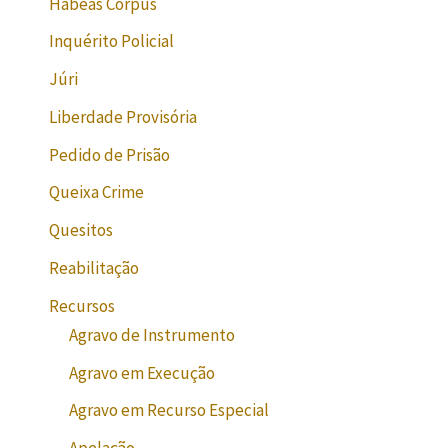
Habeas Corpus
Inquérito Policial
Júri
Liberdade Provisória
Pedido de Prisão
Queixa Crime
Quesitos
Reabilitação
Recursos
Agravo de Instrumento
Agravo em Execução
Agravo em Recurso Especial