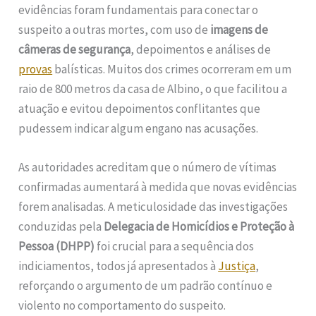
evidências foram fundamentais para conectar o
suspeito a outras mortes, com uso de
imagens de
câmeras de segurança
, depoimentos e análises de
provas
balísticas. Muitos dos crimes ocorreram em um
raio de 800 metros da casa de Albino, o que facilitou a
atuação e evitou depoimentos conflitantes que
pudessem indicar algum engano nas acusações.
As autoridades acreditam que o número de vítimas
confirmadas aumentará à medida que novas evidências
forem analisadas. A meticulosidade das investigações
conduzidas pela
Delegacia de Homicídios e Proteção à
Pessoa (DHPP)
foi crucial para a sequência dos
indiciamentos, todos já apresentados à
Justiça
,
reforçando o argumento de um padrão contínuo e
violento no comportamento do suspeito.