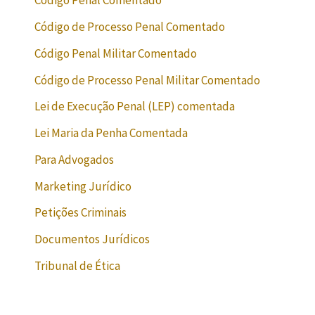
Código Penal Comentado
Código de Processo Penal Comentado
Código Penal Militar Comentado
Código de Processo Penal Militar Comentado
Lei de Execução Penal (LEP) comentada
Lei Maria da Penha Comentada
Para Advogados
Marketing Jurídico
Petições Criminais
Documentos Jurídicos
Tribunal de Ética