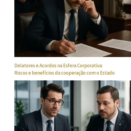
Delatores e Acordos na Esfera Corporativa:
Riscos e benefícios da cooperação com o Estado