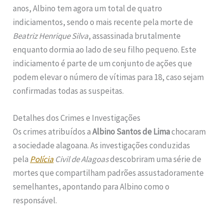
anos, Albino tem agora um total de quatro
indiciamentos, sendo o mais recente pela morte de
Beatriz Henrique Silva
, assassinada brutalmente
enquanto dormia ao lado de seu filho pequeno. Este
indiciamento é parte de um conjunto de ações que
podem elevar o número de vítimas para 18, caso sejam
confirmadas todas as suspeitas.
Detalhes dos Crimes e Investigações
Os crimes atribuídos a
Albino Santos de Lima
chocaram
a sociedade alagoana. As investigações conduzidas
pela
Polícia
Civil de Alagoas
descobriram uma série de
mortes que compartilham padrões assustadoramente
semelhantes, apontando para Albino como o
responsável.