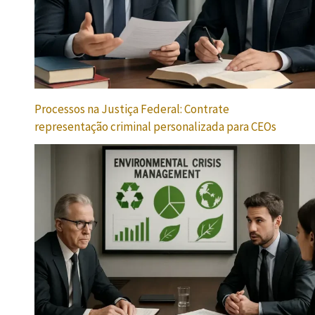
Processos na Justiça Federal: Contrate
representação criminal personalizada para CEOs