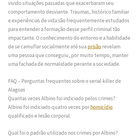
vivido situações passadas que exacerbaram seu
comportamento desviante. Traumas, histórico familiar
e experiências de vida são frequentemente estudados
para entender a formação desse perfil criminal tão
impactante. O conhecimento do entorno e a habilidade
de se camuflar socialmente até sua
prisão
revelam
uma pessoa que conseguiu, por muito tempo, manter
uma fachada de normalidade perante a sociedade.
FAQ – Perguntas frequentes sobre o serial killer de
Alagoas
Quantas vezes Albino foi indiciado pelos crimes?
Albino foi indiciado quatro vezes por
homicídio
qualificado e lesão corporal.
Qual foi o padrão utilizado nos crimes por Albino?