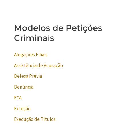
Modelos de Petições
Criminais
Alegações Finais
Assistência de Acusação
Defesa Prévia
Denúncia
ECA
Exceção
Execução de Títulos