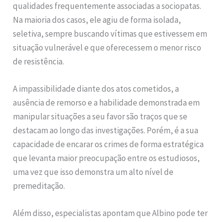
qualidades frequentemente associadas a sociopatas.
Na maioria dos casos, ele agiu de forma isolada,
seletiva, sempre buscando vítimas que estivessem em
situação vulnerável e que oferecessem o menor risco
de resistência.
A impassibilidade diante dos atos cometidos, a
ausência de remorso e a habilidade demonstrada em
manipular situações a seu favor são traços que se
destacam ao longo das investigações. Porém, é a sua
capacidade de encarar os crimes de forma estratégica
que levanta maior preocupação entre os estudiosos,
uma vez que isso demonstra um alto nível de
premeditação.
Além disso, especialistas apontam que Albino pode ter