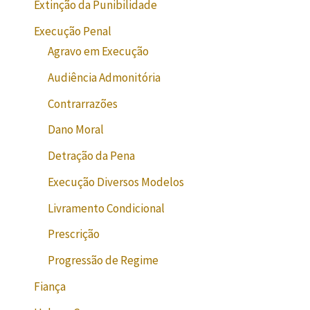
Extinção da Punibilidade
Execução Penal
Agravo em Execução
Audiência Admonitória
Contrarrazões
Dano Moral
Detração da Pena
Execução Diversos Modelos
Livramento Condicional
Prescrição
Progressão de Regime
Fiança