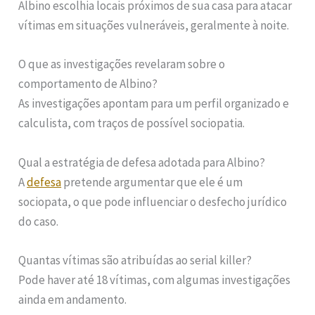
Albino escolhia locais próximos de sua casa para atacar
vítimas em situações vulneráveis, geralmente à noite.
O que as investigações revelaram sobre o
comportamento de Albino?
As investigações apontam para um perfil organizado e
calculista, com traços de possível sociopatia.
Qual a estratégia de defesa adotada para Albino?
A
defesa
pretende argumentar que ele é um
sociopata, o que pode influenciar o desfecho jurídico
do caso.
Quantas vítimas são atribuídas ao serial killer?
Pode haver até 18 vítimas, com algumas investigações
ainda em andamento.