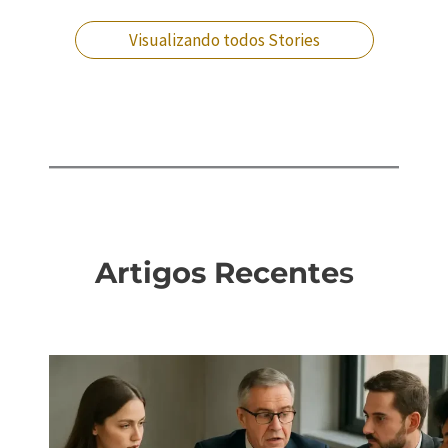
que fazer?
Visualizando todos Stories
Artigos Recente
s