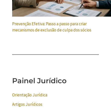
Prevenção Efetiva: Passo a passo para criar
mecanismos de exclusão de culpa dos sócios
Painel Jurídico
Orientação Jurídica
Artigos Jurídicos