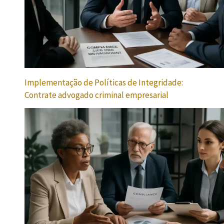
Implementação de Políticas de Integridade:
Contrate advogado criminal empresarial