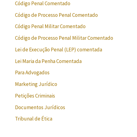
Código Penal Comentado
Código de Processo Penal Comentado
Código Penal Militar Comentado
Código de Processo Penal Militar Comentado
Lei de Execução Penal (LEP) comentada
Lei Maria da Penha Comentada
Para Advogados
Marketing Jurídico
Petições Criminais
Documentos Jurídicos
Tribunal de Ética