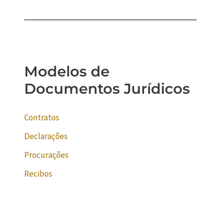
Modelos de
Documentos Jurídicos
Contratos
Declarações
Procurações
Recibos