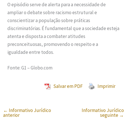
O episódio serve de alerta para a necessidade de
ampliar o debate sobre racismo estrutural e
conscientizar a população sobre práticas
discriminatórias. É fundamental que a sociedade esteja
atenta e disposta a combater atitudes
preconceituosas, promovendo o respeito e a
igualdade entre todos.
Fonte: G1 – Globo.com
Salvar em PDF
Imprimir
←
Informativo Jurídico
Informativo Jurídico
anterior
seguinte
→