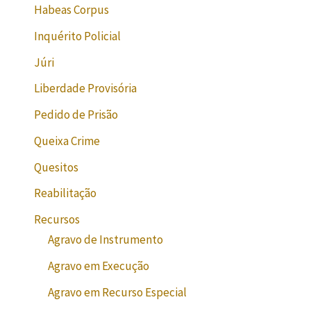
Habeas Corpus
Inquérito Policial
Júri
Liberdade Provisória
Pedido de Prisão
Queixa Crime
Quesitos
Reabilitação
Recursos
Agravo de Instrumento
Agravo em Execução
Agravo em Recurso Especial