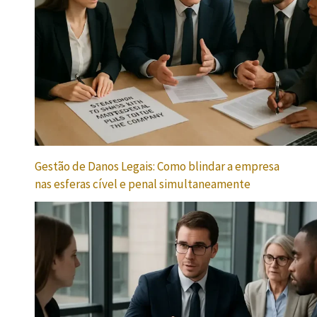
Gestão de Danos Legais: Como blindar a empresa
nas esferas cível e penal simultaneamente