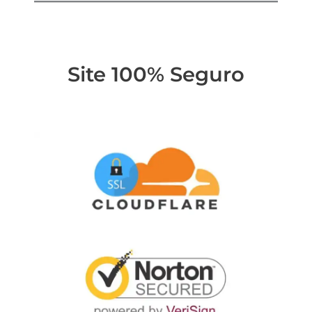
Site 100% Seguro