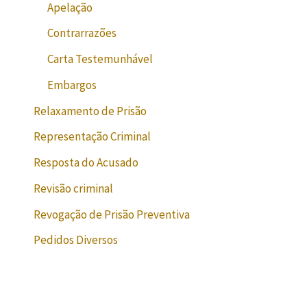
Apelação
Contrarrazões
Carta Testemunhável
Embargos
Relaxamento de Prisão
Representação Criminal
Resposta do Acusado
Revisão criminal
Revogação de Prisão Preventiva
Pedidos Diversos