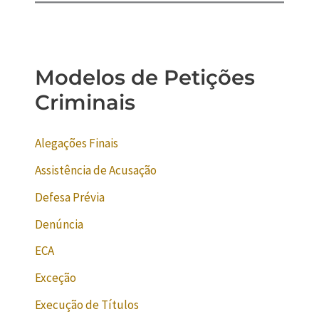
Modelos de Petições
Criminais
Alegações Finais
Assistência de Acusação
Defesa Prévia
Denúncia
ECA
Exceção
Execução de Títulos