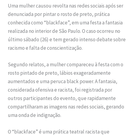
Uma mulher causou revolta nas redes sociais após ser
denunciada por pintar o rosto de preto, prática
conhecida como “blackface”, em uma festa a fantasia
realizada no interior de São Paulo. O caso ocorreu no
último sábado (26) e tem gerado intenso debate sobre
racismo e falta de conscientização.
Segundo relatos, a mulher compareceu à festa com o
rosto pintado de preto, lábios exageradamente
aumentados e uma peruca black power. A fantasia,
considerada ofensiva e racista, foi registrada por
outros participantes do evento, que rapidamente
compartilharam as imagens nas redes sociais, gerando
uma onda de indignação.
O “blackface” é uma prática teatral racista que