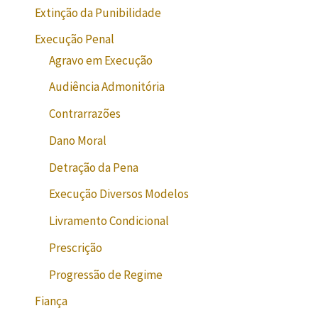
Extinção da Punibilidade
Execução Penal
Agravo em Execução
Audiência Admonitória
Contrarrazões
Dano Moral
Detração da Pena
Execução Diversos Modelos
Livramento Condicional
Prescrição
Progressão de Regime
Fiança