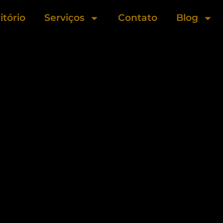
itório
Serviços
Contato
Blog