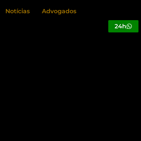
Notícias
Advogados
24h