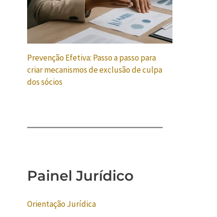
Prevenção Efetiva: Passo a passo para
criar mecanismos de exclusão de culpa
dos sócios
Painel Jurídico
Orientação Jurídica