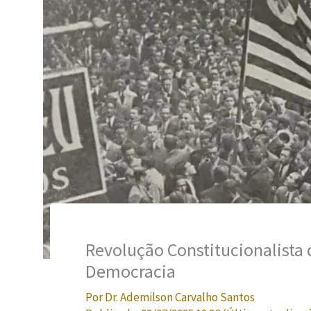
Revolução Constitucionalista d
Democracia
Por
Dr. Ademilson Carvalho Santos