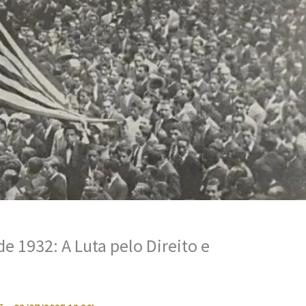
e 1932: A Luta pelo Direito e