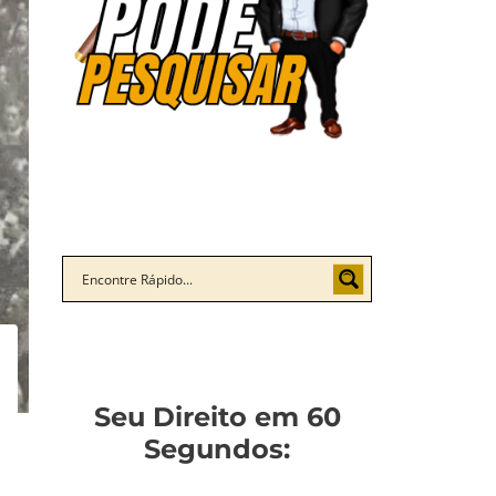
Seu Direito em 60
Segundos: