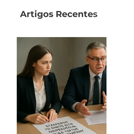
Artigos Recente
s