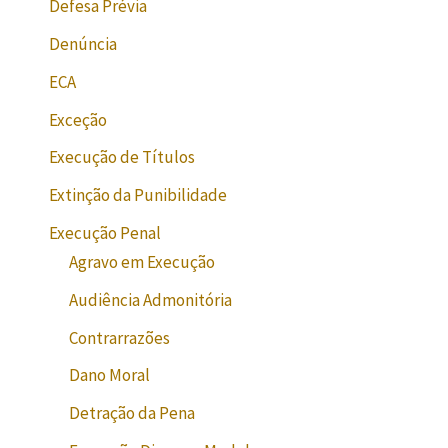
Defesa Prévia
Denúncia
ECA
Exceção
Execução de Títulos
Extinção da Punibilidade
Execução Penal
Agravo em Execução
Audiência Admonitória
Contrarrazões
Dano Moral
Detração da Pena