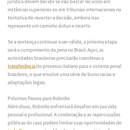
jurídica devem decidir se irão buscar recursos em
instâncias superiores ou em tribunais internacionais na
tentativa de reverter a decisão, embora isso
represente um caminho árduo e incerto.
Se a sentença continuar a ser válida, a próxima etapa
será o cumprimento da pena no Brasil. Aqui, as
autoridades brasileiras precisarão coordenar a
transferência
do processo italiano para o sistema penal
brasileiro, o que envolve uma série de burocracias e
adaptações legais.
Próximos Passos para Robinho
Além disso, Robinho enfrentará desafios em sua vida
pessoal e profissional. A condenação e as repercussões
públicas do caso podem limitar suas oportunidades de