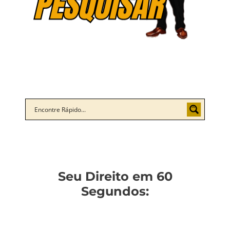
Seu Direito em 60
Segundos: