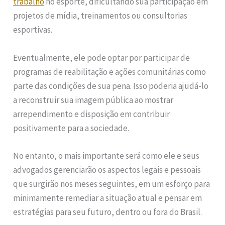
trabalho
no esporte, dificultando sua participação em
projetos de mídia, treinamentos ou consultorias
esportivas.
Eventualmente, ele pode optar por participar de
programas de reabilitação e ações comunitárias como
parte das condições de sua pena. Isso poderia ajudá-lo
a reconstruir sua imagem pública ao mostrar
arrependimento e disposição em contribuir
positivamente para a sociedade.
No entanto, o mais importante será como ele e seus
advogados gerenciarão os aspectos legais e pessoais
que surgirão nos meses seguintes, em um esforço para
minimamente remediar a situação atual e pensar em
estratégias para seu futuro, dentro ou fora do Brasil.