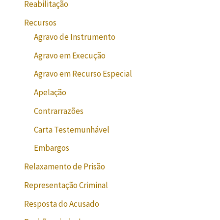
Reabilitação
Recursos
Agravo de Instrumento
Agravo em Execução
Agravo em Recurso Especial
Apelação
Contrarrazões
Carta Testemunhável
Embargos
Relaxamento de Prisão
Representação Criminal
Resposta do Acusado