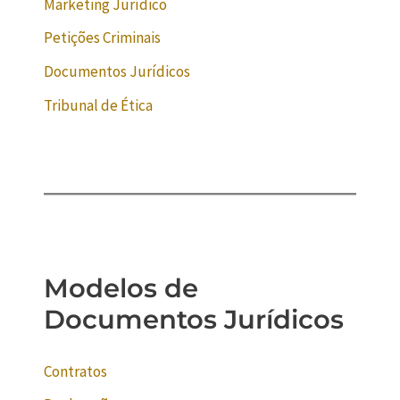
Marketing Jurídico
Petições Criminais
Documentos Jurídicos
Tribunal de Ética
Modelos de
Documentos Jurídicos
Contratos