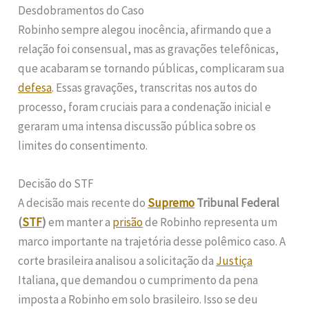
Desdobramentos do Caso
Robinho sempre alegou inocência, afirmando que a
relação foi consensual, mas as gravações telefônicas,
que acabaram se tornando públicas, complicaram sua
defesa
. Essas gravações, transcritas nos autos do
processo, foram cruciais para a condenação inicial e
geraram uma intensa discussão pública sobre os
limites do consentimento.
Decisão do STF
A decisão mais recente do
Supremo
Tribunal Federal
(
STF
)
em manter a
prisão
de Robinho representa um
marco importante na trajetória desse polêmico caso. A
corte brasileira analisou a solicitação da
Justiça
Italiana, que demandou o cumprimento da pena
imposta a Robinho em solo brasileiro. Isso se deu