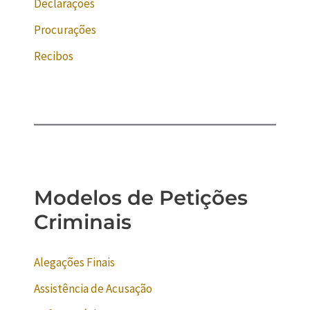
Declarações
Procurações
Recibos
Modelos de Petições
Criminais
Alegações Finais
Assistência de Acusação