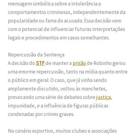
mensagem simbólica sobre a intolerância a
comportamentos criminosos, independentemente da
popularidade ou fama do acusado. Essa decisão vem
com o potencial de influenciar futuras interpretações
legais e procedimentos em casos semelhantes.
Repercussão da Sentença
A decisão do
STF
de manter a
prisão
de Robinho gerou
uma enorme repercussão, tanto na mídia quanto entre
o público em geral. O caso, que já vinha sendo
amplamente discutido, voltou às manchetes,
provocando uma série de debates sobre
justiça
,
impunidade, e a influência de figuras públicas
condenadas por crimes graves.
No cenário esportivo, muitos clubes e associações