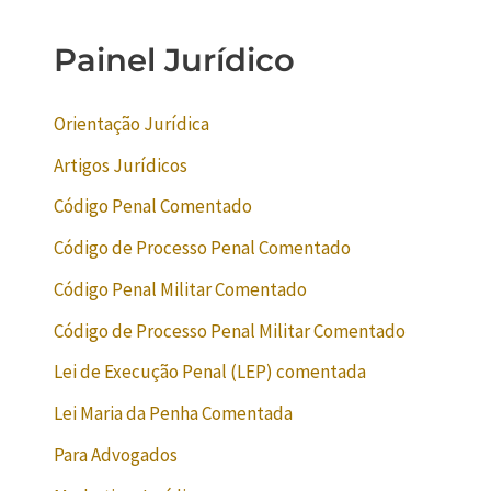
Painel Jurídico
Orientação Jurídica
Artigos Jurídicos
Código Penal Comentado
Código de Processo Penal Comentado
Código Penal Militar Comentado
Código de Processo Penal Militar Comentado
Lei de Execução Penal (LEP) comentada
Lei Maria da Penha Comentada
Para Advogados