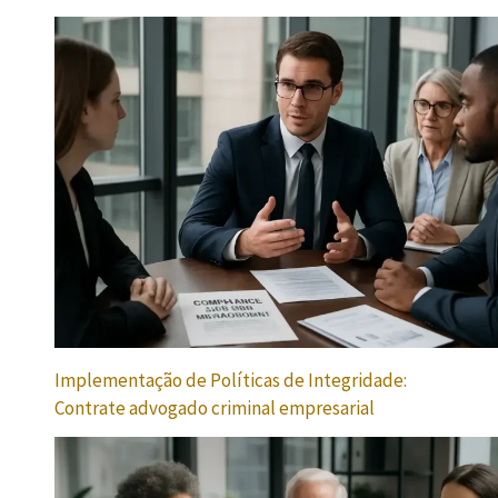
Implementação de Políticas de Integridade:
Contrate advogado criminal empresarial