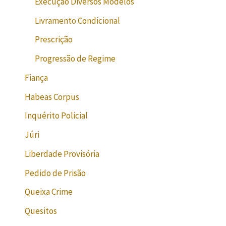
Execução Diversos Modelos
Livramento Condicional
Prescrição
Progressão de Regime
Fiança
Habeas Corpus
Inquérito Policial
Júri
Liberdade Provisória
Pedido de Prisão
Queixa Crime
Quesitos