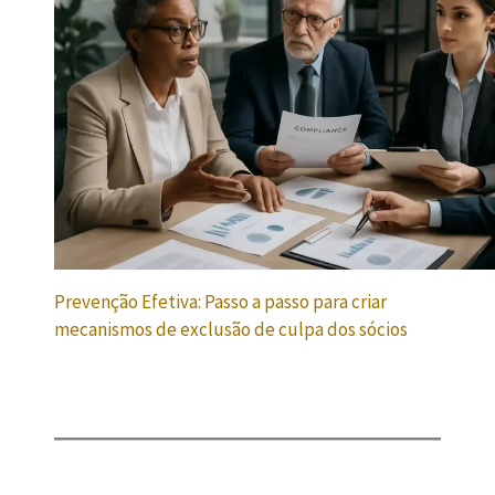
Prevenção Efetiva: Passo a passo para criar
mecanismos de exclusão de culpa dos sócios