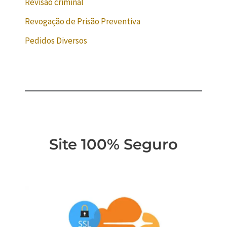
Revisão criminal
Revogação de Prisão Preventiva
Pedidos Diversos
Site 100% Seguro