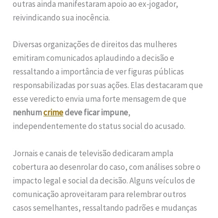
outras ainda manifestaram apoio ao ex-jogador,
reivindicando sua inocência.
Diversas organizações de direitos das mulheres
emitiram comunicados aplaudindo a decisão e
ressaltando a importância de ver figuras públicas
responsabilizadas por suas ações. Elas destacaram que
esse veredicto envia uma forte mensagem de que
nenhum
crime
deve ficar impune
,
independentemente do status social do acusado.
Jornais e canais de televisão dedicaram ampla
cobertura ao desenrolar do caso, com análises sobre o
impacto legal e social da decisão. Alguns veículos de
comunicação aproveitaram para relembrar outros
casos semelhantes, ressaltando padrões e mudanças