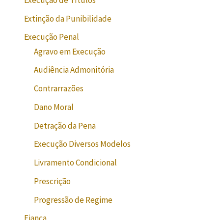
Extinção da Punibilidade
Execução Penal
Agravo em Execução
Audiência Admonitória
Contrarrazões
Dano Moral
Detração da Pena
Execução Diversos Modelos
Livramento Condicional
Prescrição
Progressão de Regime
Fiança