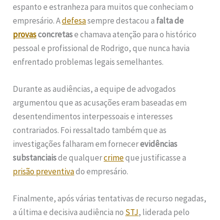
espanto e estranheza para muitos que conheciam o
empresário. A
defesa
sempre destacou a
falta de
provas
concretas
e chamava atenção para o histórico
pessoal e profissional de Rodrigo, que nunca havia
enfrentado problemas legais semelhantes.
Durante as audiências, a equipe de advogados
argumentou que as acusações eram baseadas em
desentendimentos interpessoais e interesses
contrariados. Foi ressaltado também que as
investigações falharam em fornecer
evidências
substanciais
de qualquer
crime
que justificasse a
prisão preventiva
do empresário.
Finalmente, após várias tentativas de recurso negadas,
a última e decisiva audiência no
STJ
, liderada pelo