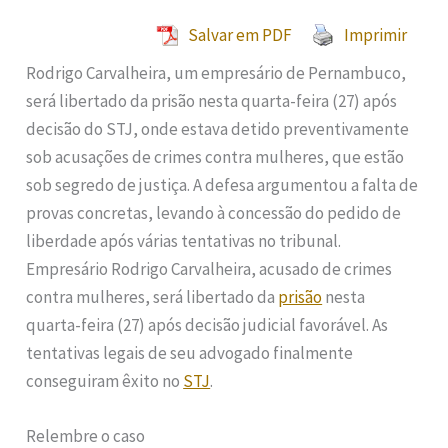
Salvar em PDF
Imprimir
Rodrigo Carvalheira, um empresário de Pernambuco,
será libertado da prisão nesta quarta-feira (27) após
decisão do STJ, onde estava detido preventivamente
sob acusações de crimes contra mulheres, que estão
sob segredo de justiça. A defesa argumentou a falta de
provas concretas, levando à concessão do pedido de
liberdade após várias tentativas no tribunal.
Empresário Rodrigo Carvalheira, acusado de crimes
contra mulheres, será libertado da
prisão
nesta
quarta-feira (27) após decisão judicial favorável. As
tentativas legais de seu advogado finalmente
conseguiram êxito no
STJ
.
Relembre o caso