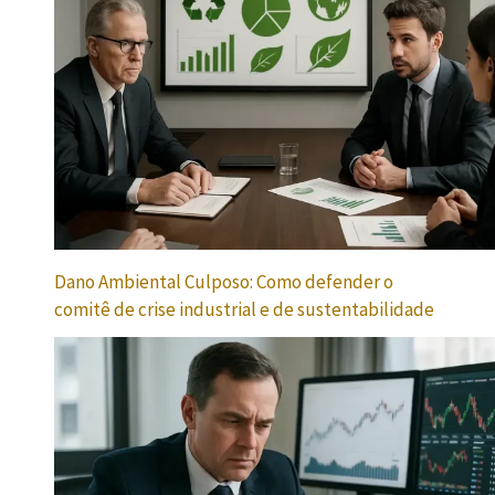
Dano Ambiental Culposo: Como defender o
comitê de crise industrial e de sustentabilidade