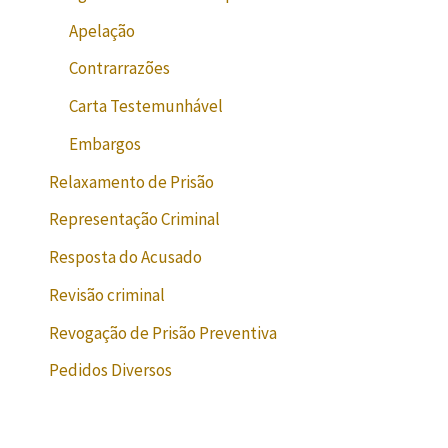
Apelação
Contrarrazões
Carta Testemunhável
Embargos
Relaxamento de Prisão
Representação Criminal
Resposta do Acusado
Revisão criminal
Revogação de Prisão Preventiva
Pedidos Diversos