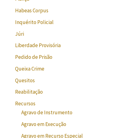
Habeas Corpus
Inquérito Policial
Júri
Liberdade Provisória
Pedido de Prisão
Queixa Crime
Quesitos
Reabilitação
Recursos
Agravo de Instrumento
Agravo em Execução
Agravo em Recurso Especial