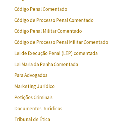
Código Penal Comentado
Código de Processo Penal Comentado
Código Penal Militar Comentado
Código de Processo Penal Militar Comentado
Lei de Execução Penal (LEP) comentada
Lei Maria da Penha Comentada
Para Advogados
Marketing Jurídico
Petições Criminais
Documentos Jurídicos
Tribunal de Ética