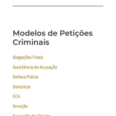
Modelos de Petições
Criminais
Alegações Finais
Assistência de Acusação
Defesa Prévia
Denúncia
ECA
Exceção
Execução de Títulos