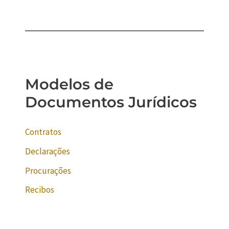
Modelos de
Documentos Jurídicos
Contratos
Declarações
Procurações
Recibos