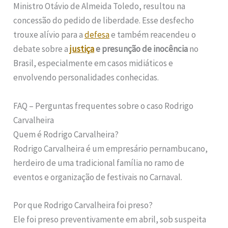
Ministro Otávio de Almeida Toledo, resultou na
concessão do pedido de liberdade. Esse desfecho
trouxe alívio para a
defesa
e também reacendeu o
debate sobre a
justiça
e presunção de inocência
no
Brasil, especialmente em casos midiáticos e
envolvendo personalidades conhecidas.
FAQ – Perguntas frequentes sobre o caso Rodrigo
Carvalheira
Quem é Rodrigo Carvalheira?
Rodrigo Carvalheira é um empresário pernambucano,
herdeiro de uma tradicional família no ramo de
eventos e organização de festivais no Carnaval.
Por que Rodrigo Carvalheira foi preso?
Ele foi preso preventivamente em abril, sob suspeita