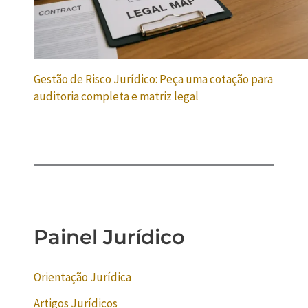
Gestão de Risco Jurídico: Peça uma cotação para
auditoria completa e matriz legal
Painel Jurídico
Orientação Jurídica
Artigos Jurídicos