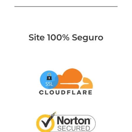
Site 100% Seguro