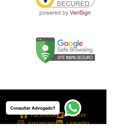
Consultar Advogado?
Facebook
Twitter
Instagram
Linkedin