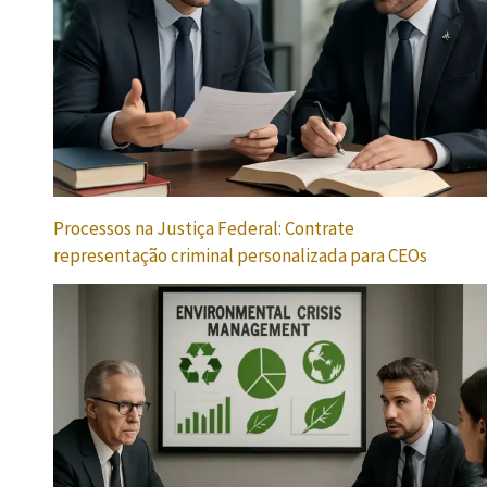
Processos na Justiça Federal: Contrate
representação criminal personalizada para CEOs