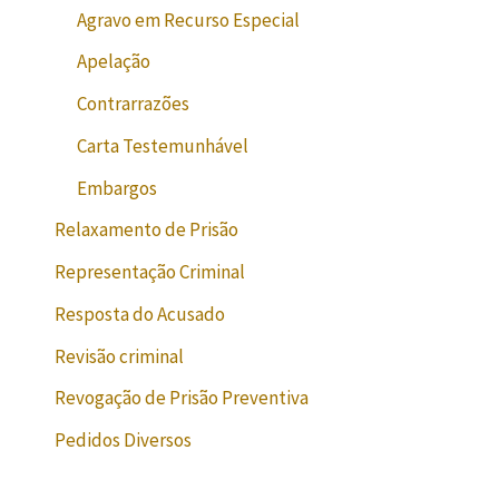
Agravo em Recurso Especial
Apelação
Contrarrazões
Carta Testemunhável
Embargos
Relaxamento de Prisão
Representação Criminal
Resposta do Acusado
Revisão criminal
Revogação de Prisão Preventiva
Pedidos Diversos