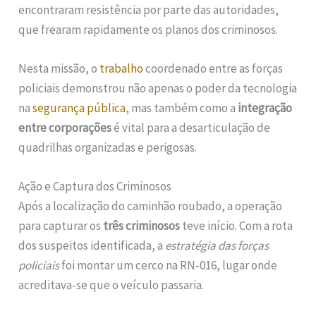
encontraram resistência por parte das autoridades,
que frearam rapidamente os planos dos criminosos.
Nesta missão, o
trabalho
coordenado entre as forças
policiais demonstrou não apenas o poder da tecnologia
na
segurança pública
, mas também como a
integração
entre corporações
é vital para a desarticulação de
quadrilhas organizadas e perigosas.
Ação e Captura dos Criminosos
Após a localização do caminhão roubado, a operação
para capturar os
três criminosos
teve início. Com a rota
dos suspeitos identificada, a
estratégia das forças
policiais
foi montar um cerco na RN-016, lugar onde
acreditava-se que o veículo passaria.