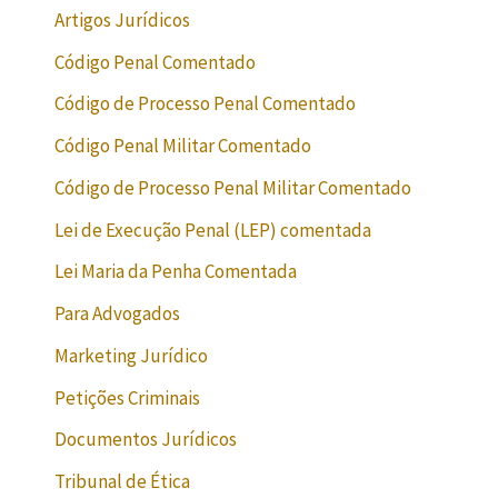
Artigos Jurídicos
Código Penal Comentado
Código de Processo Penal Comentado
Código Penal Militar Comentado
Código de Processo Penal Militar Comentado
Lei de Execução Penal (LEP) comentada
Lei Maria da Penha Comentada
Para Advogados
Marketing Jurídico
Petições Criminais
Documentos Jurídicos
Tribunal de Ética