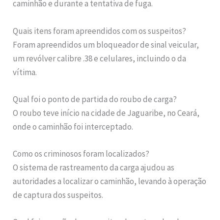
caminhão e durante a tentativa de fuga.
Quais itens foram apreendidos com os suspeitos?
Foram apreendidos um bloqueador de sinal veicular,
um revólver calibre .38 e celulares, incluindo o da
vítima.
Qual foi o ponto de partida do roubo de carga?
O roubo teve início na cidade de Jaguaribe, no Ceará,
onde o caminhão foi interceptado.
Como os criminosos foram localizados?
O sistema de rastreamento da carga ajudou as
autoridades a localizar o caminhão, levando à operação
de captura dos suspeitos.