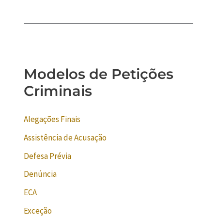
Modelos de Petições
Criminais
Alegações Finais
Assistência de Acusação
Defesa Prévia
Denúncia
ECA
Exceção