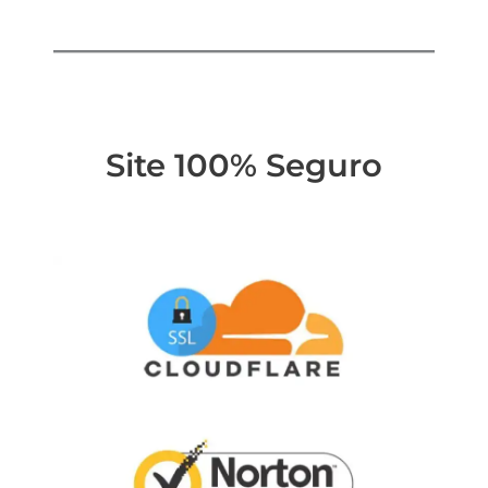
Site 100% Seguro