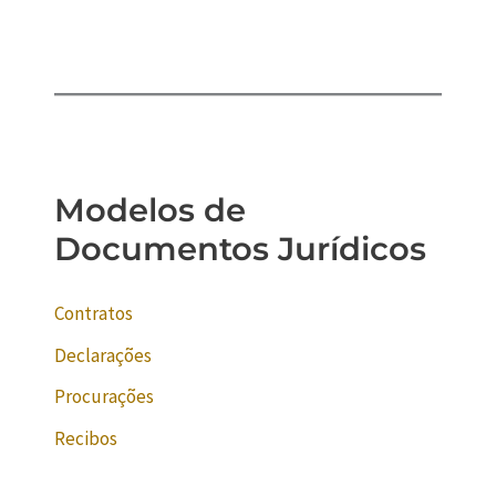
Modelos de
Documentos Jurídicos
Contratos
Declarações
Procurações
Recibos