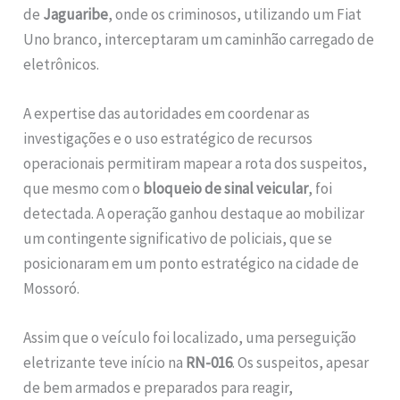
de
Jaguaribe
, onde os criminosos, utilizando um Fiat
Uno branco, interceptaram um caminhão carregado de
eletrônicos.
A expertise das autoridades em coordenar as
investigações e o uso estratégico de recursos
operacionais permitiram mapear a rota dos suspeitos,
que mesmo com o
bloqueio de sinal veicular
, foi
detectada. A operação ganhou destaque ao mobilizar
um contingente significativo de policiais, que se
posicionaram em um ponto estratégico na cidade de
Mossoró.
Assim que o veículo foi localizado, uma perseguição
eletrizante teve início na
RN-016
. Os suspeitos, apesar
de bem armados e preparados para reagir,