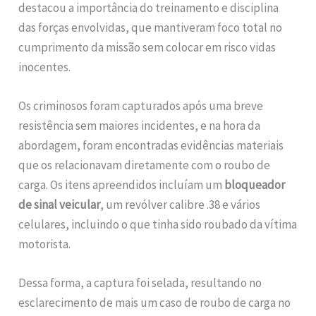
destacou a importância do treinamento e disciplina
das forças envolvidas, que mantiveram foco total no
cumprimento da missão sem colocar em risco vidas
inocentes.
Os criminosos foram capturados após uma breve
resistência sem maiores incidentes, e na hora da
abordagem, foram encontradas evidências materiais
que os relacionavam diretamente com o roubo de
carga. Os itens apreendidos incluíam um
bloqueador
de sinal veicular
, um revólver calibre .38 e vários
celulares, incluindo o que tinha sido roubado da vítima
motorista.
Dessa forma, a captura foi selada, resultando no
esclarecimento de mais um caso de roubo de carga no