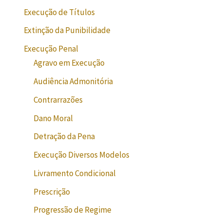
Execução de Títulos
Extinção da Punibilidade
Execução Penal
Agravo em Execução
Audiência Admonitória
Contrarrazões
Dano Moral
Detração da Pena
Execução Diversos Modelos
Livramento Condicional
Prescrição
Progressão de Regime