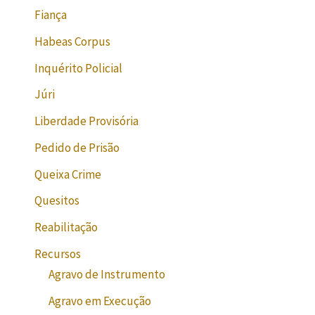
Fiança
Habeas Corpus
Inquérito Policial
Júri
Liberdade Provisória
Pedido de Prisão
Queixa Crime
Quesitos
Reabilitação
Recursos
Agravo de Instrumento
Agravo em Execução