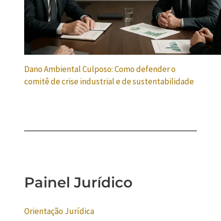
Dano Ambiental Culposo: Como defender o
comitê de crise industrial e de sustentabilidade
Painel Jurídico
Orientação Jurídica