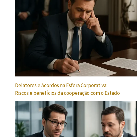
Delatores e Acordos na Esfera Corporativa:
Riscos e benefícios da cooperação com o Estado