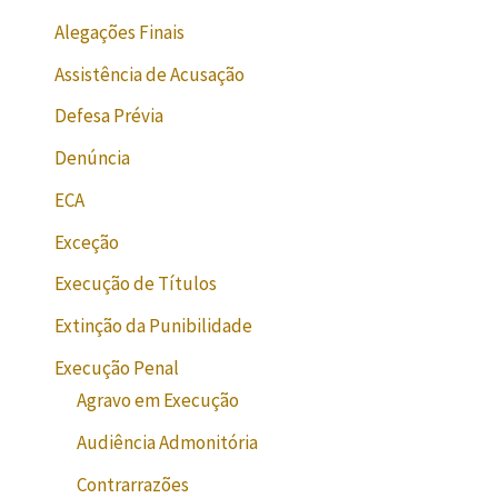
Alegações Finais
Assistência de Acusação
Defesa Prévia
Denúncia
ECA
Exceção
Execução de Títulos
Extinção da Punibilidade
Execução Penal
Agravo em Execução
Audiência Admonitória
Contrarrazões