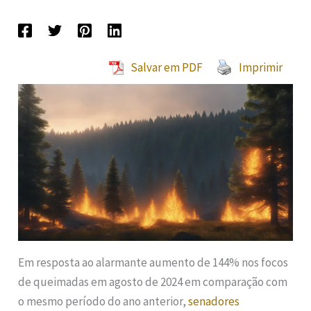
Salvar em PDF
Imprimir
Em resposta ao alarmante aumento de 144% nos focos
de queimadas em agosto de 2024 em comparação com
o mesmo período do ano anterior,
senadores