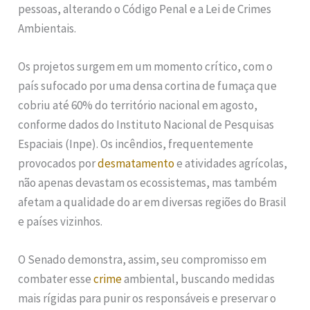
pessoas, alterando o Código Penal e a Lei de Crimes
Ambientais.
Os projetos surgem em um momento crítico, com o
país sufocado por uma densa cortina de fumaça que
cobriu até 60% do território nacional em agosto,
conforme dados do Instituto Nacional de Pesquisas
Espaciais (Inpe). Os incêndios, frequentemente
provocados por
desmatamento
e atividades agrícolas,
não apenas devastam os ecossistemas, mas também
afetam a qualidade do ar em diversas regiões do Brasil
e países vizinhos.
O Senado demonstra, assim, seu compromisso em
combater esse
crime
ambiental, buscando medidas
mais rígidas para punir os responsáveis e preservar o