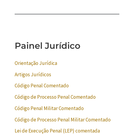
Painel Jurídico
Orientação Jurídica
Artigos Jurídicos
Código Penal Comentado
Código de Processo Penal Comentado
Código Penal Militar Comentado
Código de Processo Penal Militar Comentado
Lei de Execução Penal (LEP) comentada