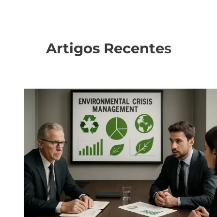
Artigos Recente
s