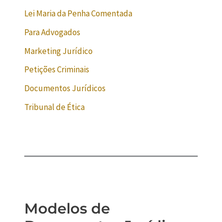
Lei Maria da Penha Comentada
Para Advogados
Marketing Jurídico
Petições Criminais
Documentos Jurídicos
Tribunal de Ética
Modelos de