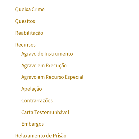
Queixa Crime
Quesitos
Reabilitação
Recursos
Agravo de Instrumento
Agravo em Execução
Agravo em Recurso Especial
Apelação
Contrarrazões
Carta Testemunhável
Embargos
Relaxamento de Prisão