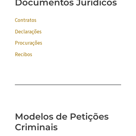
Documentos Jurídicos
Contratos
Declarações
Procurações
Recibos
Modelos de Petições
Criminais