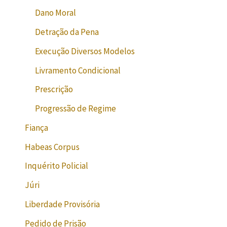
Dano Moral
Detração da Pena
Execução Diversos Modelos
Livramento Condicional
Prescrição
Progressão de Regime
Fiança
Habeas Corpus
Inquérito Policial
Júri
Liberdade Provisória
Pedido de Prisão