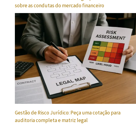
sobre as condutas do mercado financeiro
Gestão de Risco Jurídico: Peça uma cotação para
auditoria completa e matriz legal