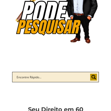
Seu Direito em 60