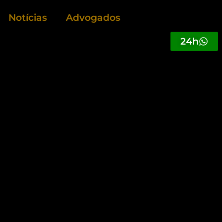
Notícias
Advogados
24h