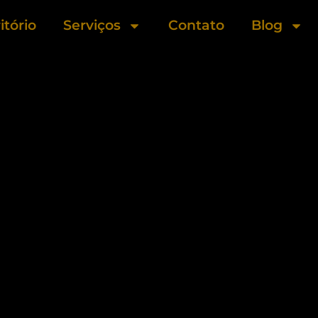
itório
Serviços
Contato
Blog