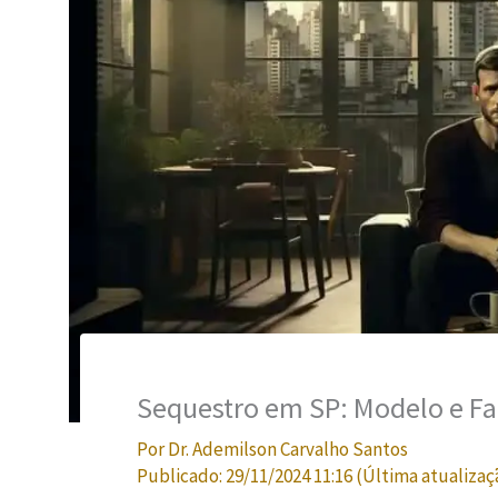
Sequestro em SP: Modelo e Fa
Por
Dr. Ademilson Carvalho Santos
Publicado:
29/11/2024 11:16
(Última atualizaç