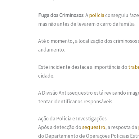
Fuga dos Criminosos
: A
polícia
conseguiu faze
mas não antes de levarem o carro da família.
Até o momento, a localização dos criminosos 
andamento.
Este incidente destaca a importância do
trab
cidade.
A Divisão Antissequestro está revisando ima
tentar identificar os responsáveis.
Ação da Polícia e Investigações
Após a detecção do
sequestro
, a resposta da
do Departamento de Operações Policiais Estr