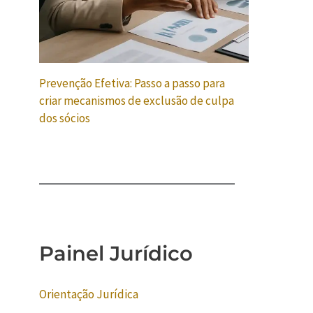
Prevenção Efetiva: Passo a passo para
criar mecanismos de exclusão de culpa
dos sócios
Painel Jurídico
Orientação Jurídica