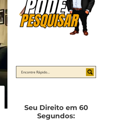
Seu Direito em 60
Segundos: