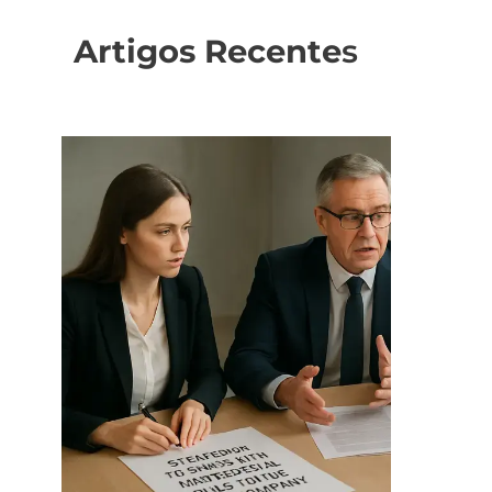
Artigos Recente
s