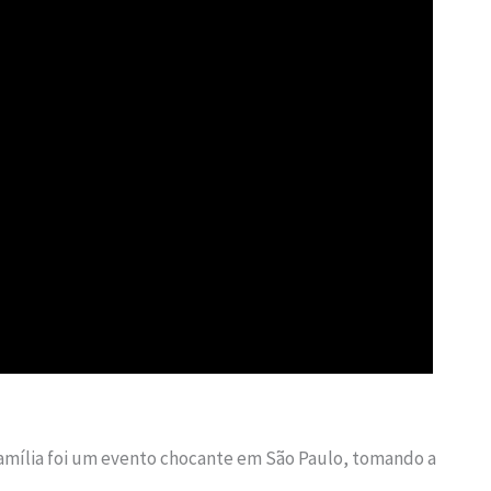
amília foi um evento chocante em São Paulo, tomando a